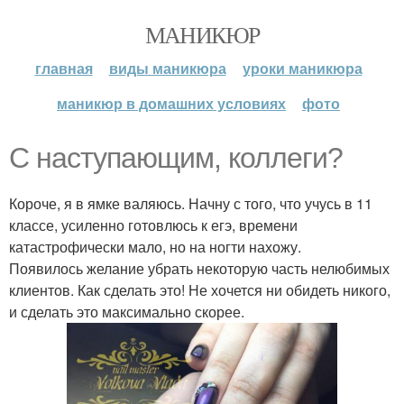
МАНИКЮР
главная
виды маникюра
уроки маникюра
маникюр в домашних условиях
фото
С наступающим, коллеги?
Короче, я в ямке валяюсь. Начну с того, что учусь в 11
классе, усиленно готовлюсь к егэ, времени
катастрофически мало, но на ногти нахожу.
Появилось желание убрать некоторую часть нелюбимых
клиентов. Как сделать это! Не хочется ни обидеть никого,
и сделать это максимально скорее.