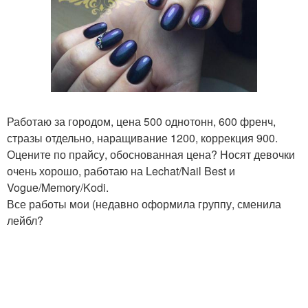
Работаю за городом, цена 500 однотонн, 600 френч,
стразы отдельно, наращивание 1200, коррекция 900.
Оцените по прайсу, обоснованная цена? Носят девочки
очень хорошо, работаю на Lechat/Nail Best и
Vogue/Memory/Kodi.
Все работы мои (недавно оформила группу, сменила
лейбл?