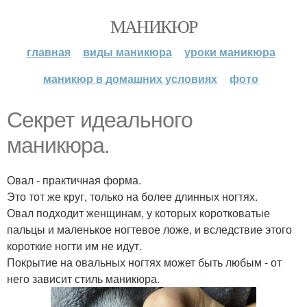
МАНИКЮР
главная
виды маникюра
уроки маникюра
маникюр в домашних условиях
фото
Секрет идеального
маникюра.
Овал - практичная форма.
Это тот же круг, только на более длинных ногтях.
Овал подходит женщинам, у которых коротковатые
пальцы и маленькое ногтевое ложе, и вследствие этого
короткие ногти им не идут.
Покрытие на овальных ногтях может быть любым - от
него зависит стиль маникюра.