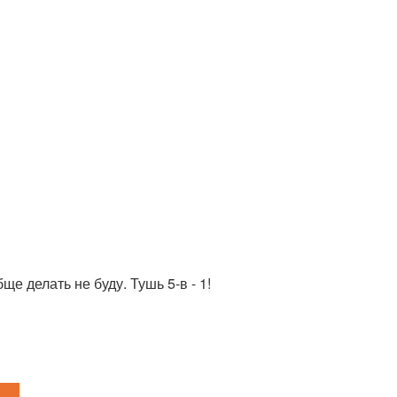
ще делать не буду. Тушь 5-в - 1!