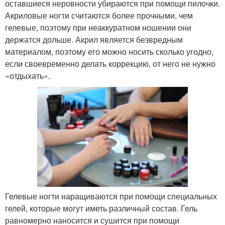
оставшиеся неровности убираются при помощи пилочки.
Акриловые ногти считаются более прочными, чем
гелевые, поэтому при неаккуратном ношении они
держатся дольше. Акрил является безвредным
материалом, поэтому его можно носить сколько угодно,
если своевременно делать коррекцию, от него не нужно
«отдыхать».
Гелевые ногти наращиваются при помощи специальных
гелей, которые могут иметь различный состав. Гель
равномерно наносится и сушится при помощи