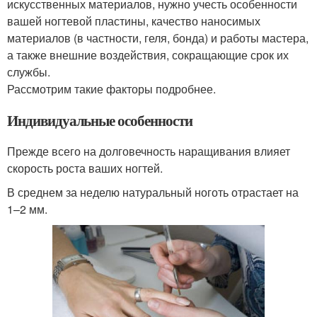
искусственных материалов, нужно учесть особенности
вашей ногтевой пластины, качество наносимых
материалов (в частности, геля, бонда) и работы мастера,
а также внешние воздействия, сокращающие срок их
службы.
Рассмотрим такие факторы подробнее.
Индивидуальные особенности
Прежде всего на долговечность наращивания влияет
скорость роста ваших ногтей.
В среднем за неделю натуральный ноготь отрастает на
1–2 мм.