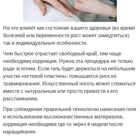
На это влияет как состояние вашего здоровья (во время
болезней или беременности рост может замедляться),
так и индивидуальные особенности.
Чем быстрее отрастает свободный край, тем чаще
необходима коррекция. Нужна эта процедура не только
ради эстетики. Если гель будет держаться на небольшом
участке ногтевой пластины, повышается риск ее
травмирования. Искусственный ноготь может сломаться
вместе с натуральным или просто привести к его
расслаиванию.
При соблюдении правильной технологии нанесения геля
и использовании высококачественных материалов,
коррекция необходима где-то через 4 недели после
наращивания.