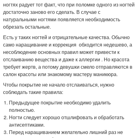
ногтях радует тот факт, что при поломке одного из ногтей
достаточно заново его сделать. В случае с
натуральными ногтями появляется необходимость
обрезать остальные.
Есть у таких ногтей и отрицательные качества. Обычно
само наращивание и коррекция обходится недешево, а
несоблюдение основных правил может привести к
отслаиванию вещества и даже к аллергии . Но красота
требует жертв, а потому девушки смело отправляются в
салон красоты или знакомому мастеру маникюра.
Чтобы покрытие не начало отслаиваться, нужно
соблюдать такие правила:
Предыдущее покрытие необходимо удалить
полностью.
Ногти следует хорошо отшлифовать и обработать
антисептиками.
Перед наращиванием желательно лишний раз не