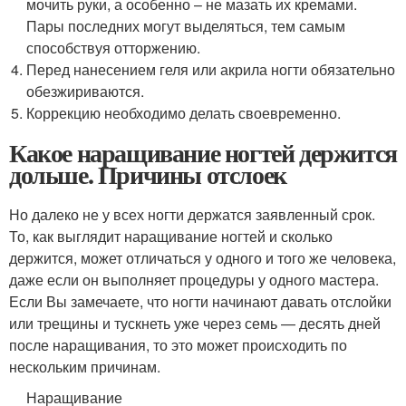
мочить руки, а особенно – не мазать их кремами.
Пары последних могут выделяться, тем самым
способствуя отторжению.
Перед нанесением геля или акрила ногти обязательно
обезжириваются.
Коррекцию необходимо делать своевременно.
Какое наращивание ногтей держится
дольше. Причины отслоек
Но далеко не у всех ногти держатся заявленный срок.
То, как выглядит наращивание ногтей и сколько
держится, может отличаться у одного и того же человека,
даже если он выполняет процедуры у одного мастера.
Если Вы замечаете, что ногти начинают давать отслойки
или трещины и тускнеть уже через семь — десять дней
после наращивания, то это может происходить по
нескольким причинам.
Наращивание