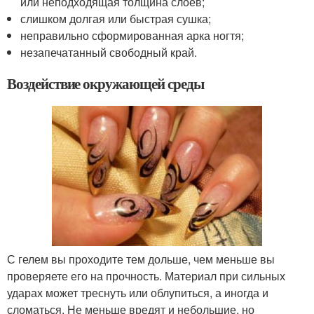
или неподходящая толщина слоев;
слишком долгая или быстрая сушка;
неправильно сформированная арка ногтя;
незапечатанный свободный край.
Воздействие окружающей среды
С гелем вы проходите тем дольше, чем меньше вы
проверяете его на прочность. Материал при сильных
ударах может треснуть или облупиться, а иногда и
сломаться. Не меньше вредят и небольшие, но