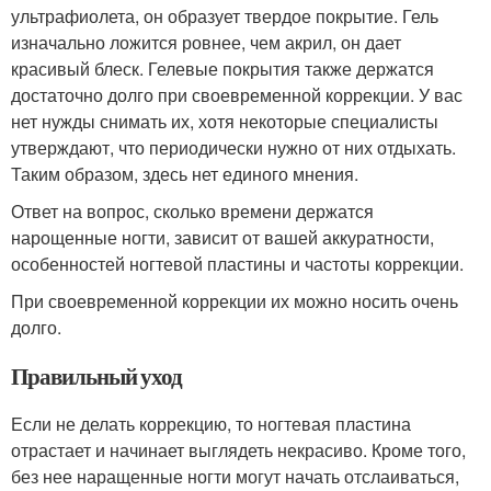
ультрафиолета, он образует твердое покрытие. Гель
изначально ложится ровнее, чем акрил, он дает
красивый блеск. Гелевые покрытия также держатся
достаточно долго при своевременной коррекции. У вас
нет нужды снимать их, хотя некоторые специалисты
утверждают, что периодически нужно от них отдыхать.
Таким образом, здесь нет единого мнения.
Ответ на вопрос, сколько времени держатся
нарощенные ногти, зависит от вашей аккуратности,
особенностей ногтевой пластины и частоты коррекции.
При своевременной коррекции их можно носить очень
долго.
Правильный уход
Если не делать коррекцию, то ногтевая пластина
отрастает и начинает выглядеть некрасиво. Кроме того,
без нее наращенные ногти могут начать отслаиваться,