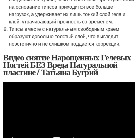
на основание типсов приходится все больше
нагрузок, а удерживает их лишь тонкий слой геля и
клей, утрачивающий прочность со временем.
Типсы вместе с натуральным свободным краем
образуют довольно толстый слой, что выглядит
неэстетично и не слишком поддается коррекции.
Видео снятие Нарощенных Гелевых
Ногтей БЕЗ Вреда Натуральной
пластине / Татьяна Бугрий