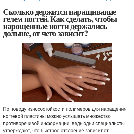
Сколько держится наращивание
гелем ногтей. Как сделать, чтобы
нарощенные ногти держались
дольше, от чего зависит?
По поводу износостойкости полимеров для наращения
ногтевой пластины можно услышать множество
противоречивой информации, ведь одни специалисты
утверждают, что быстрое отслоение зависит от