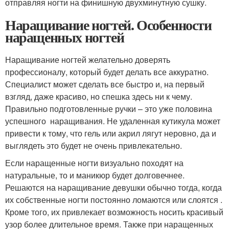
отправляя ногти на финишную двухминутную сушку.
Наращивание ногтей. Особенности
наращенных ногтей
Наращивание ногтей желательно доверять
профессионалу, который будет делать все аккуратно.
Специалист может сделать все быстро и, на первый
взгляд, даже красиво, но спешка здесь ни к чему.
Правильно подготовленные ручки – это уже половина
успешного наращивания. Не удаленная кутикула может
привести к тому, что гель или акрил лягут неровно, да и
выглядеть это будет не очень привлекательно.
Если наращенные ногти визуально походят на
натуральные, то и маникюр будет долговечнее.
Решаются на наращивание девушки обычно тогда, когда
их собственные ногти постоянно ломаются или слоятся .
Кроме того, их привлекает возможность носить красивый
узор более длительное время. Также при наращенных