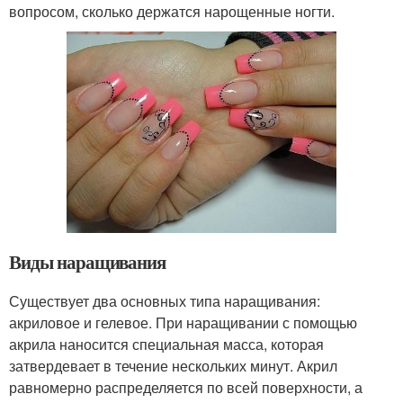
вопросом, сколько держатся нарощенные ногти.
Виды наращивания
Существует два основных типа наращивания:
акриловое и гелевое. При наращивании с помощью
акрила наносится специальная масса, которая
затвердевает в течение нескольких минут. Акрил
равномерно распределяется по всей поверхности, а