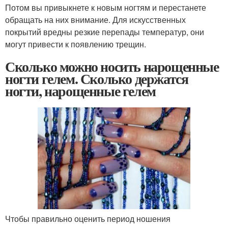
Потом вы привыкнете к новым ногтям и перестанете
обращать на них внимание. Для искусственных
покрытий вредны резкие перепады температур, они
могут привести к появлению трещин.
Сколько можно носить нарощенные
ногти гелем. Сколько держатся
ногти, нарощенные гелем
Чтобы правильно оценить период ношения