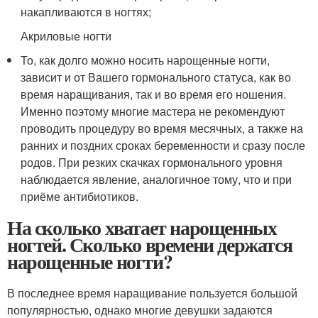
накапливаются в ногтях;
Акриловые ногти
То, как долго можно носить нарощенные ногти,
зависит и от Вашего гормонального статуса, как во
время наращивания, так и во время его ношения.
Именно поэтому многие мастера не рекомендуют
проводить процедуру во время месячных, а также на
ранних и поздних сроках беременности и сразу после
родов. При резких скачках гормонального уровня
наблюдается явление, аналогичное тому, что и при
приёме антибиотиков.
На сколько хватает нарощенных
ногтей. Сколько времени держатся
нарощенные ногти?
В последнее время наращивание пользуется большой
популярностью, однако многие девушки задаются