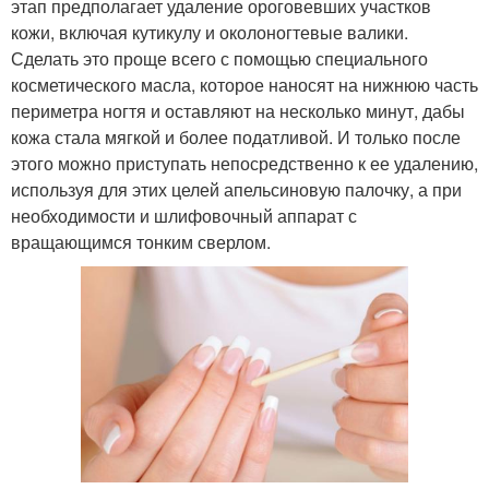
этап предполагает удаление ороговевших участков
кожи, включая кутикулу и околоногтевые валики.
Сделать это проще всего с помощью специального
косметического масла, которое наносят на нижнюю часть
периметра ногтя и оставляют на несколько минут, дабы
кожа стала мягкой и более податливой. И только после
этого можно приступать непосредственно к ее удалению,
используя для этих целей апельсиновую палочку, а при
необходимости и шлифовочный аппарат с
вращающимся тонким сверлом.