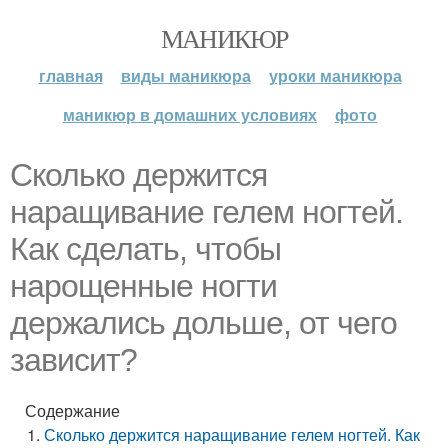
МАНИКЮР
главная
виды маникюра
уроки маникюра
маникюр в домашних условиях
фото
Сколько держится
наращивание гелем ногтей.
Как сделать, чтобы
нарощенные ногти
держались дольше, от чего
зависит?
Содержание
Сколько держится наращивание гелем ногтей. Как