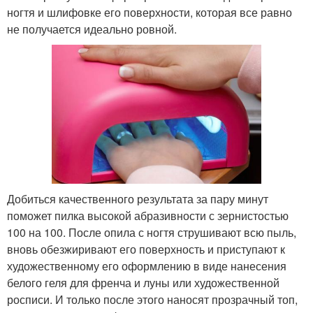
ногтя и шлифовке его поверхности, которая все равно
не получается идеально ровной.
Добиться качественного результата за пару минут
поможет пилка высокой абразивности с зернистостью
100 на 100. После опила с ногтя струшивают всю пыль,
вновь обезжиривают его поверхность и приступают к
художественному его оформлению в виде нанесения
белого геля для френча и луны или художественной
росписи. И только после этого наносят прозрачный топ,