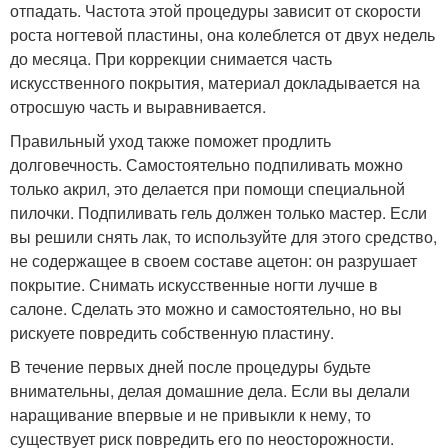
отпадать. Частота этой процедуры зависит от скорости
роста ногтевой пластины, она колеблется от двух недель
до месяца. При коррекции снимается часть
искусственного покрытия, материал докладывается на
отросшую часть и выравнивается.
Правильный уход также поможет продлить
долговечность. Самостоятельно подпиливать можно
только акрил, это делается при помощи специальной
пилочки. Подпиливать гель должен только мастер. Если
вы решили снять лак, то используйте для этого средство,
не содержащее в своем составе ацетон: он разрушает
покрытие. Снимать искусственные ногти лучше в
салоне. Сделать это можно и самостоятельно, но вы
рискуете повредить собственную пластину.
В течение первых дней после процедуры будьте
внимательны, делая домашние дела. Если вы делали
наращивание впервые и не привыкли к нему, то
существует риск повредить его по неосторожности.