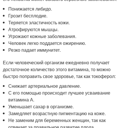
Понижается либидо.
Грозит бесплодие.
Теряется эластичность кожи.
Атрофируются мышцы.
Угрожают кожные заболевания.
Человек легко поддается ожирению.
Резко падает иммунитет.
Если человеческий организм ежедневно получает
достаточное количество этого витамина, то можно
быстро поправить свое здоровье, так как токоферол:
Снижает артериальное давление.
С его помощью происходит лучшее усваивание
витамина А.
Уменьшает сахар в организме.
Замедляет возрастную пигментацию на коже.
Не заменим для беременных женщин, так как
отвечает за правильное развитие плода.