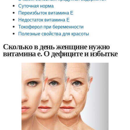
Суточная норма
Переизбыток витамина Е
Недостаток витамина Е
Токоферол при беременности
Полезные свойства для красоты
Сколько в день женщине нужно
витамина е. О дефиците и избытке