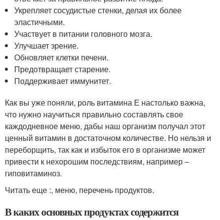
Укрепляет сосудистые стенки, делая их более
эластичными.
Участвует в питании головного мозга.
Улучшает зрение.
Обновляет клетки печени.
Предотвращает старение.
Поддерживает иммунитет.
Как вы уже поняли, роль витамина Е настолько важна,
что нужно научиться правильно составлять свое
каждодневное меню, дабы наш организм получал этот
ценный витамин в достаточном количестве. Но нельзя и
переборщить, так как и избыток его в организме может
привести к нехорошим последствиям, например –
гиповитаминоз.
Читать еще :, меню, перечень продуктов.
В каких основных продуктах содержится