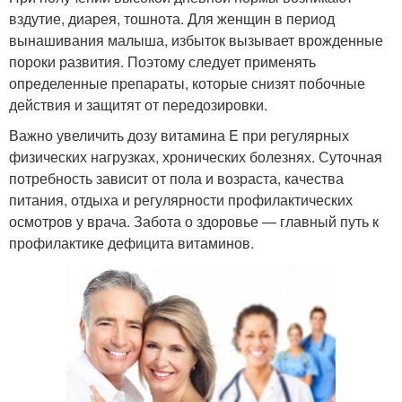
вздутие, диарея, тошнота. Для женщин в период
вынашивания малыша, избыток вызывает врожденные
пороки развития. Поэтому следует применять
определенные препараты, которые снизят побочные
действия и защитят от передозировки.
Важно увеличить дозу витамина E при регулярных
физических нагрузках, хронических болезнях. Суточная
потребность зависит от пола и возраста, качества
питания, отдыха и регулярности профилактических
осмотров у врача. Забота о здоровье — главный путь к
профилактике дефицита витаминов.