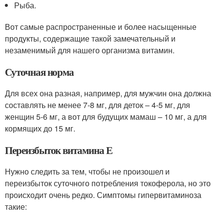
Рыба.
Вот самые распространенные и более насыщенные
продукты, содержащие такой замечательный и
незаменимый для нашего организма витамин.
Суточная норма
Для всех она разная, например, для мужчин она должна
составлять не менее 7-8 мг, для деток – 4-5 мг, для
женщин 5-6 мг, а вот для будущих мамаш – 10 мг, а для
кормящих до 15 мг.
Переизбыток витамина Е
Нужно следить за тем, чтобы не произошел и
переизбыток суточного потребления токоферола, но это
происходит очень редко. Симптомы гипервитаминоза
такие: