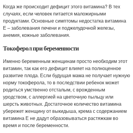
Когда же происходит дефицит этого витамина? В тех
случаях, если человек питается маложирными
продуктами. Основные симптомы недостатка витамина
Е – заболевания печени и поджелудочной железы,
анемия, кожные заболевания.
Токоферол при беременности
Именно беременным женщинам просто необходим этот
витамин, так как его дефицит влияет на полноценное
развитие плода. Если будущая мама не получает нужную
норму токоферола, то в последствии ребенок может
родиться умственно отсталым, с врожденным
уродством, с аллергией на цветочную пыльцу или
шерсть животных. Достаточное количество витамина
убережет женщину от выкидыша, крема с содержанием
витамина Е не дадут образовываться растяжкам во
время и после беременности.