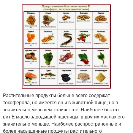
Растительные продукты больше всего содержат
токоферола, но имеется он и в животной пище, но в
значительно меньшем количестве. Наиболее богато
вит.Е масло зародышей пшеницы, в других маслах его
значительно меньше. Наиболее распространенные и
более насыщенные продукты растительного