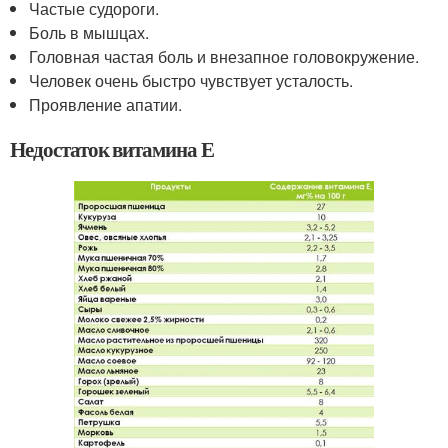
Частые судороги.
Боль в мышцах.
Головная частая боль и внезапное головокружение.
Человек очень быстро чувствует усталость.
Проявление апатии.
Недостаток витамина Е