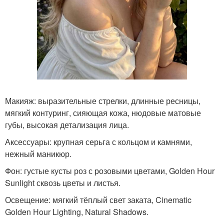
Макияж: выразительные стрелки, длинные ресницы,
мягкий контуринг, сияющая кожа, нюдовые матовые
губы, высокая детализация лица.
Аксессуары: крупная серьга с кольцом и камнями,
нежный маникюр.
Фон: густые кусты роз с розовыми цветами, Golden Hour
Sunlight сквозь цветы и листья.
Освещение: мягкий тёплый свет заката, Cinematic
Golden Hour Lighting, Natural Shadows.