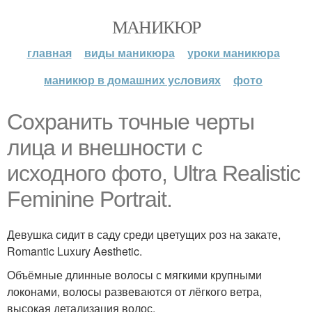
МАНИКЮР
главная
виды маникюра
уроки маникюра
маникюр в домашних условиях
фото
Сохранить точные черты
лица и внешности с
исходного фото, Ultra Realistic
Feminine Portrait.
Девушка сидит в саду среди цветущих роз на закате,
Romantic Luxury Aesthetic.
Объёмные длинные волосы с мягкими крупными
локонами, волосы развеваются от лёгкого ветра,
высокая детализация волос.