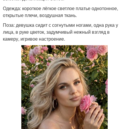
Одежда: короткое лёгкое светлое платье однотонное,
открытые плечи, воздушная ткань.
Поза: девушка сидит с согнутыми ногами, одна рука у
лица, в руке цветок, задумчивый нежный взгляд в
камеру, игривое настроение.