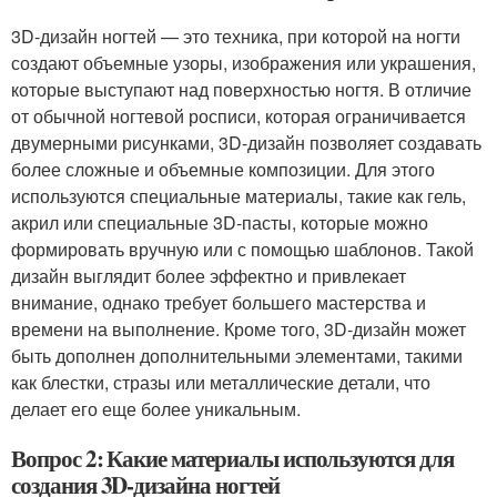
3D-дизайн ногтей — это техника, при которой на ногти
создают объемные узоры, изображения или украшения,
которые выступают над поверхностью ногтя. В отличие
от обычной ногтевой росписи, которая ограничивается
двумерными рисунками, 3D-дизайн позволяет создавать
более сложные и объемные композиции. Для этого
используются специальные материалы, такие как гель,
акрил или специальные 3D-пасты, которые можно
формировать вручную или с помощью шаблонов. Такой
дизайн выглядит более эффектно и привлекает
внимание, однако требует большего мастерства и
времени на выполнение. Кроме того, 3D-дизайн может
быть дополнен дополнительными элементами, такими
как блестки, стразы или металлические детали, что
делает его еще более уникальным.
Вопрос 2: Какие материалы используются для
создания 3D-дизайна ногтей