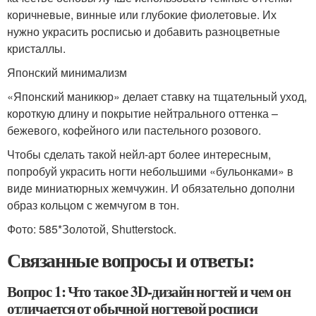
коричневые, винные или глубокие фиолетовые. Их
нужно украсить росписью и добавить разноцветные
кристаллы.
Японский минимализм
«Японский маникюр» делает ставку на тщательный уход,
короткую длину и покрытие нейтрального оттенка –
бежевого, кофейного или пастельного розового.
Чтобы сделать такой нейл-арт более интересным,
попробуй украсить ногти небольшими «бульонками» в
виде миниатюрных жемчужин. И обязательно дополни
образ кольцом с жемчугом в тон.
Фото: 585*Золотой, Shutterstock.
Связанные вопросы и ответы:
Вопрос 1: Что такое 3D-дизайн ногтей и чем он
отличается от обычной ногтевой росписи