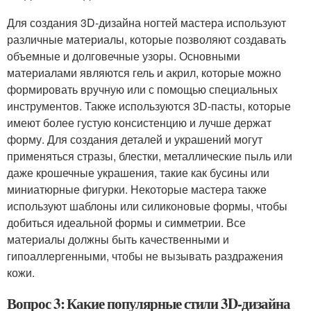
Для создания 3D-дизайна ногтей мастера используют
различные материалы, которые позволяют создавать
объемные и долговечные узоры. Основными
материалами являются гель и акрил, которые можно
формировать вручную или с помощью специальных
инструментов. Также используются 3D-пасты, которые
имеют более густую консистенцию и лучше держат
форму. Для создания деталей и украшений могут
применяться стразы, блестки, металлические пыль или
даже крошечные украшения, такие как бусины или
миниатюрные фигурки. Некоторые мастера также
используют шаблоны или силиконовые формы, чтобы
добиться идеальной формы и симметрии. Все
материалы должны быть качественными и
гипоаллергенными, чтобы не вызывать раздражения
кожи.
Вопрос 3: Какие популярные стили 3D-дизайна