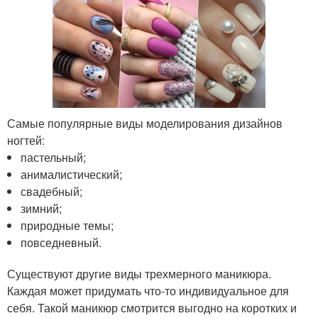
Самые популярные виды моделирования дизайнов
ногтей:
пастельный;
анималистический;
свадебный;
зимний;
природные темы;
повседневный.
Существуют другие виды трехмерного маникюра.
Каждая может придумать что-то индивидуальное для
себя. Такой маникюр смотрится выгодно на коротких и