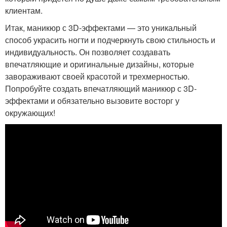
клиентам.
Итак, маникюр с 3D-эффектами — это уникальный
способ украсить ногти и подчеркнуть свою стильность и
индивидуальность. Он позволяет создавать
впечатляющие и оригинальные дизайны, которые
завораживают своей красотой и трехмерностью.
Попробуйте создать впечатляющий маникюр с 3D-
эффектами и обязательно вызовите восторг у
окружающих!