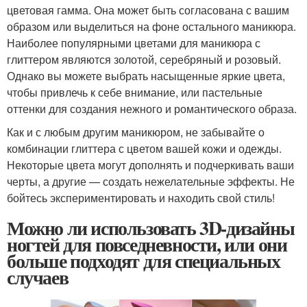
цветовая гамма. Она может быть согласована с вашим
образом или выделиться на фоне остального маникюра.
Наиболее популярными цветами для маникюра с
глиттером являются золотой, серебряный и розовый.
Однако вы можете выбрать насыщенные яркие цвета,
чтобы привлечь к себе внимание, или пастельные
оттенки для создания нежного и романтического образа.
Как и с любым другим маникюром, не забывайте о
комбинации глиттера с цветом вашей кожи и одежды.
Некоторые цвета могут дополнять и подчеркивать ваши
черты, а другие — создать нежелательные эффекты. Не
бойтесь экспериментировать и находить свой стиль!
Можно ли использовать 3D-дизайны
ногтей для повседневности, или они
больше подходят для специальных
случаев