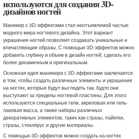
используются для создания 3D-
дизайнов ногтей
Маникюр с 3D-эффектами стал неотъемлемой частью
модного мира ногтевого дизайна. Этот вариант
украшения ногтей позволяет создавать уникальные и
впечатляющие образы. С помощью 3D-эффектов можно
добавить глубину и объем в дизайн ногтей, сделать его
более динамичным и оригинальным.
Основная идея маникюра с 3D-эффектами заключается
в том, чтобы создать различные элементы и украшения
на ногтях, которые будут выглядеть так, будто они
выступают за пределы ногтевой пластины. Для этого
используются специальные гели, акриловая или гель-
лаковая масса, а также наборы различных
декоративных элементов, таких как стразы, пайетки,
стразы, стеклярус и другие материалы.
С помощью 3D-эффектов можно создать на ногтях