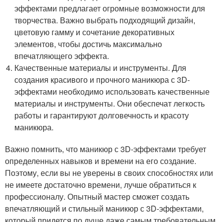
эффектами предлагает огромные возможности для
творчества. Важно выбрать подходящий дизайн,
цветовую гамму и сочетание декоративных
элементов, чтобы достичь максимально
впечатляющего эффекта.
Качественные материалы и инструменты. Для
создания красивого и прочного маникюра с 3D-
эффектами необходимо использовать качественные
материалы и инструменты. Они обеспечат легкость
работы и гарантируют долговечность и красоту
маникюра.
Важно помнить, что маникюр с 3D-эффектами требует
определенных навыков и времени на его создание.
Поэтому, если вы не уверены в своих способностях или
не имеете достаточно времени, лучше обратиться к
профессионалу. Опытный мастер сможет создать
впечатляющий и стильный маникюр с 3D-эффектами,
который придется по душе даже самым требовательным