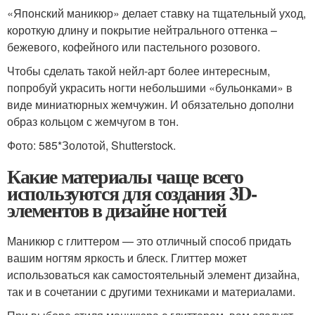
«Японский маникюр» делает ставку на тщательный уход,
короткую длину и покрытие нейтрального оттенка –
бежевого, кофейного или пастельного розового.
Чтобы сделать такой нейл-арт более интересным,
попробуй украсить ногти небольшими «бульонками» в
виде миниатюрных жемчужин. И обязательно дополни
образ кольцом с жемчугом в тон.
Фото: 585*Золотой, Shutterstock.
Какие материалы чаще всего
используются для создания 3D-
элементов в дизайне ногтей
Маникюр с глиттером — это отличный способ придать
вашим ногтям яркость и блеск. Глиттер может
использоваться как самостоятельный элемент дизайна,
так и в сочетании с другими техниками и материалами.