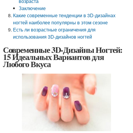
возраста
Заключение
Какие современные тенденции в 3D-дизайнах
ногтей наиболее популярны в этом сезоне
Есть ли возрастные ограничения для
использования 3D-дизайнов ногтей
Современные 3D-Дизайны Ногтей:
15 Идеальных Вариантов для
Любого Вкуса