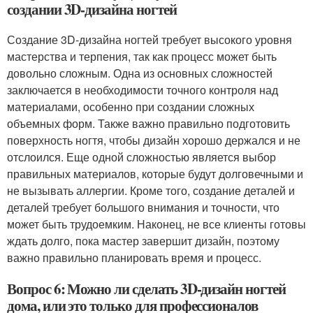
создании 3D-дизайна ногтей
Создание 3D-дизайна ногтей требует высокого уровня
мастерства и терпения, так как процесс может быть
довольно сложным. Одна из основных сложностей
заключается в необходимости точного контроля над
материалами, особенно при создании сложных
объемных форм. Также важно правильно подготовить
поверхность ногтя, чтобы дизайн хорошо держался и не
отслоился. Еще одной сложностью является выбор
правильных материалов, которые будут долговечными и
не вызывать аллергии. Кроме того, создание деталей и
деталей требует большого внимания и точности, что
может быть трудоемким. Наконец, не все клиенты готовы
ждать долго, пока мастер завершит дизайн, поэтому
важно правильно планировать время и процесс.
Вопрос 6: Можно ли сделать 3D-дизайн ногтей
дома, или это только для профессионалов