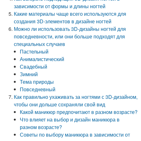
зависимости от формы и длины ногтей
Какие материалы чаще всего используются для
создания 3D-элементов в дизайне ногтей
Можно ли использовать 3D-дизайны ногтей для
повседневности, или они больше подходят для
специальных случаев
Пастельный
Анималистический
Свадебный
Зимний
Тема природы
Повседневный
Как правильно ухаживать за ногтями с 3D-дизайном,
чтобы они дольше сохраняли свой вид
Какой маникюр предпочитают в разном возрасте?
Что влияет на выбор и дизайн маникюра в
разном возрасте?
Советы по выбору маникюра в зависимости от