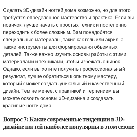
Сделать 3D-дизайн ногтей дома возможно, но для этого
требуется определенное мастерство и практика. Если вы
новичок, лучше начать с простых техник и постепенно
переходить к более сложным. Вам понадобятся
специальные материалы, такие как гель или акрил, а
также инструменты для формирования объемных
деталей. Также важно изучить основы работы с этими
материалами и техниками, чтобы избежать ошибок.
Однако, если вы хотите получить профессиональный
результат, лучше обратиться к опытному мастеру,
который сможет создать уникальный и качественный
дизайн. Тем не менее, с практикой и терпением вы
можете освоить основы 3D-дизайна и создавать
красивые ногти дома.
Вопрос 7: Какие современные тенденции в 3D-
дизайне ногтей наиболее популярны в этом сезоне