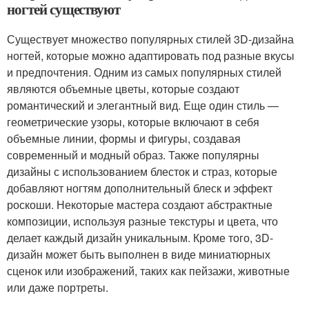
ногтей существуют
Существует множество популярных стилей 3D-дизайна
ногтей, которые можно адаптировать под разные вкусы
и предпочтения. Одним из самых популярных стилей
являются объемные цветы, которые создают
романтический и элегантный вид. Еще один стиль —
геометрические узоры, которые включают в себя
объемные линии, формы и фигуры, создавая
современный и модный образ. Также популярны
дизайны с использованием блесток и страз, которые
добавляют ногтям дополнительный блеск и эффект
роскоши. Некоторые мастера создают абстрактные
композиции, используя разные текстуры и цвета, что
делает каждый дизайн уникальным. Кроме того, 3D-
дизайн может быть выполнен в виде миниатюрных
сценок или изображений, таких как пейзажи, животные
или даже портреты.