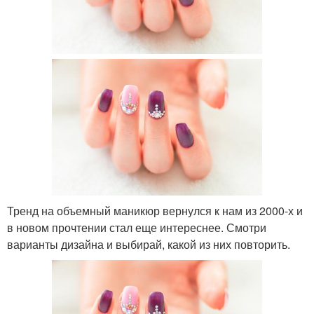
Тренд на объемный маникюр вернулся к нам из 2000-х и
в новом прочтении стал еще интереснее. Смотри
варианты дизайна и выбирай, какой из них повторить.