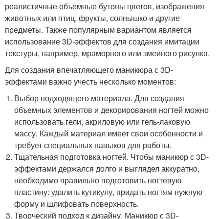
реалистичные объемные бутоны цветов, изображения
животных или птиц, фрукты, солнышко и другие
предметы. Также популярным вариантом является
использование 3D-эффектов для создания имитации
текстуры, например, мраморного или змеиного рисунка.
Для создания впечатляющего маникюра с 3D-
эффектами важно учесть несколько моментов:
Выбор подходящего материала. Для создания
объемных элементов и декорирования ногтей можно
использовать гели, акриловую или гель-лаковую
массу. Каждый материал имеет свои особенности и
требует специальных навыков для работы.
Тщательная подготовка ногтей. Чтобы маникюр с 3D-
эффектами держался долго и выглядел аккуратно,
необходимо правильно подготовить ногтевую
пластину: удалить кутикулу, придать ногтям нужную
форму и шлифовать поверхность.
Творческий подход к дизайну. Маникюр с 3D-