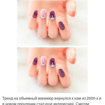
Тренд на объемный маникюр вернулся к нам из 2000-х и
в новом прочтении стал еще интереснее. Смотри