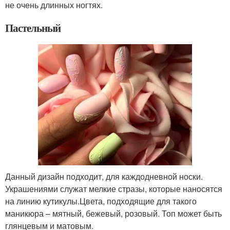
не очень длинных ногтях.
Пастельный
Данный дизайн подходит, для каждодневной носки.
Украшениями служат мелкие стразы, которые наносятся
на линию кутикулы.Цвета, подходящие для такого
маникюра – мятный, бежевый, розовый. Топ может быть
глянцевым и матовым.