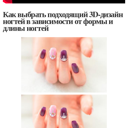
Как выбрать подходящий 3D-дизайн
ногтей в зависимости от формы и
длины ногтей