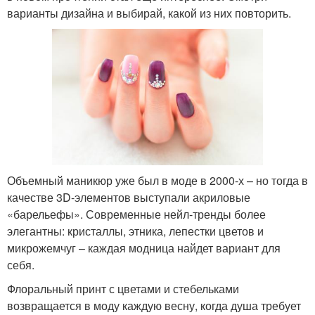
варианты дизайна и выбирай, какой из них повторить.
Объемный маникюр уже был в моде в 2000-х – но тогда в
качестве 3D-элементов выступали акриловые
«барельефы». Современные нейл-тренды более
элегантны: кристаллы, этника, лепестки цветов и
микрожемчуг – каждая модница найдет вариант для
себя.
Флоральный принт с цветами и стебельками
возвращается в моду каждую весну, когда душа требует