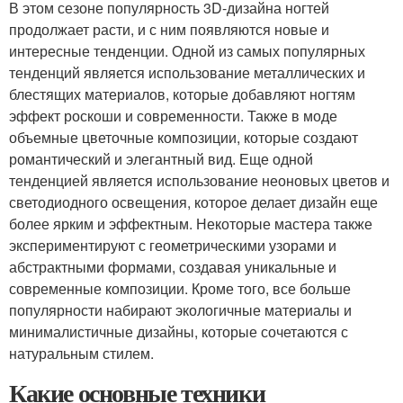
В этом сезоне популярность 3D-дизайна ногтей
продолжает расти, и с ним появляются новые и
интересные тенденции. Одной из самых популярных
тенденций является использование металлических и
блестящих материалов, которые добавляют ногтям
эффект роскоши и современности. Также в моде
объемные цветочные композиции, которые создают
романтический и элегантный вид. Еще одной
тенденцией является использование неоновых цветов и
светодиодного освещения, которое делает дизайн еще
более ярким и эффектным. Некоторые мастера также
экспериментируют с геометрическими узорами и
абстрактными формами, создавая уникальные и
современные композиции. Кроме того, все больше
популярности набирают экологичные материалы и
минималистичные дизайны, которые сочетаются с
натуральным стилем.
Какие основные техники