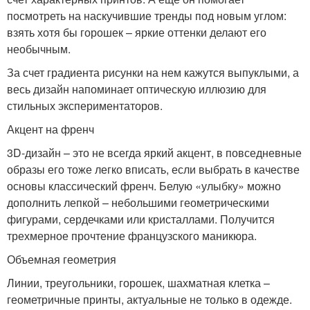
посмотреть на наскучившие тренды под новым углом:
взять хотя бы горошек – яркие оттенки делают его
необычным.
За счет градиента рисунки на нем кажутся выпуклыми, а
весь дизайн напоминает оптическую иллюзию для
стильных экспериментаторов.
Акцент на френч
3D-дизайн – это не всегда яркий акцент, в повседневные
образы его тоже легко вписать, если выбрать в качестве
основы классический френч. Белую «улыбку» можно
дополнить лепкой – небольшими геометрическими
фигурами, сердечками или кристаллами. Получится
трехмерное прочтение французского маникюра.
Объемная геометрия
Линии, треугольники, горошек, шахматная клетка –
геометричные принты, актуальные не только в одежде.