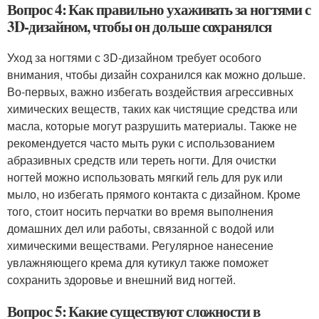
Вопрос 4: Как правильно ухаживать за ногтями с
3D-дизайном, чтобы он дольше сохранялся
Уход за ногтями с 3D-дизайном требует особого
внимания, чтобы дизайн сохранился как можно дольше.
Во-первых, важно избегать воздействия агрессивных
химических веществ, таких как чистящие средства или
масла, которые могут разрушить материалы. Также не
рекомендуется часто мыть руки с использованием
абразивных средств или тереть ногти. Для очистки
ногтей можно использовать мягкий гель для рук или
мыло, но избегать прямого контакта с дизайном. Кроме
того, стоит носить перчатки во время выполнения
домашних дел или работы, связанной с водой или
химическими веществами. Регулярное нанесение
увлажняющего крема для кутикул также поможет
сохранить здоровье и внешний вид ногтей.
Вопрос 5: Какие существуют сложности в