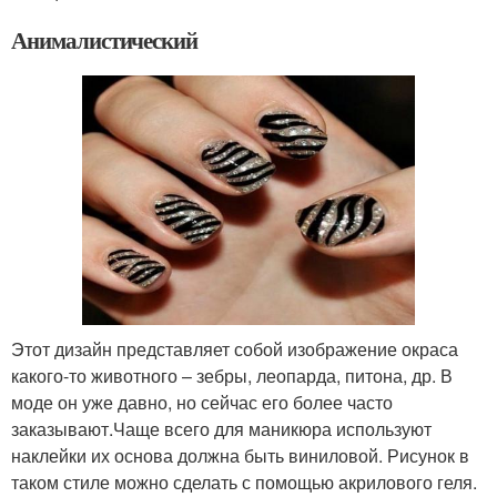
Анималистический
Этот дизайн представляет собой изображение окраса
какого-то животного – зебры, леопарда, питона, др. В
моде он уже давно, но сейчас его более часто
заказывают.Чаще всего для маникюра используют
наклейки их основа должна быть виниловой. Рисунок в
таком стиле можно сделать с помощью акрилового геля.