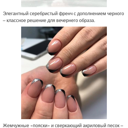
Элегантный серебристый френч с дополнением черного
– классное решение для вечернего образа.
Жемчужные «пояски» и сверкающий акриловый песок –