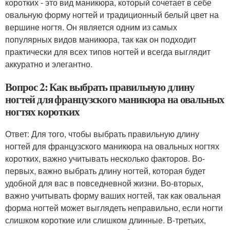
коротких - это вид маникюра, который сочетает в себе
овальную форму ногтей и традиционный белый цвет на
вершине ногтя. Он является одним из самых
популярных видов маникюра, так как он подходит
практически для всех типов ногтей и всегда выглядит
аккуратно и элегантно.
Вопрос 2: Как выбрать правильную длину
ногтей для французского маникюра на овальных
ногтях коротких
Ответ: Для того, чтобы выбрать правильную длину
ногтей для французского маникюра на овальных ногтях
коротких, важно учитывать несколько факторов. Во-
первых, важно выбрать длину ногтей, которая будет
удобной для вас в повседневной жизни. Во-вторых,
важно учитывать форму ваших ногтей, так как овальная
форма ногтей может выглядеть неправильно, если ногти
слишком короткие или слишком длинные. В-третьих,