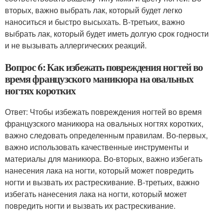
вторых, важно выбрать лак, который будет легко
наноситься и быстро высыхать. В-третьих, важно
выбрать лак, который будет иметь долгую срок годности
и не вызывать аллергических реакций.
Вопрос 6: Как избежать повреждения ногтей во
время французского маникюра на овальных
ногтях коротких
Ответ: Чтобы избежать повреждения ногтей во время
французского маникюра на овальных ногтях коротких,
важно следовать определенным правилам. Во-первых,
важно использовать качественные инструменты и
материалы для маникюра. Во-вторых, важно избегать
нанесения лака на ногти, который может повредить
ногти и вызвать их растрескивание. В-третьих, важно
избегать нанесения лака на ногти, который может
повредить ногти и вызвать их растрескивание.