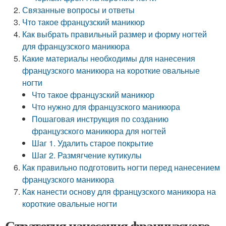
Связанные вопросы и ответы
Что такое французский маникюр
Как выбрать правильный размер и форму ногтей
для французского маникюра
Какие материалы необходимы для нанесения
французского маникюра на короткие овальные
ногти
Что такое французский маникюр
Что нужно для французского маникюра
Пошаговая инструкция по созданию
французского маникюра для ногтей
Шаг 1. Удалить старое покрытие
Шаг 2. Размягчение кутикулы
Как правильно подготовить ногти перед нанесением
французского маникюра
Как нанести основу для французского маникюра на
короткие овальные ногти
Стратегия нанесения французского