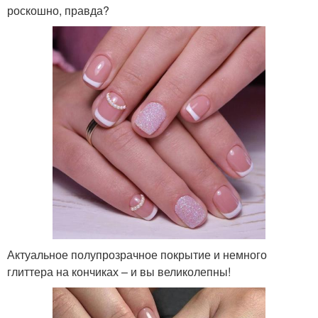
роскошно, правда?
Актуальное полупрозрачное покрытие и немного
глиттера на кончиках – и вы великолепны!