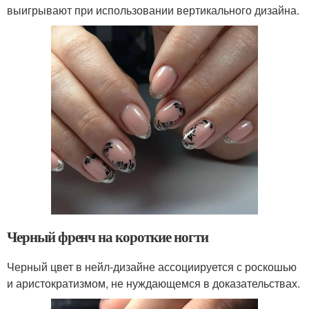
выигрывают при использовании вертикального дизайна.
Черный френч на короткие ногти
Черный цвет в нейл-дизайне ассоциируется с роскошью
и аристократизмом, не нуждающемся в доказательствах.