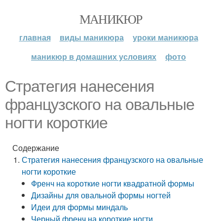
МАНИКЮР
главная
виды маникюра
уроки маникюра
маникюр в домашних условиях
фото
Стратегия нанесения
французского на овальные
ногти короткие
Содержание
Стратегия нанесения французского на овальные
ногти короткие
Френч на короткие ногти квадратной формы
Дизайны для овальной формы ногтей
Идеи для формы миндаль
Черный френч на короткие ногти