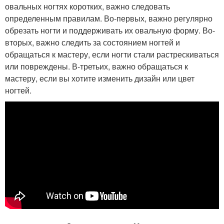
овальных ногтях коротких, важно следовать
определенным правилам. Во-первых, важно регулярно
обрезать ногти и поддерживать их овальную форму. Во-
вторых, важно следить за состоянием ногтей и
обращаться к мастеру, если ногти стали растрескиваться
или повреждены. В-третьих, важно обращаться к
мастеру, если вы хотите изменить дизайн или цвет
ногтей.