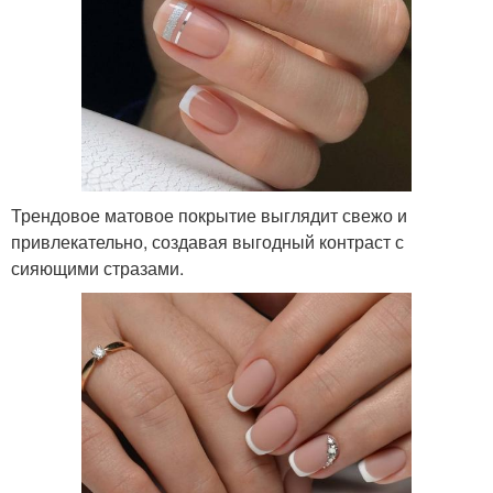
Трендовое матовое покрытие выглядит свежо и
привлекательно, создавая выгодный контраст с
сияющими стразами.