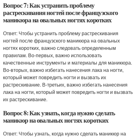
Вопрос 7: Как устранить проблему
растрескивания ногтей после французского
маникюра на овальных ногтях коротких
Ответ: Чтобы устранить проблему растрескивания
ногтей после французского маникюра на овальных
ногтях коротких, важно следовать определенным
правилам. Во-первых, важно использовать
качественные инструменты и материалы для маникюра.
Во-вторых, важно избегать нанесения лака на ногти,
который может повредить ногти и вызвать их
растрескивание. В-третьих, важно избегать нанесения
лака на ногти, который может повредить ногти и вызвать
их растрескивание.
Вопрос 8: Как узнать, когда нужно сделать
маникюр на овальных ногтях коротких
Ответ: Чтобы узнать, когда нужно сделать маникюр на