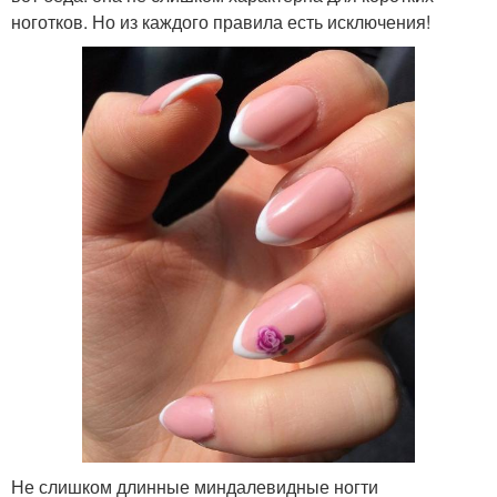
ноготков. Но из каждого правила есть исключения!
Не слишком длинные миндалевидные ногти