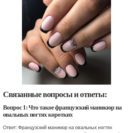
Связанные вопросы и ответы:
Вопрос 1: Что такое французский маникюр на
овальных ногтях коротких
Ответ: Французский маникюр на овальных ногтях