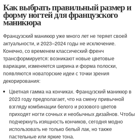
Как выбрать правильный размер и
форму ногтей для французского
маникюра
Французский маникюр уже много лет не теряет своей
актуальности, и 2023–2024 годы не исключение.
Конечно, со временем классический френч
трансформируется: возникают новые цветовые
вариации, изменяется ширина и форма полоски,
появляются новаторские идеи с точки зрения
декорирования:
Цветная гамма на кончиках. Французский маникюр в
2023 году предполагает, что на смену привычной
взгляду комбинации белого и розового цветов
приходят ногти сочных и необычных дизайнов. Чтобы
подчеркнуть изящность кончиков, сегодня модно
использовать не только белый лак, но также
пастельные или яркие тона.