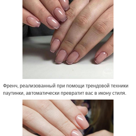
Френч, реализованный при помощи трендовой техники
паутинки, автоматически превратит вас в икону стиля.