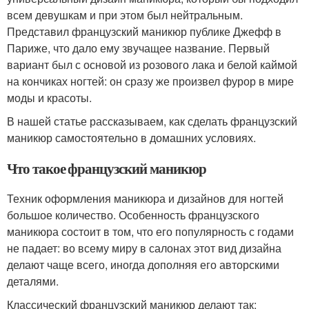
всем девушкам и при этом был нейтральным.
Представил французский маникюр публике Джефф в
Париже, что дало ему звучащее название. Первый
вариант был с основой из розового лака и белой каймой
на кончиках ногтей: он сразу же произвел фурор в мире
моды и красоты.
В нашей статье рассказываем, как сделать французский
маникюр самостоятельно в домашних условиях.
Что такое французский маникюр
Техник оформления маникюра и дизайнов для ногтей
большое количество. Особенность французского
маникюра состоит в том, что его популярность с годами
не падает: во всему миру в салонах этот вид дизайна
делают чаще всего, иногда дополняя его авторскими
деталями.
Классический французский маникюр делают так: