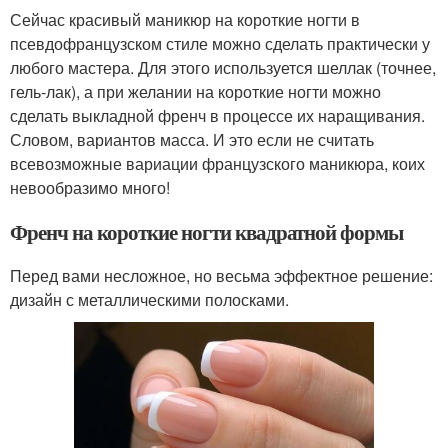
Сейчас красивый маникюр на короткие ногти в
псевдофранцузском стиле можно сделать практически у
любого мастера. Для этого используется шеллак (точнее,
гель-лак), а при желании на короткие ногти можно
сделать выкладной френч в процессе их наращивания.
Словом, вариантов масса. И это если не считать
всевозможные вариации французского маникюра, коих
невообразимо много!
Френч на короткие ногти квадратной формы
Перед вами несложное, но весьма эффектное решение:
дизайн с металлическими полосками.