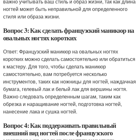
важно учитывать ваш стиль и образ жизни, так как длина
ногтей может быть неправильной для определенного
стиля или образа жизни.
Вопрос 3: Как сделать французский маникюр на
овальных ногтях коротких
Ответ: Французский маникюр на овальных ногтях
коротких можно сделать самостоятельно или обратиться
к мастеру. Для того, чтобы сделать маникюр
самостоятельно, вам потребуется несколько
инструментов, таких как ножницы для ногтей, наждачная
бумага, гелевый лак и белый лак для вершины ногтя.
Важно следовать определенным шагам, таким как
обрезка и наращивание ногтей, подготовка ногтей,
нанесение лака и сушка ногтей.
Вопрос 4: Как поддерживать правильный
внешний вид ногтей после французского