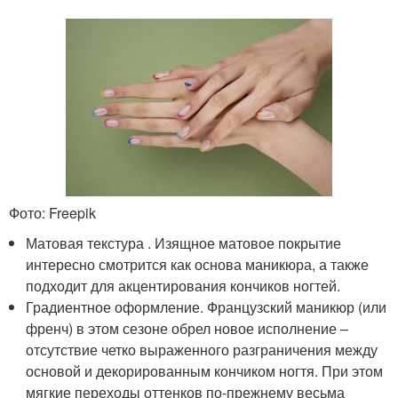
Фото: Freepik
Матовая текстура . Изящное матовое покрытие
интересно смотрится как основа маникюра, а также
подходит для акцентирования кончиков ногтей.
Градиентное оформление. Французский маникюр (или
френч) в этом сезоне обрел новое исполнение –
отсутствие четко выраженного разграничения между
основой и декорированным кончиком ногтя. При этом
мягкие переходы оттенков по-прежнему весьма