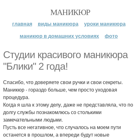
МАНИКЮР
главная
виды маникюра
уроки маникюра
маникюр в домашних условиях
фото
Студии красивого маникюра
"Блики" 2 года!
Спасибо, что доверяете свои ручки и свои секреты.
Маникюр - гораздо больше, чем просто уходовая
процедура.
Когда я шла к этому делу, даже не представляла, что по
долгу службы познакомлюсь со столькими
замечательными людьми.
Пусть все негативное, что случалось на моем пути
останется в прошлом, а впереди будут новые