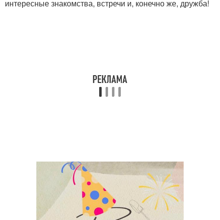
интересные знакомства, встречи и, конечно же, дружба!