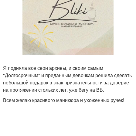
Я подняла все свои архивы, и своим самым
"Долгосрочным" и преданным девочкам решила сделать
небольшой подарок в знак признательности за доверие
на протяжении стольких лет, уже бегу на ВБ.
Всем желаю красивого маникюра и ухоженных ручек!