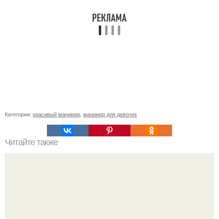
Категории:
красивый маникюр
,
маникюр для девочек
Читайте также