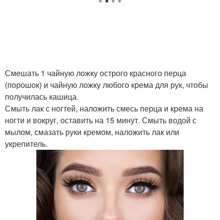
Смешать 1 чайную ложку острого красного перца
(порошок) и чайную ложку любого крема для рук, чтобы
получилась кашица.
Смыть лак с ногтей, наложить смесь перца и крема на
ногти и вокруг, оставить на 15 минут. Смыть водой с
мылом, смазать руки кремом, наложить лак или
укрепитель.