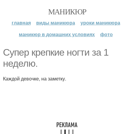
МАНИКЮР
главная
виды маникюра
уроки маникюра
маникюр в домашних условиях
фото
Супер крепкие ногти за 1
неделю.
Каждой девочке, на заметку.