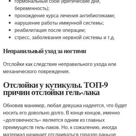
гормональный сбой (критические дни,
беременность);
прохождение курса лечения антибиотиками;
нарушение работы иммунной системы;
реабилитация после операции;
стресс, заболевания нервной системы и т.д.
Неправильный уход за ногтями
Отслойки как следствие неправильного ухода или
механического повреждения.
Отслойки у кутикулы. ТОП-9
причин отслойки гель-лака
Обновив маникюр, любая девушка надеется, что будет
носить его довольно долго. В конце концов, именно
«долговечность» является одним из главных
преимуществ гель-лаков. Но, к сожалению, иногда
материал начинает отслаиваться гораздо раньше