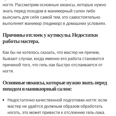
ногтя. Рассмотрим основные нюансы, которые нужно
знать перед походом в маникюрный салон либо
выяснить для себя самой тем, кто самостоятельно
выполняет маникюр (педикюр) в домашних условиях.
Причины отслоек у кутикулы. Недостатки
работы мастера.
Как бы ни хотелось сказать, что мастер ни причем,
бывают случаи, когда именно его работа становится
причиной того, что гель-лак быстро отслаивается от
ногтя.
Основные нюансы, которые нужно знать перед
походом в маникюрный салон:
Недостаточно качественной подготовки ногтя: если
мастер не удаётся должным образом обработать
ноготь, это может привести к отслоению гель-лака.