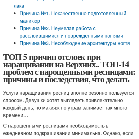
лака
Причина №1. Некачественно подготовленный
маникюр
Причина №2. Неумелая работа с
расслоившимися и поврежденными ногтями
Причина №3. Несоблюдение архитектуры ногтя
ТОП 5 причин отслоек при
наращивании на Верхних.. ТОП-14
проблем с нарощенными ресницами:
причины и последствия, что делать
Услуга наращивания ресниц вполне резонно пользуется
спросом. Девушки хотят выглядеть привлекательно
каждый день, но макияж по утрам занимает так много
времени…
С нарощенными ресницами необходимость в
ежедневном подкрашивании минимальна. Однако, если