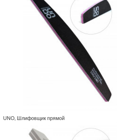
UNO, Шлифовщик прямой