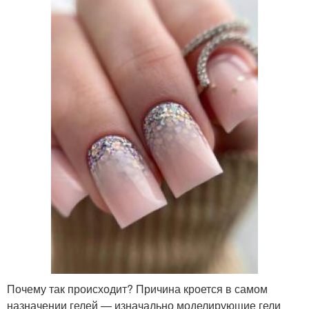
Почему так происходит? Причина кроется в самом
назначении гелей — изначально моделирующие гели