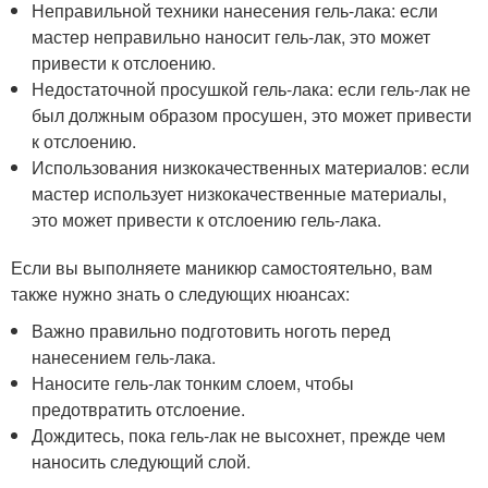
Неправильной техники нанесения гель-лака: если
мастер неправильно наносит гель-лак, это может
привести к отслоению.
Недостаточной просушкой гель-лака: если гель-лак не
был должным образом просушен, это может привести
к отслоению.
Использования низкокачественных материалов: если
мастер использует низкокачественные материалы,
это может привести к отслоению гель-лака.
Если вы выполняете маникюр самостоятельно, вам
также нужно знать о следующих нюансах:
Важно правильно подготовить ноготь перед
нанесением гель-лака.
Наносите гель-лак тонким слоем, чтобы
предотвратить отслоение.
Дождитесь, пока гель-лак не высохнет, прежде чем
наносить следующий слой.