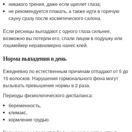
никакого трения, даже если щиплет глаза;
не рекомендуется плакать, а также идти в горячую
сауну сразу после косметического салона.
Если ресницы выпадают с одного глаза сильнее,
возможно вы потерли его, спали лицом в подушку или
лэшмейкер неравномерно нанес клей.
Норма выпадения в день
Ежедневно по естественным причинам отпадают от 5 до
10 волосков. Нарушения гормонального фона могут
вызывать превышение нормы в 2 раза.
Периоды физиологического дисбаланса:
беременность,
климакс,
кормление грудью.