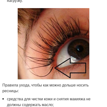
нагрузку.
Правила ухода, чтобы как можно дольше носить
ресницы:
средства для чистки кожи и снятия макияжа не
должны содержать масло;