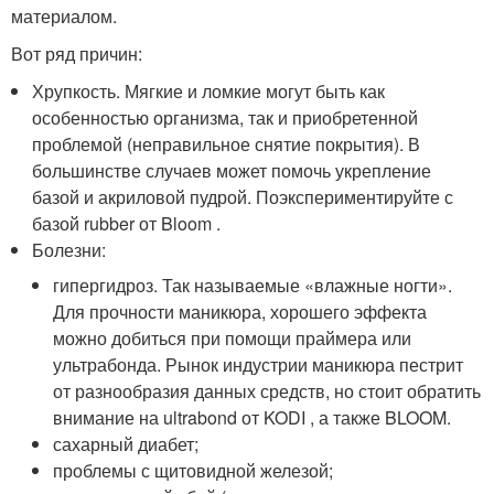
материалом.
Вот ряд причин:
Хрупкость. Мягкие и ломкие могут быть как
особенностью организма, так и приобретенной
проблемой (неправильное снятие покрытия). В
большинстве случаев может помочь укрепление
базой и акриловой пудрой. Поэкспериментируйте с
базой rubber от Bloom .
Болезни:
гипергидроз. Так называемые «влажные ногти».
Для прочности маникюра, хорошего эффекта
можно добиться при помощи праймера или
ультрабонда. Рынок индустрии маникюра пестрит
от разнообразия данных средств, но стоит обратить
внимание на ultrabond от KODI , а также BLOOM.
сахарный диабет;
проблемы с щитовидной железой;