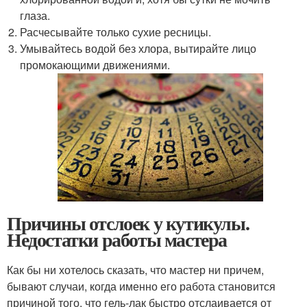
глаза.
Расчесывайте только сухие ресницы.
Умывайтесь водой без хлора, вытирайте лицо
промокающими движениями.
Причины отслоек у кутикулы.
Недостатки работы мастера
Как бы ни хотелось сказать, что мастер ни причем,
бывают случаи, когда именно его работа становится
причиной того, что гель-лак быстро отслаивается от