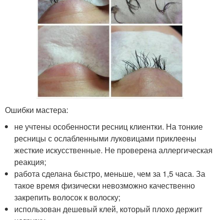
Ошибки мастера:
не учтены особенности ресниц клиентки. На тонкие
ресницы с ослабленными луковицами приклеены
жесткие искусственные. Не проверена аллергическая
реакция;
работа сделана быстро, меньше, чем за 1,5 часа. За
такое время физически невозможно качественно
закрепить волосок к волоску;
использован дешевый клей, который плохо держит