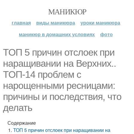
МАНИКЮР
главная
виды маникюра
уроки маникюра
маникюр в домашних условиях
фото
ТОП 5 причин отслоек при
наращивании на Верхних..
ТОП-14 проблем с
нарощенными ресницами:
причины и последствия, что
делать
Содержание
ТОП 5 причин отслоек при наращивании на