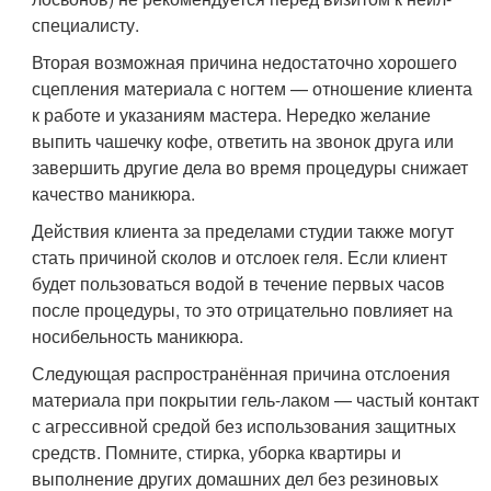
специалисту.
Вторая возможная причина недостаточно хорошего
сцепления материала с ногтем — отношение клиента
к работе и указаниям мастера. Нередко желание
выпить чашечку кофе, ответить на звонок друга или
завершить другие дела во время процедуры снижает
качество маникюра.
Действия клиента за пределами студии также могут
стать причиной сколов и отслоек геля. Если клиент
будет пользоваться водой в течение первых часов
после процедуры, то это отрицательно повлияет на
носибельность маникюра.
Следующая распространённая причина отслоения
материала при покрытии гель-лаком — частый контакт
с агрессивной средой без использования защитных
средств. Помните, стирка, уборка квартиры и
выполнение других домашних дел без резиновых