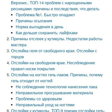
Верхних.. ТОП-14 проблем с нарощенными
ресницами: причины и последствия, что делать
Проблема №1. Быстро опадают
Причины осыпания
Норма выпадения в день
Как дольше сохранить: лайфхаки
Причины отслоек у кутикулы. Недостатки работы
мастера
Отслойка геля от свободного края. Отслойки с
торцов
Отслойки на свободном крае. Несоблюдение
правил носки покрытия
Отслойки на ногтях гель-лаком. Причины, почему
гель отходит от ногтей
Не соблюдение технологии нанесения лака
Неправильное просушивание материала
Проблемы со здоровьем
Неправильный уход за ногтями
Отслойки у кутикулы. ТОП-9 причин отслойки гель-