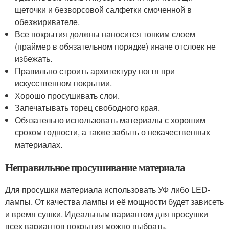
щеточки и безворсовой салфетки смоченной в
обезжиривателе.
Все покрытия должны наносится тонким слоем
(праймер в обязательном порядке) иначе отслоек не
избежать.
Правильно строить архитектуру ногтя при
искусственном покрытии.
Хорошо просушивать слои.
Запечатывать торец свободного края.
Обязательно использовать материалы с хорошим
сроком годности, а также забыть о некачественных
материалах.
Неправильное просушивание материала
Для просушки материала использовать УФ либо LED-
лампы. От качества лампы и её мощности будет зависеть
и время сушки. Идеальным вариантом для просушки
всех вариантов покрытия можно выбрать.