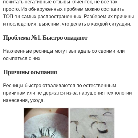
почитать негативные отзывы клиенток, не все так
просто. Из обнаруженных проблем можно составить
ТОП-14 самых распространенных. Разберем их причины
и последствия, выясним, что делать в каждой ситуации.
Проблема №1. Быстро опадают
Наклеенные ресницы могут выпадать со своими или
осыпаться с них.
Причины осыпания
Ресницы быстро отваливаются по естественным
причинам или не держатся из-за нарушения технологии
нанесения, ухода.