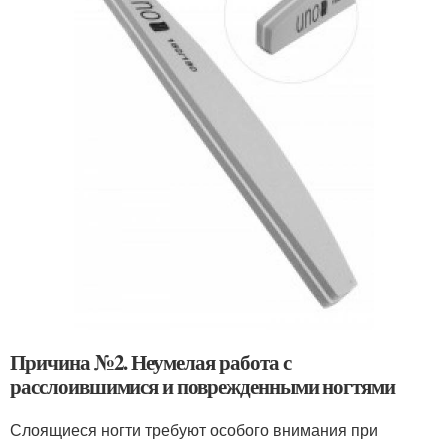
Причина №2. Неумелая работа с
расслоившимися и поврежденными ногтями
Слоящиеся ногти требуют особого внимания при