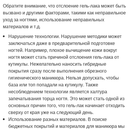
Обратите внимание, что отслоение гель-лака может быть
вызвано и другими факторами, такими как неправильное
уход за ногтями, использование неправильных
материалов и т.д.
Нарушение технологии. Нарушение методики может
заключаться даже в предварительной подготовке
ногтей. Например, плохое вычищение кожи вокруг
ногтя может стать причиной отслоения гель-лака от
кутикулы. Нежелательно наносить гибридные
покрытия сразу после выполнения обрезного
гигиенического маникюра. Нельзя допускать, чтобы
база или топ попадали на кутикулу. Также
несоблюдением технологии является халтура
запечатывания торца ногтя. Это может стать одной из
основных причин того, что гель-лак начинает отходить
сверху от края уже на следующий день.
Использование разных материалов. В поиске
бюджетных покрытий и материалов для маникюра мы