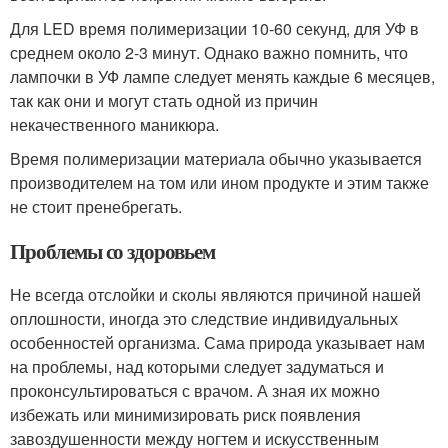
Для LED время полимеризации 10-60 секунд, для УФ в
среднем около 2-3 минут. Однако важно помнить, что
лампочки в УФ лампе следует менять каждые 6 месяцев,
так как они и могут стать одной из причин
некачественного маникюра.
Время полимеризации материала обычно указывается
производителем на том или ином продукте и этим также
не стоит пренебрегать.
Проблемы со здоровьем
Не всегда отслойки и сколы являются причиной нашей
оплошности, иногда это следствие индивидуальных
особенностей организма. Сама природа указывает нам
на проблемы, над которыми следует задуматься и
проконсультироваться с врачом. А зная их можно
избежать или минимизировать риск появления
завоздушенности между ногтем и искусственным