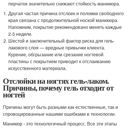
перчаток значительно снижают стойкость маникюра.
Другая частая причина отслоек и поломки свободного
края связана с продолжительной ноской маникюра.
Напомним, покрытие рекомендовано менять каждые
2-3 недели.
Шестой и заключительный фактор риска для гель-
лакового слоя — вредные привычки клиента.
Курение, обгрызание или срезание ногтевой
пластины с покрытием приводит к отслаиванию
искусственного материала.
Отслойки на ногтях гель-лаком.
Причины, почему гель отходит от
ногтей
Причины могут быть разными как естественные, так и
спровоцированные нашими ошибками в технологии.
Маникюр - это технологичный процесс. Все эти этапы