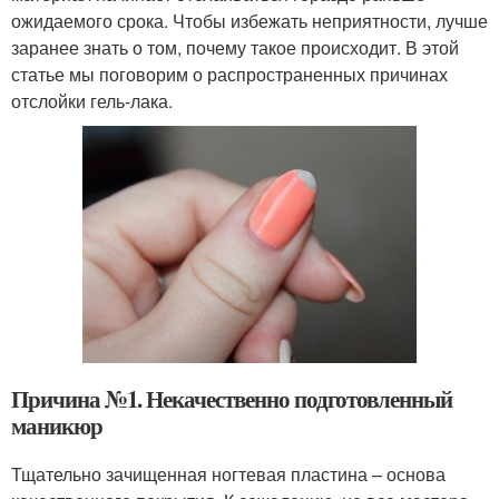
ожидаемого срока. Чтобы избежать неприятности, лучше
заранее знать о том, почему такое происходит. В этой
статье мы поговорим о распространенных причинах
отслойки гель-лака.
Причина №1. Некачественно подготовленный
маникюр
Тщательно зачищенная ногтевая пластина – основа