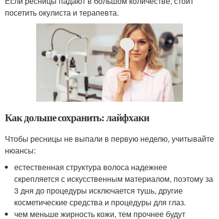
Если ресницы падают в большом количестве, стоит
посетить окулиста и терапевта.
Как дольше сохранить: лайфхаки
Чтобы ресницы не выпали в первую неделю, учитывайте
нюансы:
естественная структура волоса надежнее
скрепляется с искусственным материалом, поэтому за
3 дня до процедуры исключается тушь, другие
косметические средства и процедуры для глаз.
чем меньше жирность кожи, тем прочнее будут