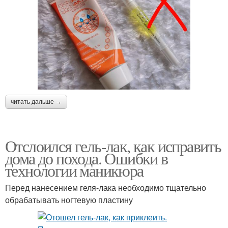
читать дальше →
Отслоился гель-лак, как исправить
дома до похода. Ошибки в
технологии маникюра
Перед нанесением геля-лака необходимо тщательно
обрабатывать ногтевую пластину