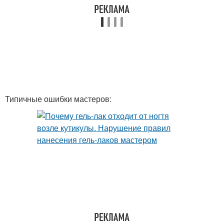
Типичные ошибки мастеров: