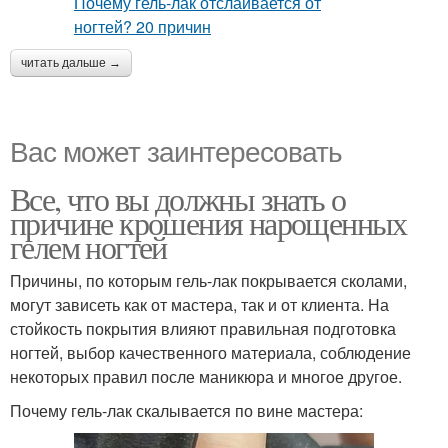
читать дальше →
Вас может заинтересовать
Все, что вы должны знать о
причине крошения нарощенных
гелем ногтей
Причины, по которым гель-лак покрывается сколами,
могут зависеть как от мастера, так и от клиента. На
стойкость покрытия влияют правильная подготовка
ногтей, выбор качественного материала, соблюдение
некоторых правил после маникюра и многое другое.
Почему гель-лак скалывается по вине мастера: