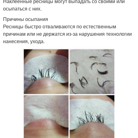
Наклеенные ресницы могут выпадать со своими или
осыпаться с них.
Причины осыпания
Ресницы быстро отваливаются по естественным
причинам или не держатся из-за нарушения технологии
нанесения, ухода.