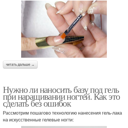
читать дальше →
Нужно ли наносить базу под гель
при наращивании ногтей. Как это
сделать без ошибок
Рассмотрим пошагово технологию нанесения гель-лака
на искусственные гелевые ногти: