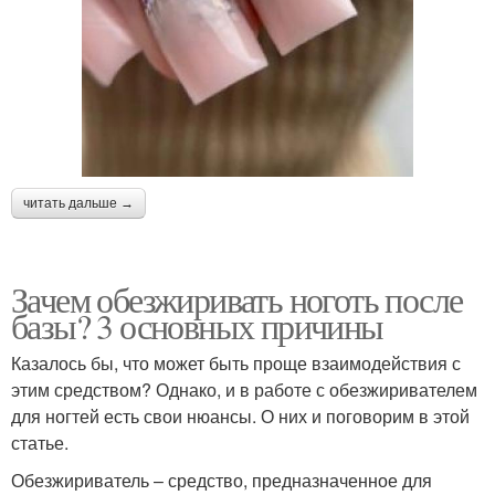
читать дальше →
Зачем обезжиривать ноготь после
базы? 3 основных причины
Казалось бы, что может быть проще взаимодействия с
этим средством? Однако, и в работе с обезжиривателем
для ногтей есть свои нюансы. О них и поговорим в этой
статье.
Обезжириватель – средство, предназначенное для