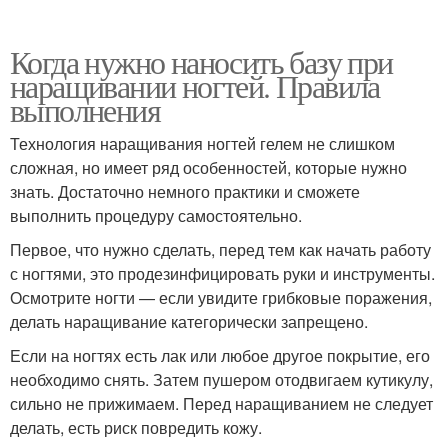
Когда нужно наносить базу при
наращивании ногтей. Правила
выполнения
Технология наращивания ногтей гелем не слишком
сложная, но имеет ряд особенностей, которые нужно
знать. Достаточно немного практики и сможете
выполнить процедуру самостоятельно.
Первое, что нужно сделать, перед тем как начать работу
с ногтями, это продезинфицировать руки и инструменты.
Осмотрите ногти — если увидите грибковые поражения,
делать наращивание категорически запрещено.
Если на ногтях есть лак или любое другое покрытие, его
необходимо снять. Затем пушером отодвигаем кутикулу,
сильно не прижимаем. Перед наращиванием не следует
делать, есть риск повредить кожу.