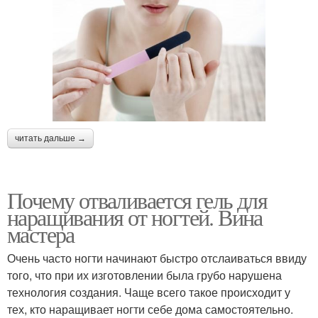
читать дальше →
Почему отваливается гель для
наращивания от ногтей. Вина
мастера
Очень часто ногти начинают быстро отслаиваться ввиду
того, что при их изготовлении была грубо нарушена
технология создания. Чаще всего такое происходит у
тех, кто наращивает ногти себе дома самостоятельно.