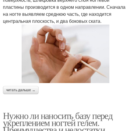
пластины производится в одном направлении. Сначала
на ногте выявляем среднюю часть, где находится
центральная плоскость, и два боковых ската.
читать дальше →
Нужно ли наносить базу перед
укреплением ногтей гелем.
Преимущества и недостатки