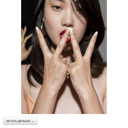
читать дальше →