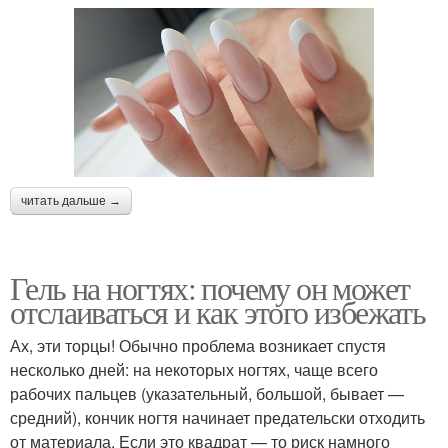
читать дальше →
Гель на ногтях: почему он может
отслаиваться и как этого избежать
Ах, эти торцы! Обычно проблема возникает спустя
несколько дней: на некоторых ногтях, чаще всего
рабочих пальцев (указательный, большой, бывает —
средний), кончик ногтя начинает предательски отходить
от материала. Если это квадрат — то риск намного