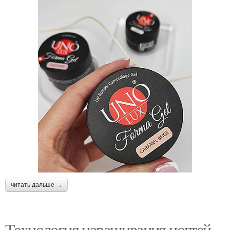
читать дальше →
Технология наращивания ногтей