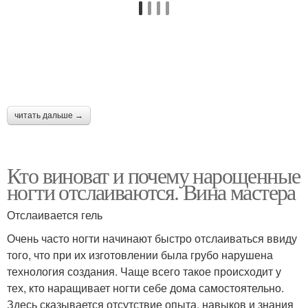
читать дальше →
Кто виноват и почему нарощенные
ногти отслаиваются. Вина мастера
Отслаивается гель
Очень часто ногти начинают быстро отслаиваться ввиду
того, что при их изготовлении была грубо нарушена
технология создания. Чаще всего такое происходит у
тех, кто наращивает ногти себе дома самостоятельно.
Здесь сказывается отсутствие опыта, навыков и знания