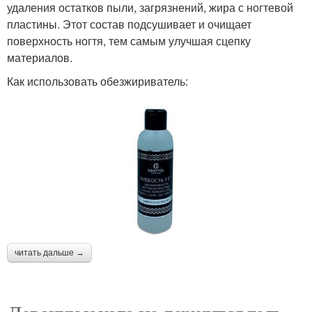
удаления остатков пыли, загрязнений, жира с ногтевой
пластины. Этот состав подсушивает и очищает
поверхность ногтя, тем самым улучшая сцепку
материалов.
Как использовать обезжириватель:
читать дальше →