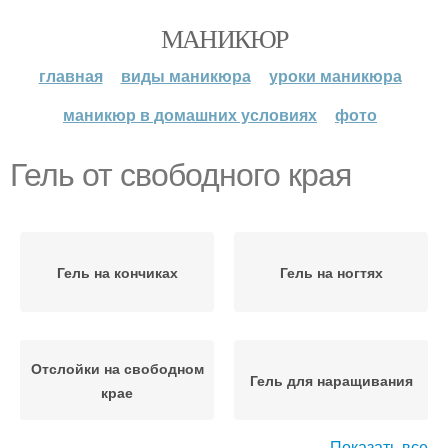
МАНИКЮР
главная
виды маникюра
уроки маникюра
маникюр в домашних условиях
фото
Гель от свободного края
Гель на кончиках
Гель на ногтях
Отслойки на свободном
Гель для наращивания
крае
Показать все