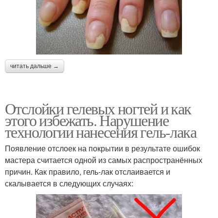
читать дальше →
Отслойки гелевых ногтей и как
этого избежать. Нарушение
технологии нанесения гель-лака
Появление отслоек на покрытии в результате ошибок
мастера считается одной из самых распространённых
причин. Как правило, гель-лак отслаивается и
скалывается в следующих случаях: