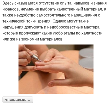
Здесь сказывается отсутствие опыта, навыков и знания
нюансов, неумение выбрать качественный материал, а
также неудобство самостоятельного наращивания с
технической точки зрения. Однако могут такие
нарушения допускать и недобросовестные мастера,
которые пропускают какие любо этапы по халатности
или же из экономии материалов.
читать дальше →