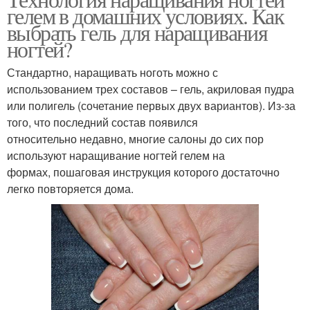
гелем в домашних условиях. Как
выбрать гель для наращивания
ногтей?
Стандартно, наращивать ноготь можно с
использованием трех составов – гель, акриловая пудра
или полигель (сочетание первых двух вариантов). Из-за
того, что последний состав появился
относительно недавно, многие салоны до сих пор
используют наращивание ногтей гелем на
формах, пошаговая инструкция которого достаточно
легко повторяется дома.