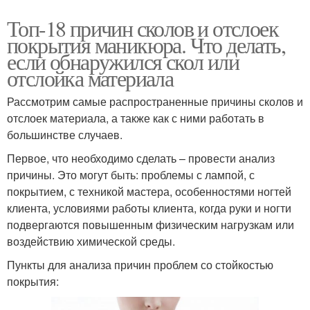
Топ-18 причин сколов и отслоек
покрытия маникюра. Что делать,
если обнаружился скол или
отслойка материала
Рассмотрим самые распространенные причины сколов и
отслоек материала, а также как с ними работать в
большинстве случаев.
Первое, что необходимо сделать – провести анализ
причины. Это могут быть: проблемы с лампой, с
покрытием, с техникой мастера, особенностями ногтей
клиента, условиями работы клиента, когда руки и ногти
подвергаются повышенным физическим нагрузкам или
воздействию химической среды.
Пункты для анализа причин проблем со стойкостью
покрытия: