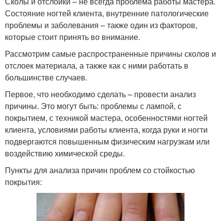
Сколы и отслойки – не всегда проблема работы мастера.
Состояние ногтей клиента, внутренние патологические
проблемы и заболевания – также один из факторов,
которые стоит принять во внимание.
Рассмотрим самые распространенные причины сколов и
отслоек материала, а также как с ними работать в
большинстве случаев.
Первое, что необходимо сделать – провести анализ
причины. Это могут быть: проблемы с лампой, с
покрытием, с техникой мастера, особенностями ногтей
клиента, условиями работы клиента, когда руки и ногти
подвергаются повышенным физическим нагрузкам или
воздействию химической среды.
Пункты для анализа причин проблем со стойкостью
покрытия: