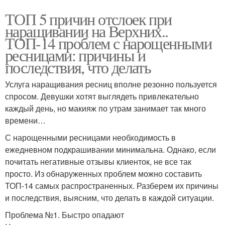
ТОП 5 причин отслоек при
наращивании на Верхних..
ТОП-14 проблем с нарощенными
ресницами: причины и
последствия, что делать
Услуга наращивания ресниц вполне резонно пользуется
спросом. Девушки хотят выглядеть привлекательно
каждый день, но макияж по утрам занимает так много
времени…
С нарощенными ресницами необходимость в
ежедневном подкрашивании минимальна. Однако, если
почитать негативные отзывы клиенток, не все так
просто. Из обнаруженных проблем можно составить
ТОП-14 самых распространенных. Разберем их причины
и последствия, выясним, что делать в каждой ситуации.
Проблема №1. Быстро опадают