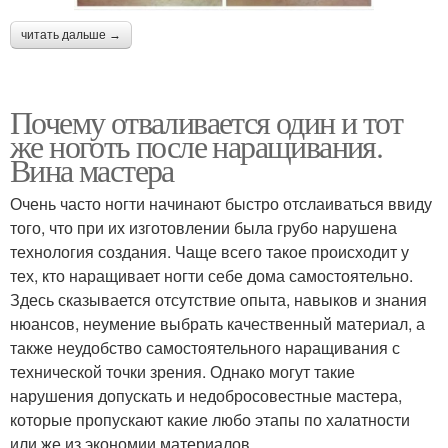
читать дальше →
Почему отваливается один и тот
же ноготь после наращивания.
Вина мастера
Очень часто ногти начинают быстро отслаиваться ввиду
того, что при их изготовлении была грубо нарушена
технология создания. Чаще всего такое происходит у
тех, кто наращивает ногти себе дома самостоятельно.
Здесь сказывается отсутствие опыта, навыков и знания
нюансов, неумение выбрать качественный материал, а
также неудобство самостоятельного наращивания с
технической точки зрения. Однако могут такие
нарушения допускать и недобросовестные мастера,
которые пропускают какие любо этапы по халатности
или же из экономии материалов.