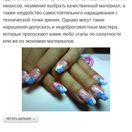
нюансов, неумение выбрать качественный материал, а
также неудобство самостоятельного наращивания с
технической точки зрения. Однако могут такие
нарушения допускать и недобросовестные мастера,
которые пропускают какие любо этапы по халатности
или же из экономии материалов.
читать дальше →