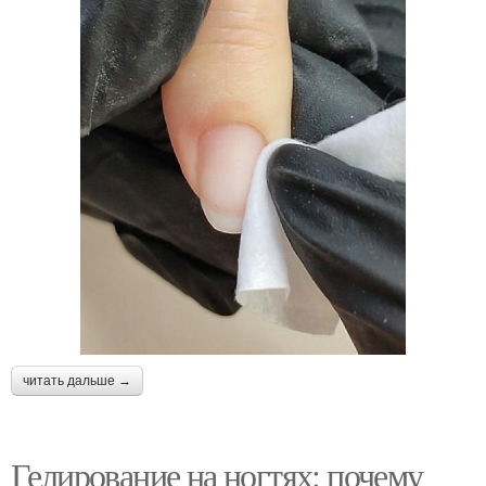
читать дальше →
Гелирование на ногтях: почему