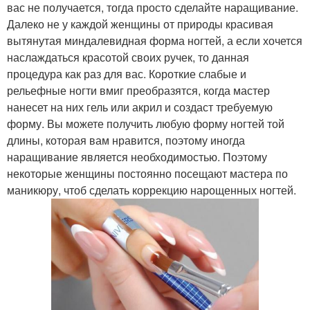
вас не получается, тогда просто сделайте наращивание.
Далеко не у каждой женщины от природы красивая
вытянутая миндалевидная форма ногтей, а если хочется
наслаждаться красотой своих ручек, то данная
процедура как раз для вас. Короткие слабые и
рельефные ногти вмиг преобразятся, когда мастер
нанесет на них гель или акрил и создаст требуемую
форму. Вы можете получить любую форму ногтей той
длины, которая вам нравится, поэтому иногда
наращивание является необходимостью. Поэтому
некоторые женщины постоянно посещают мастера по
маникюру, чтоб сделать коррекцию нарощенных ногтей.