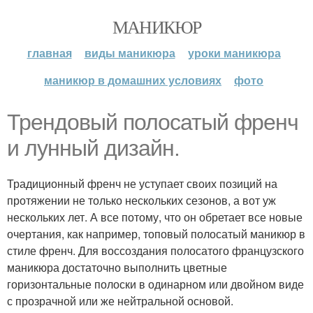
МАНИКЮР
главная
виды маникюра
уроки маникюра
маникюр в домашних условиях
фото
Трендовый полосатый френч
и лунный дизайн.
Традиционный френч не уступает своих позиций на
протяжении не только нескольких сезонов, а вот уж
нескольких лет. А все потому, что он обретает все новые
очертания, как например, топовый полосатый маникюр в
стиле френч. Для воссоздания полосатого французского
маникюра достаточно выполнить цветные
горизонтальные полоски в одинарном или двойном виде
с прозрачной или же нейтральной основой.