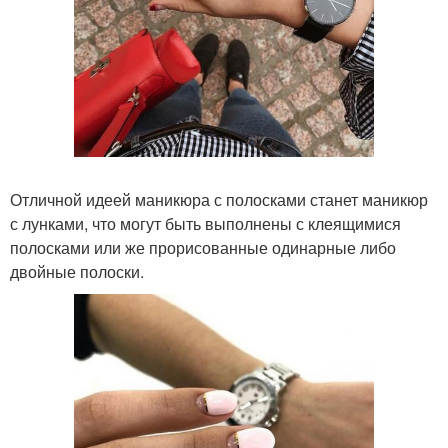
Отличной идеей маникюра с полосками станет маникюр
с лунками, что могут быть выполнены с клеящимися
полосками или же прорисованные одинарные либо
двойные полоски.