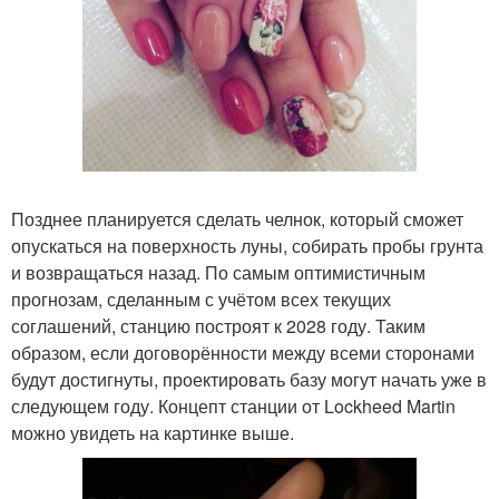
Позднее планируется сделать челнок, который сможет
опускаться на поверхность луны, собирать пробы грунта
и возвращаться назад. По самым оптимистичным
прогнозам, сделанным с учётом всех текущих
соглашений, станцию построят к 2028 году. Таким
образом, если договорённости между всеми сторонами
будут достигнуты, проектировать базу могут начать уже в
следующем году. Концепт станции от Lockheed Martin
можно увидеть на картинке выше.