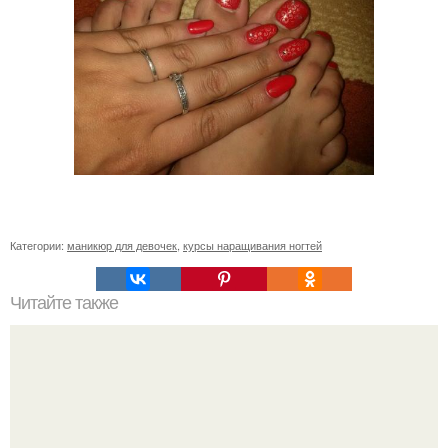
Категории:
маникюр для девочек
,
курсы наращивания ногтей
Читайте также