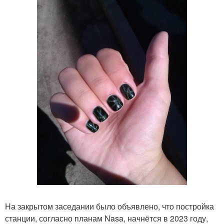
На закрытом заседании было объявлено, что постройка
станции, согласно планам Nasa, начнётся в 2023 году,