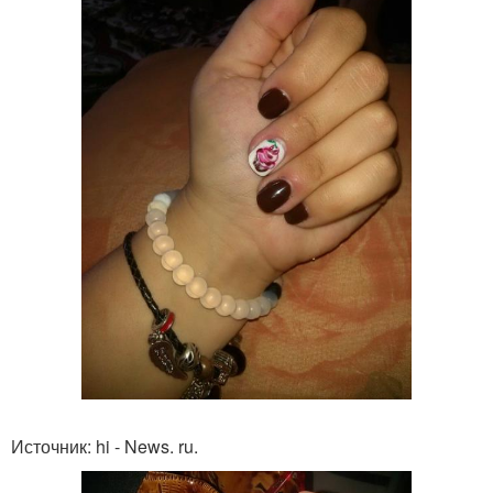
Источник: hi - News. ru.