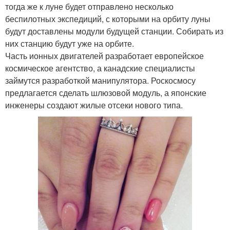
тогда же к луне будет отправлено несколько
беспилотных экспедиций, с которыми на орбиту луны
будут доставлены модули будущей станции. Собирать из
них станцию будут уже на орбите.
Часть ионных двигателей разработает европейское
космическое агентство, а канадские специалисты
займутся разработкой манипулятора. Роскосмосу
предлагается сделать шлюзовой модуль, а японские
инженеры создают жилые отсеки нового типа.