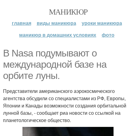
МАНИКЮР
главная
виды маникюра
уроки маникюра
маникюр в домашних условиях
фото
В Nasa подумывают о
международной базе на
орбите луны.
Представители американского аэрокосмического
агентства обсудили со специалистами из РФ, Европы,
Японии и Канады возможности создания орбитальной
лунной базы, - сообщает риа новости со ссылкой на
планетологическое общество.