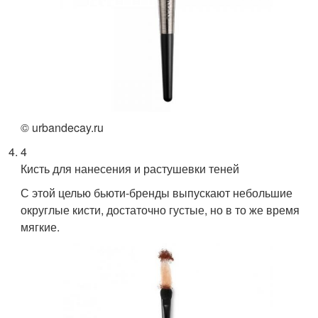
© urbandecay.ru
4
Кисть для нанесения и растушевки теней
С этой целью бьюти-бренды выпускают небольшие
округлые кисти, достаточно густые, но в то же время
мягкие.