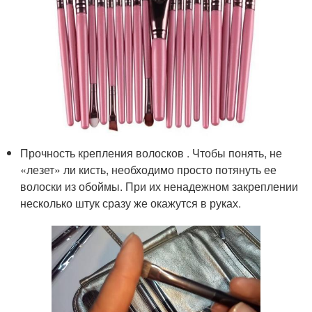
Прочность крепления волосков . Чтобы понять, не
«лезет» ли кисть, необходимо просто потянуть ее
волоски из обоймы. При их ненадежном закреплении
несколько штук сразу же окажутся в руках.