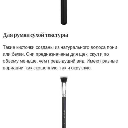
Для румян сухой текстуры
Такие кисточки созданы из натурального волоса пони
или белки. Они предназначены для щек, скул и по
объему меньше, чем предыдущий вид. Имеют разные
вариации, как скошенную, так и округлую.