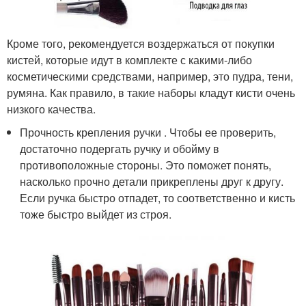
Кроме того, рекомендуется воздержаться от покупки
кистей, которые идут в комплекте с какими-либо
косметическими средствами, например, это пудра, тени,
румяна. Как правило, в такие наборы кладут кисти очень
низкого качества.
Прочность крепления ручки . Чтобы ее проверить,
достаточно подергать ручку и обойму в
противоположные стороны. Это поможет понять,
насколько прочно детали прикреплены друг к другу.
Если ручка быстро отпадет, то соответственно и кисть
тоже быстро выйдет из строя.