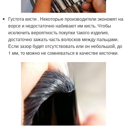
Густота кисти . Некоторые производители экономят на
ворсе и недостаточно набивают им кисть. Чтобы
исключить вероятность покупки такого изделия,
достаточно зажать часть волосков между пальцами.
Если зазор будет отсутствовать или он небольшой, до
1 мм, то можно не сомневаться в качестве кисточки.