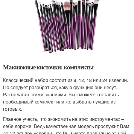
Макияжные кисточки: комплекты
Классический набор состоит из 8, 12, 18 или 24 изделий.
Но следует разобраться, какую функцию они несут.
Располагая этими знаниями, Вы сможете составить
необходимый комплект или же выбрать лучшие из
готовых.
Главное учесть, что экономить на этих инструментах –
себе дороже. Ведь качественная модель прослужит Вам
до 12 лет при условии, что Вы будете правильно за ней