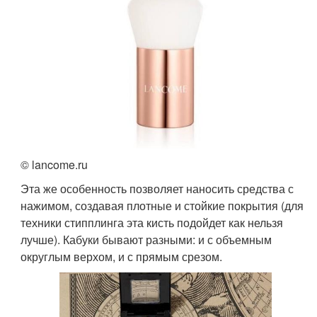
© lancome.ru
Эта же особенность позволяет наносить средства с
нажимом, создавая плотные и стойкие покрытия (для
техники стипплинга эта кисть подойдет как нельзя
лучше). Кабуки бывают разными: и с объемным
округлым верхом, и с прямым срезом.