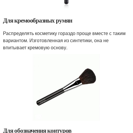
Для кремообразных румян
Распределять косметику гораздо проще вместе с таким
вариантом. Изготовленная из синтетики, она не
впитывает кремовую основу.
Для обозначения контуров