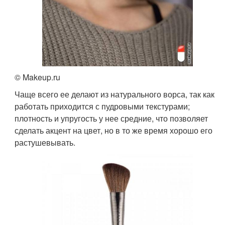
© Makeup.ru
Чаще всего ее делают из натурального ворса, так как
работать приходится с пудровыми текстурами;
плотность и упругость у нее средние, что позволяет
сделать акцент на цвет, но в то же время хорошо его
растушевывать.