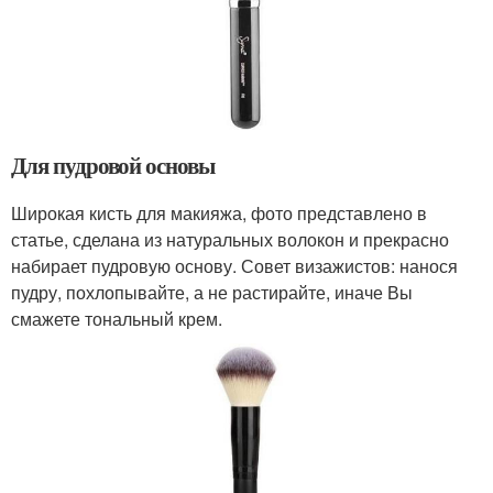
Для пудровой основы
Широкая кисть для макияжа, фото представлено в
статье, сделана из натуральных волокон и прекрасно
набирает пудровую основу. Совет визажистов: нанося
пудру, похлопывайте, а не растирайте, иначе Вы
смажете тональный крем.