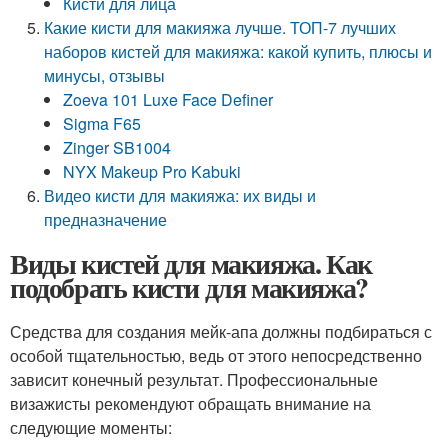
Кисти для лица
Какие кисти для макияжа лучше. ТОП-7 лучших
наборов кистей для макияжа: какой купить, плюсы и
минусы, отзывы
Zoeva 101 Luxe Face Definer
Sigma F65
Zinger SB1004
NYX Makeup Pro Kabuki
Видео кисти для макияжа: их виды и
предназначение
Виды кистей для макияжа. Как
подобрать кисти для макияжа?
Средства для создания мейк-апа должны подбираться с
особой тщательностью, ведь от этого непосредственно
зависит конечный результат. Профессиональные
визажисты рекомендуют обращать внимание на
следующие моменты: