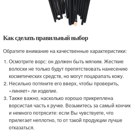
Как сделать правильный выбор
Обратите внимание на качественные характеристики:
Осмотрите ворс: он должен быть мягким. Жесткие
волоски не только будут препятствовать нанесению
косметических средств, но могут поцарапать кожу.
Несильно потяните его вверх, чтобы проверить,
«линяет» ли изделие.
Также важно, насколько хорошо прикреплена
ворсистая часть к ручке. Возьмитесь за самый кончик
и немного потрясите: если Вы чувствуете, что
прилегает неплотно, то от такой продукции лучше
отказаться.