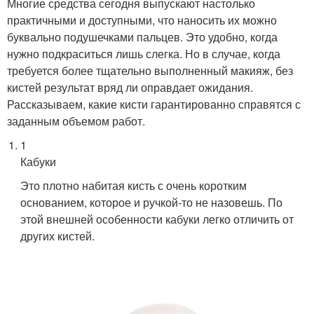
Многие средства сегодня выпускают настолько
практичными и доступными, что наносить их можно
буквально подушечками пальцев. Это удобно, когда
нужно подкраситься лишь слегка. Но в случае, когда
требуется более тщательно выполненный макияж, без
кистей результат вряд ли оправдает ожидания.
Рассказываем, какие кисти гарантированно справятся с
заданным объемом работ.
1
Кабуки
Это плотно набитая кисть с очень коротким
основанием, которое и ручкой-то не назовешь. По
этой внешней особенности кабуки легко отличить от
других кистей.