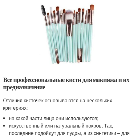
Все профессиональные кисти для макияжа и их
предназначение
Отличия кисточек основываются на нескольких
критериях:
на какой части лица они используются;
искусственный или натуральный покров. Так,
последние подойдут для пудры, а из синтетики – для