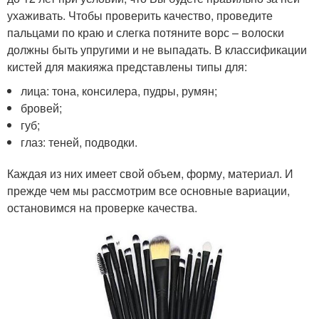
ухаживать. Чтобы проверить качество, проведите
пальцами по краю и слегка потяните ворс – волоски
должны быть упругими и не выпадать. В классификации
кистей для макияжа представлены типы для:
лица: тона, консилера, пудры, румян;
бровей;
губ;
глаз: теней, подводки.
Каждая из них имеет свой объем, форму, материал. И
прежде чем мы рассмотрим все основные вариации,
остановимся на проверке качества.