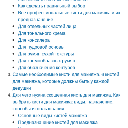
Как сделать правильный выбор
Все профессиональные кисти для макияжа и их
предназначение
Для отдельных частей лица
Для тонального крема
Для консилера
Для пудровой основы
Для румян сухой текстуры
Для кремообразных румян
Для обозначения контуров
Самые необходимые кисти для макияжа. 6 кистей
для макияжа, которые должны быть у каждой
девушки
Для чего нужна скошенная кисть для макияжа. Как
выбрать кисти для макияжа: виды, назначение,
способы использования
Основные виды кистей макияжа
Предназначение кистей для макияжа