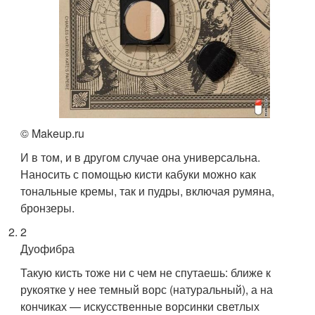
© Makeup.ru
И в том, и в другом случае она универсальна.
Наносить с помощью кисти кабуки можно как
тональные кремы, так и пудры, включая румяна,
бронзеры.
2
Дуофибра
Такую кисть тоже ни с чем не спутаешь: ближе к
рукоятке у нее темный ворс (натуральный), а на
кончиках — искусственные ворсинки светлых