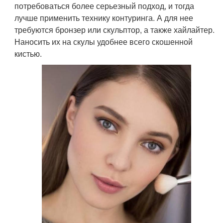
потребоваться более серьезный подход, и тогда
лучше применить технику контуринга. А для нее
требуются бронзер или скульптор, а также хайлайтер.
Наносить их на скулы удобнее всего скошенной
кистью.