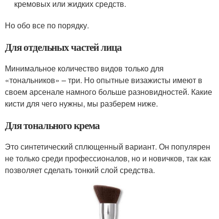
кремовых или жидких средств.
Но обо все по порядку.
Для отдельных частей лица
Минимальное количество видов только для
«тональников» – три. Но опытные визажисты имеют в
своем арсенале намного больше разновидностей. Какие
кисти для чего нужны, мы разберем ниже.
Для тонального крема
Это синтетический сплющенный вариант. Он популярен
не только среди профессионалов, но и новичков, так как
позволяет сделать тонкий слой средства.