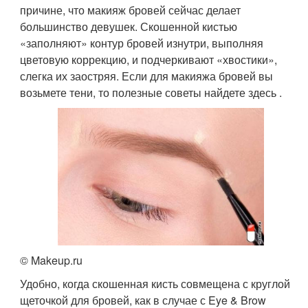
причине, что макияж бровей сейчас делает
большинство девушек. Скошенной кистью
«заполняют» контур бровей изнутри, выполняя
цветовую коррекцию, и подчеркивают «хвостики»,
слегка их заостряя. Если для макияжа бровей вы
возьмете тени, то полезные советы найдете здесь .
© Makeup.ru
Удобно, когда скошенная кисть совмещена с круглой
щеточкой для бровей, как в случае с Eye & Brow