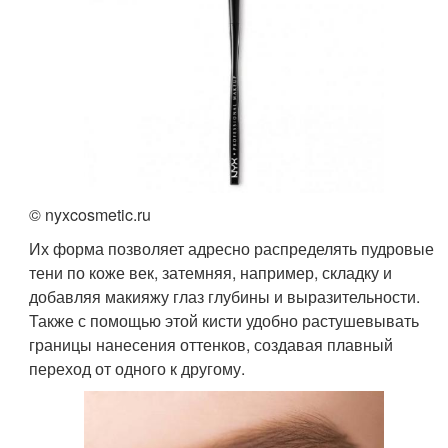
© nyxcosmetic.ru
Их форма позволяет адресно распределять пудровые
тени по коже век, затемняя, например, складку и
добавляя макияжу глаз глубины и выразительности.
Также с помощью этой кисти удобно растушевывать
границы нанесения оттенков, создавая плавный
переход от одного к другому.