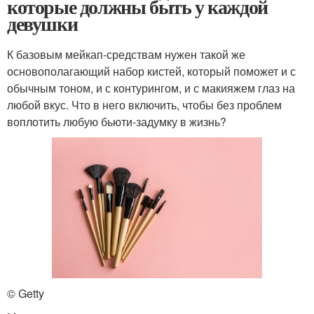
которые должны быть у каждой
девушки
К базовым мейкап-средствам нужен такой же
основополагающий набор кистей, который поможет и с
обычным тоном, и с контурингом, и с макияжем глаз на
любой вкус. Что в него включить, чтобы без проблем
воплотить любую бьюти-задумку в жизнь?
© Getty