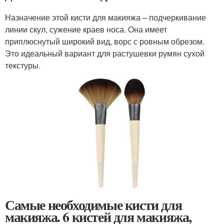
Назначение этой кисти для макияжа – подчеркивание
линии скул, сужение краев носа. Она имеет
приплюснутый широкий вид, ворс с ровным обрезом.
Это идеальный вариант для растушевки румян сухой
текстуры.
Самые необходимые кисти для
макияжа. 6 кистей для макияжа,