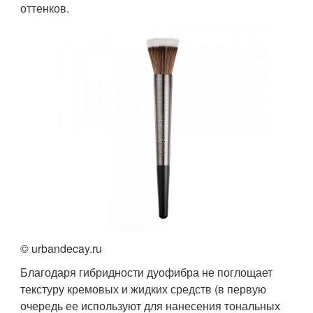
оттенков.
© urbandecay.ru
Благодаря гибридности дуофибра не поглощает
текстуру кремовых и жидких средств (в первую
очередь ее используют для нанесения тональных