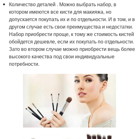
Количество деталей . Можно выбрать набор, в
котором имеются все кисти для макияжа, но
допускается покупать их и по отдельности. И в том, и в
другом случае есть свои преимущества и недостатки.
Набор приобрести проще, к тому же стоимость кистей
обойдется дешевле, если их покупать по отдельности.
Зато во втором случае можно приобрести вещь более
высокого качества под свои индивидуальные
потребности.