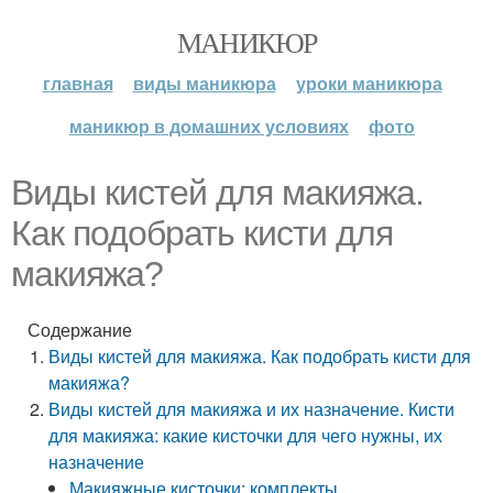
МАНИКЮР
главная
виды маникюра
уроки маникюра
маникюр в домашних условиях
фото
Виды кистей для макияжа.
Как подобрать кисти для
макияжа?
Содержание
Виды кистей для макияжа. Как подобрать кисти для
макияжа?
Виды кистей для макияжа и их назначение. Кисти
для макияжа: какие кисточки для чего нужны, их
назначение
Макияжные кисточки: комплекты