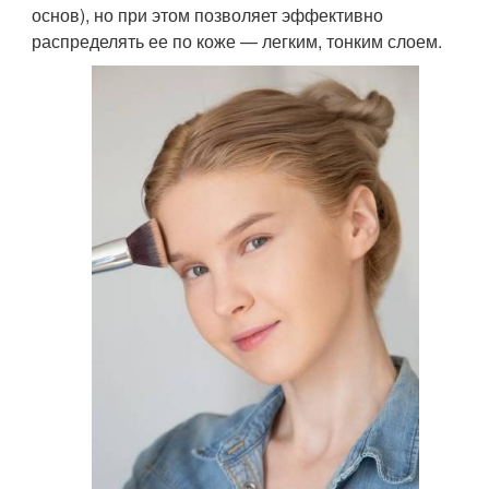
основ), но при этом позволяет эффективно
распределять ее по коже — легким, тонким слоем.