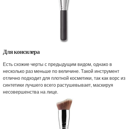
Для консилера
Есть схожие черты с предыдущим видом, однако в
несколько раз меньше по величине. Такой инструмент
отлично подходит для плотной косметики, так как ворс из
синтетики лучшего всего растушевывает, маскируя
несовершенства на лице.