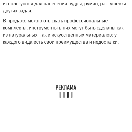
используются для нанесения пудры, румян, растушевки,
других задач.
В продаже можно отыскать профессиональные
комплекты, инструменты в них могут быть сделаны как
из натуральных, так и искусственных материалов: у
каждого вида есть свои преимущества и недостатки.