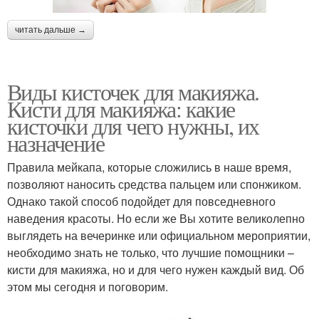
читать дальше →
Виды кисточек для макияжа.
Кисти для макияжа: какие
кисточки для чего нужны, их
назначение
Правила мейкапа, которые сложились в наше время,
позволяют наносить средства пальцем или спонжиком.
Однако такой способ подойдет для повседневного
наведения красоты. Но если же Вы хотите великолепно
выглядеть на вечеринке или официальном мероприятии,
необходимо знать не только, что лучшие помощники –
кисти для макияжа, но и для чего нужен каждый вид. Об
этом мы сегодня и поговорим.