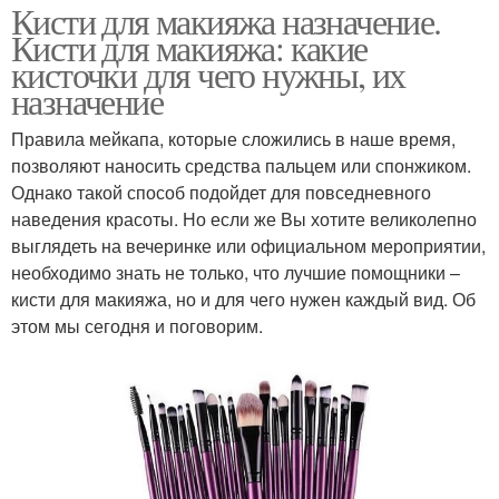
Кисти для макияжа назначение.
Кисти для макияжа: какие
кисточки для чего нужны, их
назначение
Правила мейкапа, которые сложились в наше время,
позволяют наносить средства пальцем или спонжиком.
Однако такой способ подойдет для повседневного
наведения красоты. Но если же Вы хотите великолепно
выглядеть на вечеринке или официальном мероприятии,
необходимо знать не только, что лучшие помощники –
кисти для макияжа, но и для чего нужен каждый вид. Об
этом мы сегодня и поговорим.