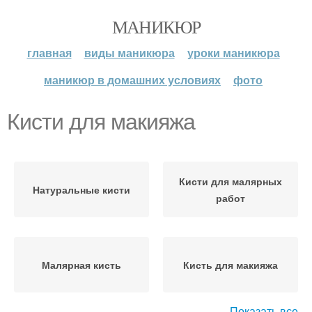
МАНИКЮР
главная
виды маникюра
уроки маникюра
маникюр в домашних условиях
фото
Кисти для макияжа
Кисти для малярных
Натуральные кисти
работ
Малярная кисть
Кисть для макияжа
Показать все