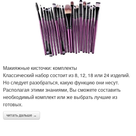
Макияжные кисточки: комплекты
Классический набор состоит из 8, 12, 18 или 24 изделий.
Но следует разобраться, какую функцию они несут.
Располагая этими знаниями, Вы сможете составить
необходимый комплект или же выбрать лучшие из
готовых.
читать дальше →