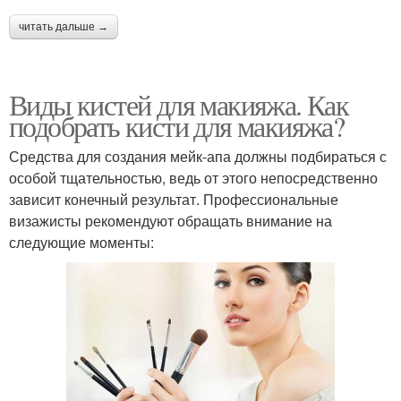
читать дальше →
Виды кистей для макияжа. Как
подобрать кисти для макияжа?
Средства для создания мейк-апа должны подбираться с
особой тщательностью, ведь от этого непосредственно
зависит конечный результат. Профессиональные
визажисты рекомендуют обращать внимание на
следующие моменты: