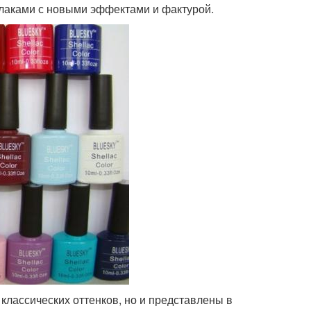
 лаками с новыми эффектами и фактурой.
 классических оттенков, но и представлены в