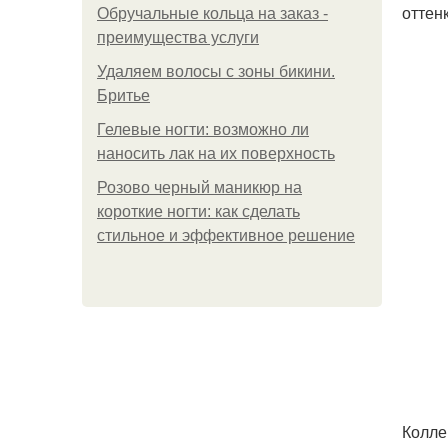
оттен
Обручальные кольца на заказ -
преимущества услуги
Удаляем волосы с зоны бикини.
Бритье
Гелевые ногти: возможно ли
наносить лак на их поверхность
Розово черный маникюр на
короткие ногти: как сделать
стильное и эффективное решение
Колле