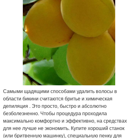
Самыми щадящими способами удалить волосы в
области бикини считаются бритье и химическая
депиляция . Это просто, быстро и абсолютно
безболезненно. Чтобы процедура проходила
максимально комфортно и эффективно, на средствах
для нее лучше не экономить. Купите хороший станок
(или бритвенную машинку), специальную пенку для