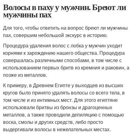
Волосы в паху у мужчин. Бреют ли
мужчины пах
Для того, чтобы ответить на вопрос бреют ли мужчины
пах, совершим небольшой экскурс в историю.
Процедура удаления волос с лобка у мужчин уходит
корнями к зарождению нашего общества. Процедура
совершалась различными способами, в том числе с
использованием первых бритв из кремния и раковин, а
позже из металлов.
К примеру, в Древнем Египте у выходцев из высших
кругов было принято удалять волосы со всего тела, в
том числе и из интимных мест. Для этого египтяне
использовали бритвы из бронзы и драгоценных
металлов, а также проводили депиляцию с помощью
воска, смолы и других средств, либо просто
выдергивали волосы в нежелательных местах.