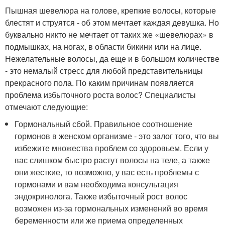
Пышная шевелюра на голове, крепкие волосы, которые
блестят и струятся - об этом мечтает каждая девушка. Но
буквально никто не мечтает от таких же «шевелюрах» в
подмышках, на ногах, в области бикини или на лице.
Нежелательные волосы, да еще и в большом количестве
- это немалый стресс для любой представительницы
прекрасного пола. По каким причинам появляется
проблема избыточного роста волос? Специалисты
отмечают следующие:
Гормональный сбой. Правильное соотношение
гормонов в женском организме - это залог того, что вы
избежите множества проблем со здоровьем. Если у
вас слишком быстро растут волосы на теле, а также
они жесткие, то возможно, у вас есть проблемы с
гормонами и вам необходима консультация
эндокринолога. Также избыточный рост волос
возможен из-за гормональных изменений во время
беременности или же приема определенных