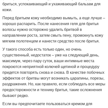
бриться, успокаивающий и ухаживающий бальзам для
кожи.
Перед бритьем кожу необходимо вымыть, а еще лучше –
хорошо распарить. После нанесения геля для бритья
волосы нужно осторожно удалить бритвой в
направлении роста, затем смыть пену, промокнуть кожу
мягким полотенцем и нанести средство после бритья.
У такого способа есть только один, но очень
существенный, недостаток – уже на следующий день,
максимум, через пару суток, ваши интимные места
покроются неприятной колючей щетиной и процедуру
придется повторять снова и снова. В качестве побочных
эффектов от бритвы могут возникать царапины, порезы,
раздражения. Но, как правило, если соблюдать все меры
предосторожности и технику бритья, такие осложнения
бывают редко.
Если вы предпочитаете пользоваться кремом для