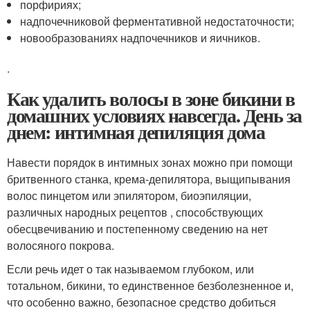
порфириях;
надпочечниковой ферментативной недостаточности;
новообразованиях надпочечников и яичников.
.
Как удалить волосы в зоне бикини в
домашних условиях навсегда. День за
днем: интимная депиляция дома
Навести порядок в интимных зонах можно при помощи
бритвенного станка, крема-депилятора, выщипывания
волос пинцетом или эпилятором, биоэпиляции,
различных народных рецептов , способствующих
обесцвечиванию и постепенному сведению на нет
волосяного покрова.
Если речь идет о так называемом глубоком, или
тотальном, бикини, то единственное безболезненное и,
что особенно важно, безопасное средство добиться