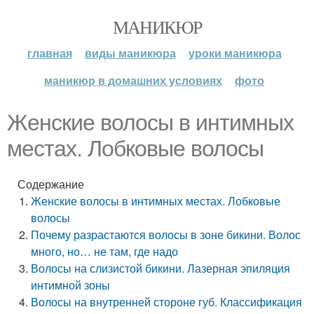
МАНИКЮР
главная
виды маникюра
уроки маникюра
маникюр в домашних условиях
фото
Женские волосы в интимных
местах. Лобковые волосы
Содержание
Женские волосы в интимных местах. Лобковые
волосы
Почему разрастаются волосы в зоне бикини. Волос
много, но… не там, где надо
Волосы на слизистой бикини. Лазерная эпиляция
интимной зоны
Волосы на внутренней стороне губ. Классификация