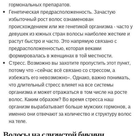
гормональных препаратов.
Генетическая предрасположенность. Зачастую
избыточный рост волос ознаменован
происхождением или же генетикой организма - часто у
девушек из южных стран волосы наиболее жесткие и
растут быстро и часто. Это напрямую связано с
предрасположенностью, которая веками
формировалась в женщинах в той местности.
Стресс. Возможно вы захотите пропустить этот пункт,
потому что «сейчас всё связано со стрессом, а
избежать его невозможно». Однако, важно понимать,
что длительный стресс влияет на все системы
организма и может отражаться в том числе на росте
волос. Каким образом? Во время стресса наш
организм вырабатывает больше мужских гормонов, а
именно они отвечают за количество и структуру волос
на теле.
Волосы на слизистой бикини.