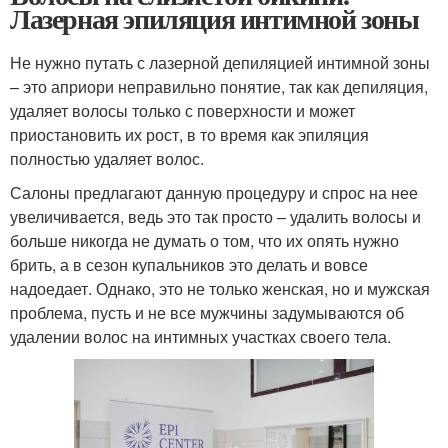
Лазерная эпиляция интимной зоны
Не нужно путать с лазерной депиляцией интимной зоны
– это априори неправильно понятие, так как депиляция,
удаляет волосы только с поверхности и может
приостановить их рост, в то время как эпиляция
полностью удаляет волос.
Салоны предлагают данную процедуру и спрос на нее
увеличивается, ведь это так просто – удалить волосы и
больше никогда не думать о том, что их опять нужно
брить, а в сезон купальников это делать и вовсе
надоедает. Однако, это не только женская, но и мужская
проблема, пусть и не все мужчины задумываются об
удалении волос на интимных участках своего тела.