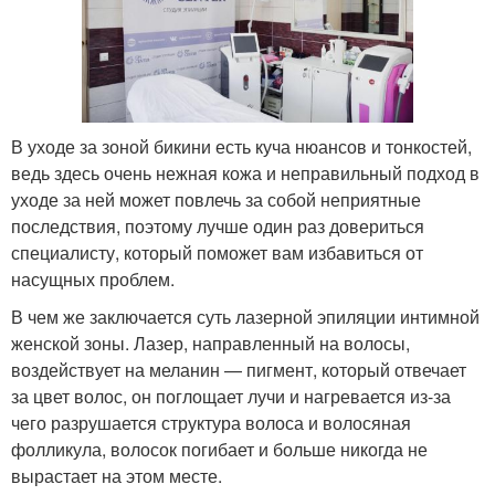
В уходе за зоной бикини есть куча нюансов и тонкостей,
ведь здесь очень нежная кожа и неправильный подход в
уходе за ней может повлечь за собой неприятные
последствия, поэтому лучше один раз довериться
специалисту, который поможет вам избавиться от
насущных проблем.
В чем же заключается суть лазерной эпиляции интимной
женской зоны. Лазер, направленный на волосы,
воздействует на меланин — пигмент, который отвечает
за цвет волос, он поглощает лучи и нагревается из-за
чего разрушается структура волоса и волосяная
фолликула, волосок погибает и больше никогда не
вырастает на этом месте.