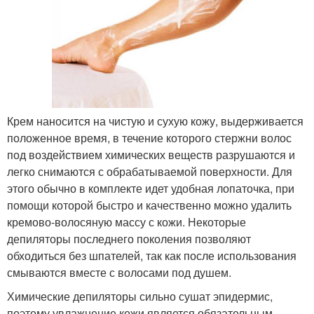
Крем наносится на чистую и сухую кожу, выдерживается
положенное время, в течение которого стержни волос
под воздействием химических веществ разрушаются и
легко снимаются с обрабатываемой поверхности. Для
этого обычно в комплекте идет удобная лопаточка, при
помощи которой быстро и качественно можно удалить
кремово-волосяную массу с кожи. Некоторые
депиляторы последнего поколения позволяют
обходиться без шпателей, так как после использования
смываются вместе с волосами под душем.
Химические депиляторы сильно сушат эпидермис,
поэтому увлажнение кожи является обязательным