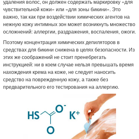
удаления волос, он должен содержать маркировку «для
чувствительной кожи» или «для зоны бикини». Это
важно, так как при воздействии химических агентов на
нежную кожу интимных зон может возникнуть множество
осложнений: аллергии, раздражения, воспаления, ожоги.
Поэтому концентрация химических депиляторов в
средствах для бикини снижена в целях безопасности. Из
этих же соображений не стоит пренебрегать
инструкцией: ни в коем случае нельзя превышать время
нахождения крема на коже, не следует наносить
средство на поврежденную кожу, а также без
предварительного его тестирования на аллергию.