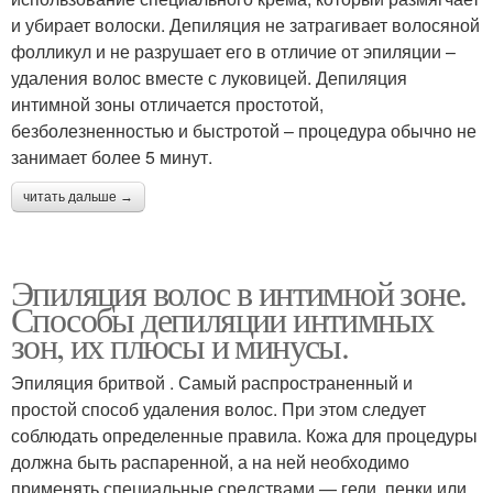
и убирает волоски. Депиляция не затрагивает волосяной
фолликул и не разрушает его в отличие от эпиляции –
удаления волос вместе с луковицей. Депиляция
интимной зоны отличается простотой,
безболезненностью и быстротой – процедура обычно не
занимает более 5 минут.
читать дальше →
Эпиляция волос в интимной зоне.
Способы депиляции интимных
зон, их плюсы и минусы.
Эпиляция бритвой . Самый распространенный и
простой способ удаления волос. При этом следует
соблюдать определенные правила. Кожа для процедуры
должна быть распаренной, а на ней необходимо
применять специальные средствами — гели, пенки или