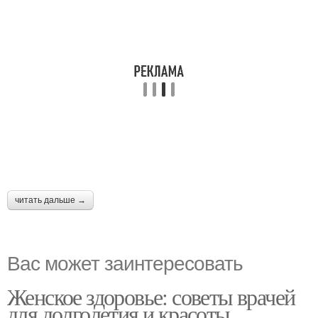
читать дальше →
Вас может заинтересовать
Женское здоровье: советы врачей
для долголетия и красоты