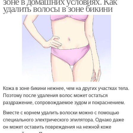
зоне в домашних условиях. Как
удалить волосы в зоне бикини
Кожа в зоне бикини нежнее, чем на других участках тела.
Поэтому после удаления волос может остаться
раздражение, сопровождаемое зудом и покраснением.
Вместе с корнем удалить волоски можно с помощью
специального электрического эпилятора. Однако даже
он может оставить повреждения на нежной коже