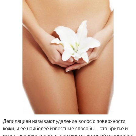
Депиляцией называют удаление волос с поверхности
кожи, и её наиболее известные способы – это бритье и
использование специального крема, который размягчает