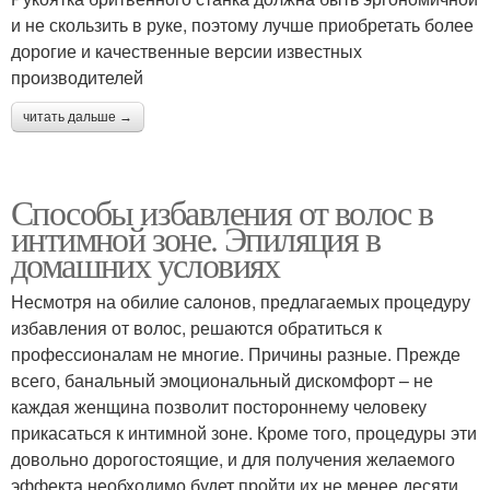
и не скользить в руке, поэтому лучше приобретать более
дорогие и качественные версии известных
производителей
читать дальше →
Способы избавления от волос в
интимной зоне. Эпиляция в
домашних условиях
Несмотря на обилие салонов, предлагаемых процедуру
избавления от волос, решаются обратиться к
профессионалам не многие. Причины разные. Прежде
всего, банальный эмоциональный дискомфорт – не
каждая женщина позволит постороннему человеку
прикасаться к интимной зоне. Кроме того, процедуры эти
довольно дорогостоящие, и для получения желаемого
эффекта необходимо будет пройти их не менее десяти.