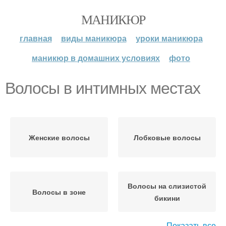
МАНИКЮР
главная
виды маникюра
уроки маникюра
маникюр в домашних условиях
фото
Волосы в интимных местах
Женские волосы
Лобковые волосы
Волосы на слизистой
Волосы в зоне
бикини
Показать все