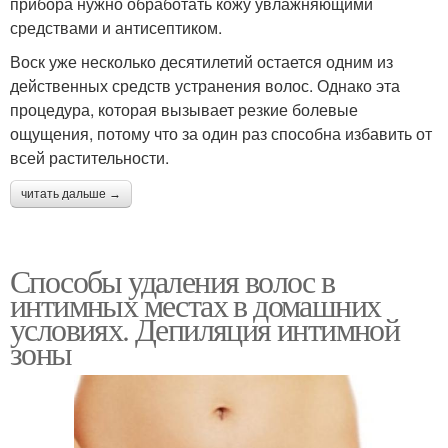
прибора нужно обработать кожу увлажняющими
средствами и антисептиком.
Воск уже несколько десятилетий остается одним из
действенных средств устранения волос. Однако эта
процедура, которая вызывает резкие болевые
ощущения, потому что за один раз способна избавить от
всей растительности.
читать дальше →
Способы удаления волос в
интимных местах в домашних
условиях. Депиляция интимной
зоны