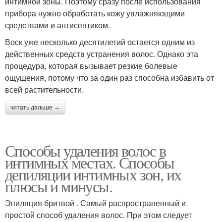
интимной зоны. Поэтому сразу после использования
прибора нужно обработать кожу увлажняющими
средствами и антисептиком.
Воск уже несколько десятилетий остается одним из
действенных средств устранения волос. Однако эта
процедура, которая вызывает резкие болевые
ощущения, потому что за один раз способна избавить от
всей растительности.
читать дальше →
Способы удаления волос в
интимных местах. Способы
депиляции интимных зон, их
плюсы и минусы.
Эпиляция бритвой . Самый распространенный и
простой способ удаления волос. При этом следует