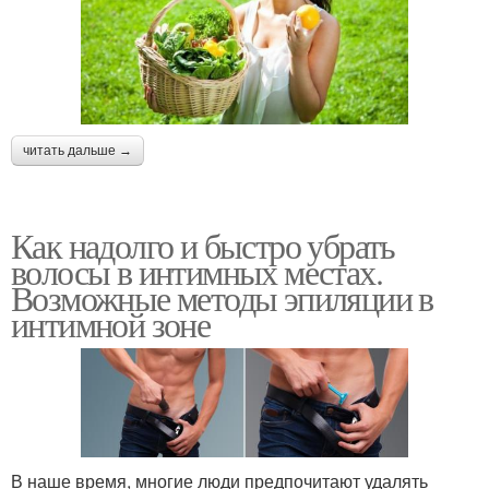
читать дальше →
Как надолго и быстро убрать
волосы в интимных местах.
Возможные методы эпиляции в
интимной зоне
В наше время, многие люди предпочитают удалять