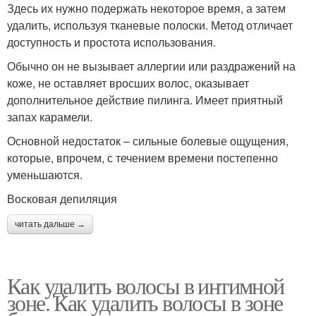
Здесь их нужно подержать некоторое время, а затем
удалить, используя тканевые полоски. Метод отличает
доступность и простота использования.
Обычно он не вызывает аллергии или раздражений на
коже, не оставляет вросших волос, оказывает
дополнительное действие пилинга. Имеет приятный
запах карамели.
Основной недостаток – сильные болевые ощущения,
которые, впрочем, с течением времени постепенно
уменьшаются.
Восковая депиляция
читать дальше →
Как удалить волосы в интимной
зоне. Как удалить волосы в зоне