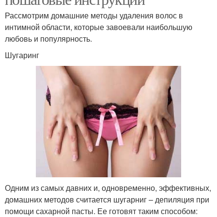
Рассмотрим домашние методы удаления волос в
интимной области, которые завоевали наибольшую
любовь и популярность.
Шугаринг
Одним из самых давних и, одновременно, эффективных,
домашних методов считается шугарниг – депиляция при
помощи сахарной пасты. Ее готовят таким способом: