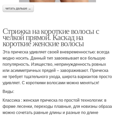
читать дальше →
Стрижка на короткие волосы с
челкой прямой. Каскад на
короткие женские волосы
Эта прическа удивляет своей вневременностью: всегда
модно носить. Данный тип завоевывает все большую
популярность. Изящество, непринужденность ровных
или асимметричных прядей – завораживают. Прическа
не требует тщательного ухода, широта вариантов просто
удивляет. С короткими волосами можно меняться!
Виды:
Классика : женская прическа по простой технологии: в
форме лесенки, переходы плавные, для новизны образа
можно сочетать равные длины и разные по длине