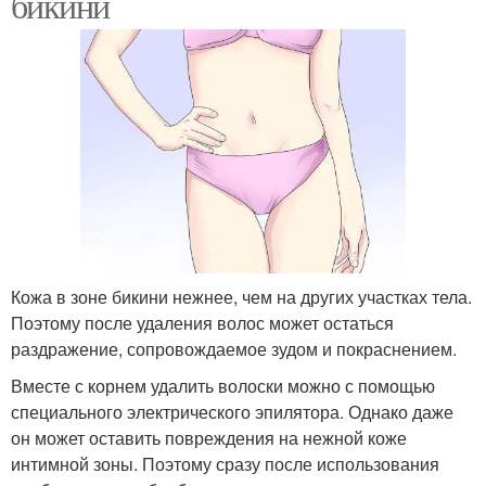
бикини
Кожа в зоне бикини нежнее, чем на других участках тела.
Поэтому после удаления волос может остаться
раздражение, сопровождаемое зудом и покраснением.
Вместе с корнем удалить волоски можно с помощью
специального электрического эпилятора. Однако даже
он может оставить повреждения на нежной коже
интимной зоны. Поэтому сразу после использования