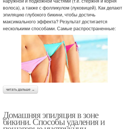
наружной и подкожной частями (т.е. стержня и корня
волоса), а также с фолликулом (луковицей). Как делают
эпиляцию глубокого бикини, чтобы достичь
максимального эффекта? Результат достигается
несколькими способами. Самые распространенные:
читать дальше →
Домашняя эпиляция в зоне
бикини. Способы удаления и
пошаговые инструкции