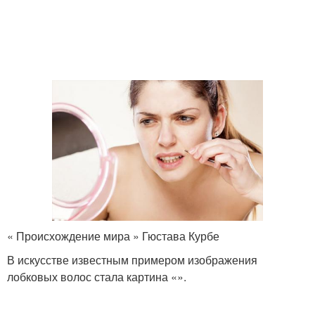
« Происхождение мира » Гюстава Курбе
В искусстве известным примером изображения
лобковых волос стала картина «».