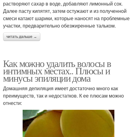
растворяют сахар в воде, добавляют лимонный сок.
Далее пасту кипятят, затем остужают и из полученной
смеси катают шарики, которые наносят на проблемные
участки, предварительно обезжиренные тальком.
читать дальше →
Как можно удалить волосы в
интимных местах.. Плюсы и
минусы эпиляции дома
Домашняя депиляция имеет достаточно много как
преимуществ, так и недостатков. К ее плюсам можно
отнести: