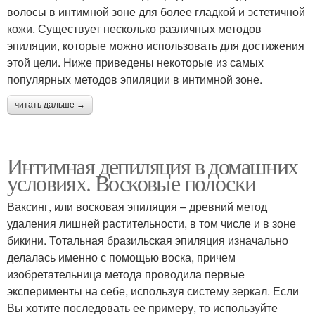
волосы в интимной зоне для более гладкой и эстетичной
кожи. Существует несколько различных методов
эпиляции, которые можно использовать для достижения
этой цели. Ниже приведены некоторые из самых
популярных методов эпиляции в интимной зоне.
читать дальше →
Интимная депиляция в домашних
условиях. Восковые полоски
Ваксинг, или восковая эпиляция – древний метод
удаления лишней растительности, в том числе и в зоне
бикини. Тотальная бразильская эпиляция изначально
делалась именно с помощью воска, причем
изобретательница метода проводила первые
эксперименты на себе, используя систему зеркал. Если
Вы хотите последовать ее примеру, то используйте