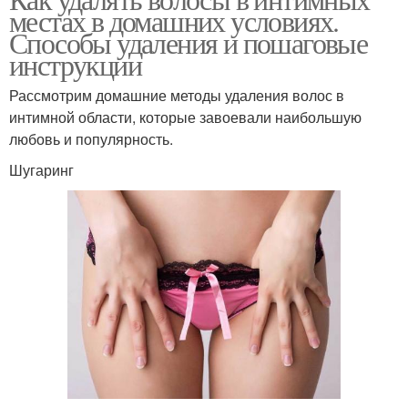
местах в домашних условиях.
Способы удаления и пошаговые
инструкции
Рассмотрим домашние методы удаления волос в
интимной области, которые завоевали наибольшую
любовь и популярность.
Шугаринг