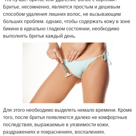
Бритье, несомненно, является простым и дешевым
способом удаления лишних волос, не вызывающим
больших проблем. однако, чтобы содержать кожу в зоне
бикини в идеально гладком состоянии, необходимо
выполнять бритье каждый день.
Для этого необходимо выделять немало времени. Кроме
того, после бритья появляются далеко не комфортные
последствия, выражаемые в уязвимости кожи,
раздражениях и покраснениях, воспалениях.