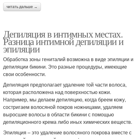
читать дальше →
Депиляция в интимных местах.
Разница интимной депиляции и
эпиляции
Обработка зоны гениталий возможна в виде эпиляции и
депиляции бикини. Это разные процедуры, имеющие
свои особенности.
Депиляция предполагает удаление той части волоса,
которая расположена над поверхностью кожи.
Например, мы делаем депиляцию, когда бреем кожу,
состригаем волосяной покров ножницами, удаляем
выросшие волосы в области бикини с помощью
депиляционного крема либо иных химических веществ.
Эпиляция – это удаление волосяного покрова вместе с