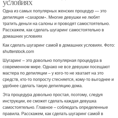
условиях
Одна из самых популярных женских процедур — это
депиляция «сахаром». Многие девушки не любят
тратить деньги на салоны и проводят самостоятельно.
Расскажем, как сделать шугаринг самостоятельно в
домашних условиях
Как сделать шугаринг самой в домашних условиях. Фото:
shutterstock.com
Шугаринг – это довольно популярная процедура в
современном мире. Однако не все девушки посещают
мастера по депиляции – у кого-то не хватает на это
средств, кто-то попросту стесняется, кому-то выгоднее и
удобнее сделать такую депиляцию дома.
Эта процедура довольно простая, поэтому, следуя
инструкции, ее сможет сделать каждая девушка
самостоятельно. Главное – соблюдать определенные
правила. Расскажем, как сделать шугаринг самой в