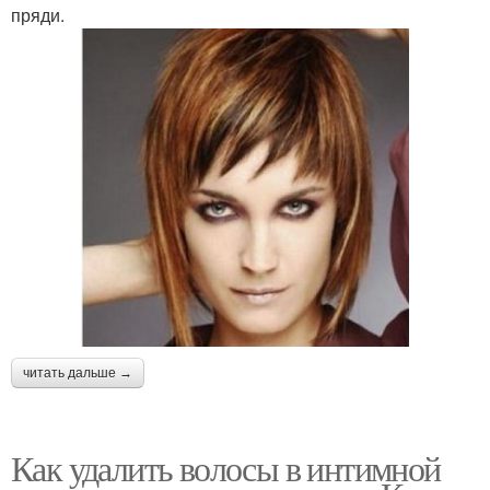
пряди.
читать дальше →
Как удалить волосы в интимной