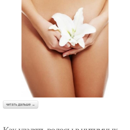
читать дальше →
Как удалять волосы в интимных