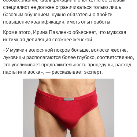
специалист не должен ограничиваться только лишь
базовым обучением, нужно обязательно пройти
повышение квалификации, иметь опыт работы.
Кроме этого, Ирина Павленко объясняет, что мужская
интимная депиляция сложнее женской.
«У мужчин волосяной покров больше, волоски жестче,
луковицы располагаются более глубоко, соответственно,
это увеличивает продолжительность процедуры, расход
пасты или воска», — рассказывает эксперт.