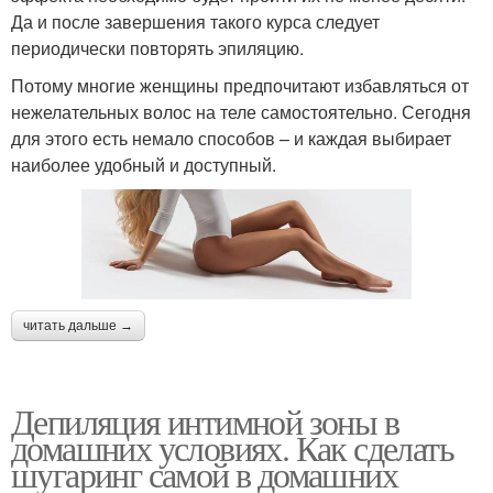
Да и после завершения такого курса следует
периодически повторять эпиляцию.
Потому многие женщины предпочитают избавляться от
нежелательных волос на теле самостоятельно. Сегодня
для этого есть немало способов – и каждая выбирает
наиболее удобный и доступный.
читать дальше →
Депиляция интимной зоны в
домашних условиях. Как сделать
шугаринг самой в домашних