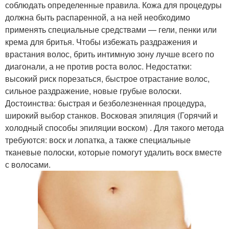
соблюдать определенные правила. Кожа для процедуры
должна быть распаренной, а на ней необходимо
применять специальные средствами — гели, пенки или
крема для бритья. Чтобы избежать раздражения и
врастания волос, брить интимную зону лучше всего по
диагонали, а не против роста волос. Недостатки:
высокий риск порезаться, быстрое отрастание волос,
сильное раздражение, новые грубые волоски.
Достоинства: быстрая и безболезненная процедура,
широкий выбор станков. Восковая эпиляция (Горячий и
холодный способы эпиляции воском) . Для такого метода
требуются: воск и лопатка, а также специальные
тканевые полоски, которые помогут удалить воск вместе
с волосами.