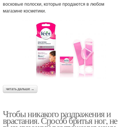
восковые полоски, которые продаются в любом
магазине косметики.
читать дальше →
Чтобы никакого раздражения и
врастания. Способ бритья ног, не