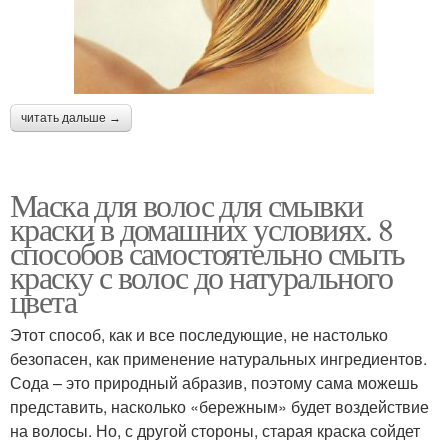
читать дальше →
Маска для волос для смывки
краски в домашних условиях. 8
способов самостоятельно смыть
краску с волос до натурального
цвета
Этот способ, как и все последующие, не настолько
безопасен, как применение натуральных ингредиентов.
Сода – это природный абразив, поэтому сама можешь
представить, насколько «бережным» будет воздействие
на волосы. Но, с другой стороны, старая краска сойдет