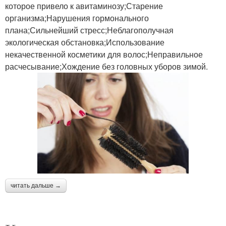
которое привело к авитаминозу;Старение
организма;Нарушения гормонального
плана;Сильнейший стресс;Неблагополучная
экологическая обстановка;Использование
некачественной косметики для волос;Неправильное
расчесывание;Хождение без головных уборов зимой.
читать дальше →