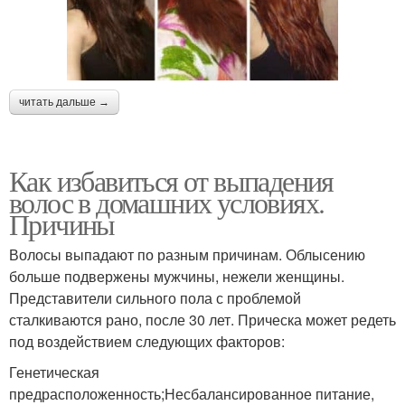
читать дальше →
Как избавиться от выпадения
волос в домашних условиях.
Причины
Волосы выпадают по разным причинам. Облысению
больше подвержены мужчины, нежели женщины.
Представители сильного пола с проблемой
сталкиваются рано, после 30 лет. Прическа может редеть
под воздействием следующих факторов:
Генетическая
предрасположенность;Несбалансированное питание,