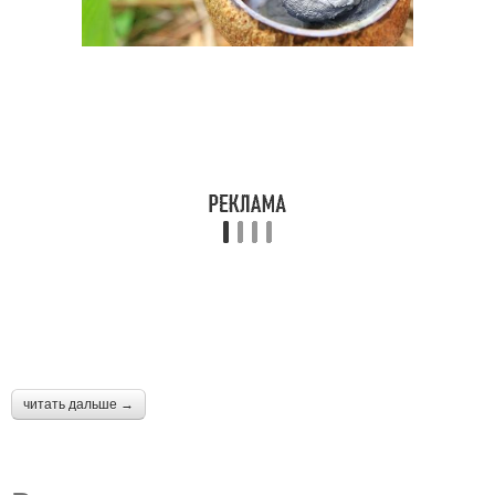
читать дальше →