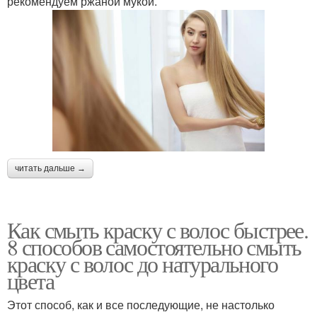
рекомендуем ржаной мукой.
читать дальше →
Как смыть краску с волос быстрее.
8 способов самостоятельно смыть
краску с волос до натурального
цвета
Этот способ, как и все последующие, не настолько