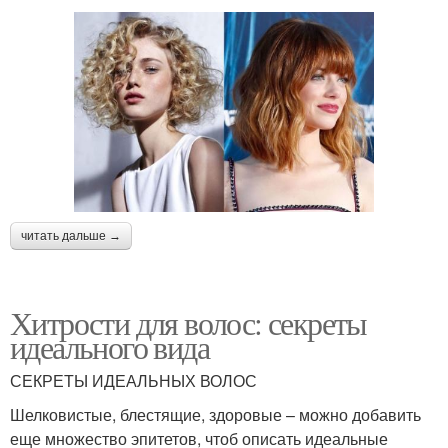
читать дальше →
Хитрости для волос: секреты
идеального вида
СЕКРЕТЫ ИДЕАЛЬНЫХ ВОЛОС
Шелковистые, блестящие, здоровые – можно добавить
еще множество эпитетов, чтоб описать идеальные