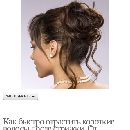
читать дальше →
Как быстро отрастить короткие
волосы после стрижки. От