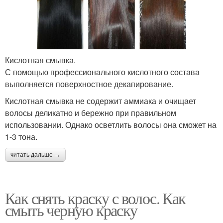
Кислотная смывка.
С помощью профессионального кислотного состава
выполняется поверхностное декапирование.
Кислотная смывка не содержит аммиака и очищает
волосы деликатно и бережно при правильном
использовании. Однако осветлить волосы она сможет на
1-3 тона.
читать дальше →
Как снять краску с волос. Как
смыть черную краску