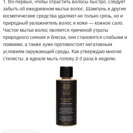
1. Во-первых, чтобы отрастить волосы быстро, следует
забыть об ежедневном мытье волос. Шампунь и другие
косметические средства удаляют не только грязь, но и
природный увлажнитель волос и кожи — кожное сало.
Частое мытье волос является причиной утраты
природного сияния и блеска, они становятся слабыми и
ломкими, а также хуже противостоят негативным
условиям окружающей среды. Как утверждаю многие
стилисты, в идеале мыть голову 2-3 раза в неделю.