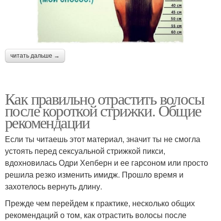
читать дальше →
Как правильно отрастить волосы
после короткой стрижки. Общие
рекомендации
Если ты читаешь этот материал, значит ты не смогла
устоять перед сексуальной стрижкой пикси,
вдохновилась Одри Хепберн и ее гарсоном или просто
решила резко изменить имидж. Прошло время и
захотелось вернуть длину.
Прежде чем перейдем к практике, несколько общих
рекомендаций о том, как отрастить волосы после