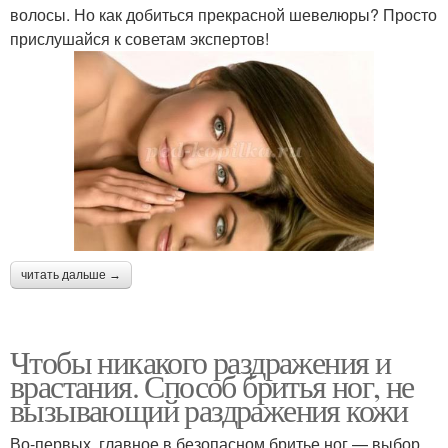
волосы. Но как добиться прекрасной шевелюры? Просто
прислушайся к советам экспертов!
читать дальше →
Чтобы никакого раздражения и
врастания. Способ бритья ног, не
вызывающий раздражения кожи
Во-первых, главное в безопасном бритье ног — выбор