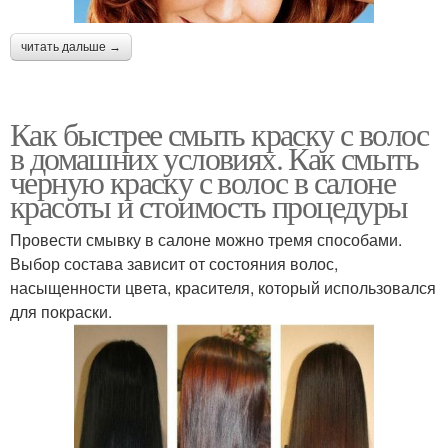
читать дальше →
Как быстрее смыть краску с волос
в домашних условиях. Как смыть
черную краску с волос в салоне
красоты и стоимость процедуры
Провести смывку в салоне можно тремя способами.
Выбор состава зависит от состояния волос,
насыщенности цвета, красителя, который использовался
для покраски.