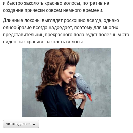
и быстро заколоть красиво волосы, потратив на
создание прически совсем немного времени.
Длинные локоны выглядят роскошно всегда, однако
однообразие всегда надоедает, поэтому для многих
представительниц прекрасного пола будет полезным это
видео, как красиво заколоть волосы:
читать дальше →