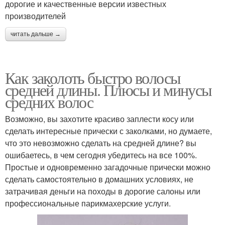
дорогие и качественные версии известных
производителей
читать дальше →
Как заколоть быстро волосы
средней длины. Плюсы и минусы
средних волос
Возможно, вы захотите красиво заплести косу или
сделать интересные прически с заколками, но думаете,
что это невозможно сделать на средней длине? вы
ошибаетесь, в чем сегодня убедитесь на все 100%.
Простые и одновременно загадочные прически можно
сделать самостоятельно в домашних условиях, не
затрачивая деньги на походы в дорогие салоны или
профессиональные парикмахерские услуги.