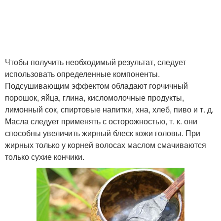
Чтобы получить необходимый результат, следует
использовать определенные компоненты.
Подсушивающим эффектом обладают горчичный
порошок, яйца, глина, кисломолочные продукты,
лимонный сок, спиртовые напитки, хна, хлеб, пиво и т. д.
Масла следует применять с осторожностью, т. к. они
способны увеличить жирный блеск кожи головы. При
жирных только у корней волосах маслом смачиваются
только сухие кончики.