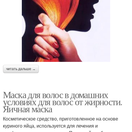
читать дальше →
Маска для волос в домашних
условиях для волос от жирности.
Яичная маска
Косметическое средство, приготовленное на основе
куриного яйца, используется для лечения и