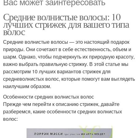
Вас может заинтересовать
Средние волнистые волосы: 10
лучших стрижек для вашего типа
волос
Средние волнистые волосы — это настоящий подарок
природы. Они сочетают в себе естественность, объем и
шарм. Однако, чтобы подчеркнуть их природную красоту,
важно выбрать правильную стрижку. В этой статье мы
рассмотрим 10 лучших вариантов стрижек для
средневолнистых волос, которые помогут вам выглядеть
наилучшим образом.
Особенности средних волнистых волос
Прежде чем перейти к описанию стрижек, давайте
разберемся, какие особенности средних волнистых
волос: