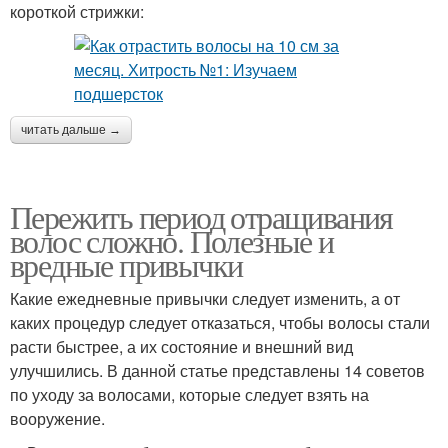
короткой стрижки:
читать дальше →
Пережить период отращивания
волос сложно. Полезные и
вредные привычки
Какие ежедневные привычки следует изменить, а от
каких процедур следует отказаться, чтобы волосы стали
расти быстрее, а их состояние и внешний вид
улучшились. В данной статье представлены 14 советов
по уходу за волосами, которые следует взять на
вооружение.