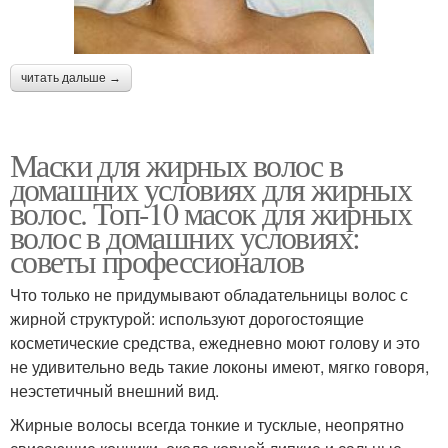
читать дальше →
Маски для жирных волос в
домашних условиях для жирных
волос. Топ-10 масок для жирных
волос в домашних условиях:
советы профессионалов
Что только не придумывают обладательницы волос с
жирной структурой: используют дорогостоящие
косметические средства, ежедневно моют голову и это
не удивительно ведь такие локоны имеют, мягко говоря,
неэстетичный внешний вид.
Жирные волосы всегда тонкие и тусклые, неопрятно