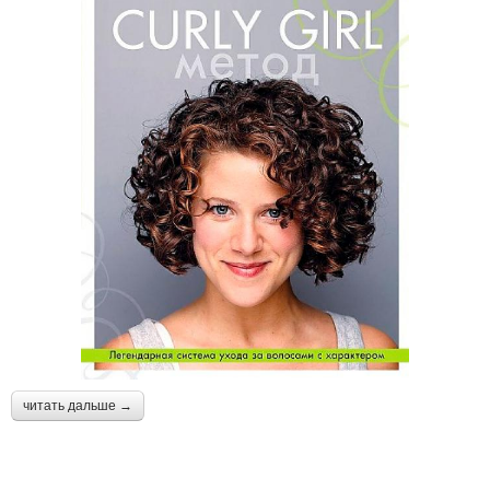
читать дальше →