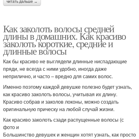
читать дальше →
Как заколоть волосы средней
длины в домашних. Как красиво
заколоть короткие, средние и
длинные волосы
Как бы красиво не выглядели длинные ниспадающие
пряди, не всегда с ними удобно, иногда даже
неприлично, и часто – вредно для самих волос.
Именно поэтому каждой девушке полезно будет узнать,
как красиво заколоть волосы, учитывая их длину.
Красиво собрав и заколов локоны, можно создать
оригинальную прическу на любой случай жизни.
Как красиво заколоть сзади распущенные волосы (с
фото и
Большинство девушек и женщин хотят узнать, как просто