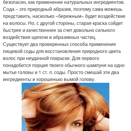
безопасен, как применение натуральных ингредиентов.
Сода – это природный абразив, поэтому сама можешь
представить, насколько «бережным» будет воздействие
на волосы. Но, с другой стороны, старая краска сойдет
быстрее и качественнее за счет довольно сильного
воздействия щелочи и абразивных частиц.
Существует два проверенных способа применения
пищевой соды для восстановления природного цвета
волос при неудачной покраске. Для первого
понадобится порция твоего обычного шампуня на одно
мытье головы и 1 ст. л. соды. Просто смешай эти два
ингредиенты и хорошенько вымой голову.