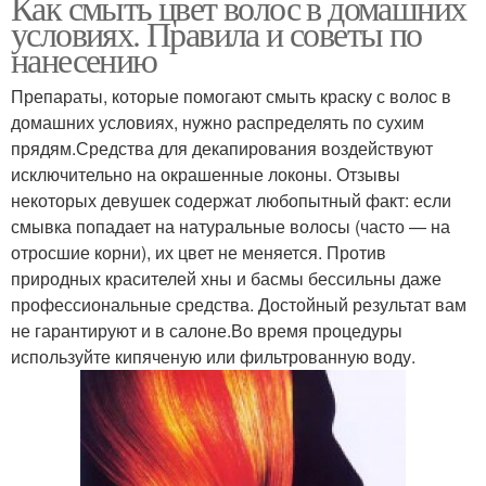
Как смыть цвет волос в домашних
условиях. Правила и советы по
нанесению
Препараты, которые помогают смыть краску с волос в
домашних условиях, нужно распределять по сухим
прядям.Средства для декапирования воздействуют
исключительно на окрашенные локоны. Отзывы
некоторых девушек содержат любопытный факт: если
смывка попадает на натуральные волосы (часто — на
отросшие корни), их цвет не меняется. Против
природных красителей хны и басмы бессильны даже
профессиональные средства. Достойный результат вам
не гарантируют и в салоне.Во время процедуры
используйте кипяченую или фильтрованную воду.