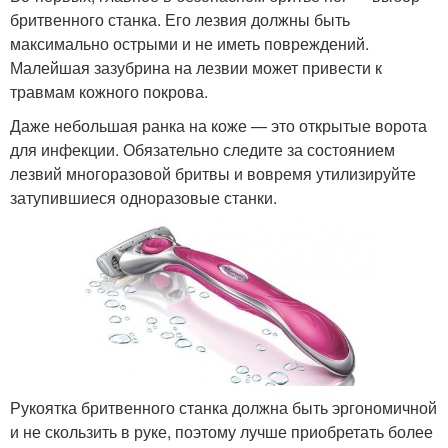
бритвенного станка. Его лезвия должны быть
максимально острыми и не иметь повреждений.
Малейшая зазубрина на лезвии может привести к
травмам кожного покрова.
Даже небольшая ранка на коже — это открытые ворота
для инфекции. Обязательно следите за состоянием
лезвий многоразовой бритвы и вовремя утилизируйте
затупившиеся одноразовые станки.
Рукоятка бритвенного станка должна быть эргономичной
и не скользить в руке, поэтому лучше приобретать более