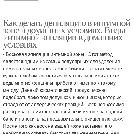
Как делать депиляцию в интимной
зоне в домашних условиях. Виды
интимной эпиляции в домашних
условиях
- Восковая эпиляция интимной зоны . Этот метод
является одним из самых популярных для удаления
нежелательных волос в зоне бикини. Воск вы можете
купить в любом косметическом магазине или аптеке,
ведь многие женщины прибегают именно к такому
методу. Данный косметический продукт можно
подобрать даже тем девушкам и женщинам, которые
страдают от аллергических реакций. Воск необходимо
разогревать в микроволновой печи или же на водной
бане и наносить на предварительно очищенную кожу.
После того как воск на вашей коже застынет, его
необходимо сорвать быстрым движением руки. Чем