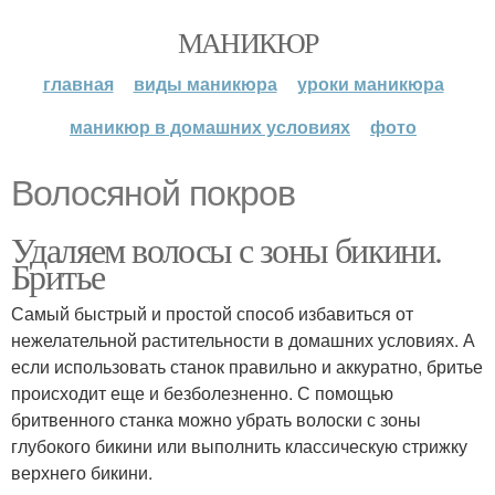
МАНИКЮР
главная
виды маникюра
уроки маникюра
маникюр в домашних условиях
фото
Волосяной покров
Удаляем волосы с зоны бикини.
Бритье
Самый быстрый и простой способ избавиться от
нежелательной растительности в домашних условиях. А
если использовать станок правильно и аккуратно, бритье
происходит еще и безболезненно. С помощью
бритвенного станка можно убрать волоски с зоны
глубокого бикини или выполнить классическую стрижку
верхнего бикини.