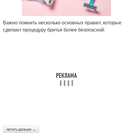
Важно помнить несколько основных правил, которые
сделают процедуру бритья более безопасной:
читать дальше →