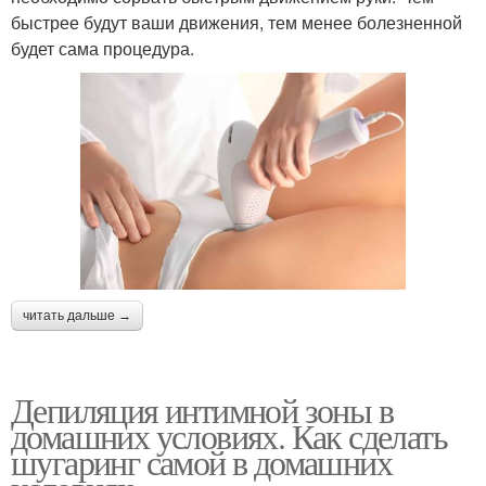
быстрее будут ваши движения, тем менее болезненной
будет сама процедура.
читать дальше →
Депиляция интимной зоны в
домашних условиях. Как сделать
шугаринг самой в домашних