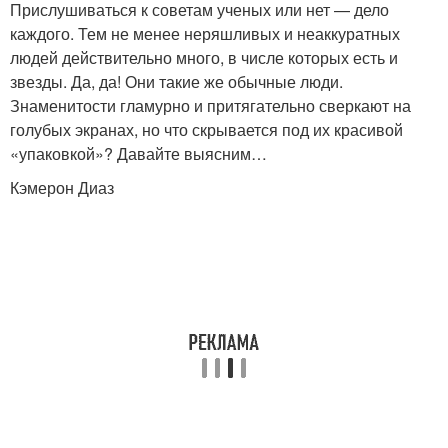
Прислушиваться к советам ученых или нет — дело
каждого. Тем не менее неряшливых и неаккуратных
людей действительно много, в числе которых есть и
звезды. Да, да! Они такие же обычные люди.
Знаменитости гламурно и притягательно сверкают на
голубых экранах, но что скрывается под их красивой
«упаковкой»? Давайте выясним…
Кэмерон Диаз