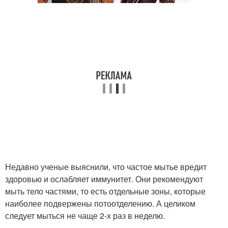
Недавно ученые выяснили, что частое мытье вредит
здоровью и ослабляет иммунитет. Они рекомендуют
мыть тело частями, то есть отдельные зоны, которые
наиболее подвержены потоотделению. А целиком
следует мыться не чаще 2-х раз в неделю.