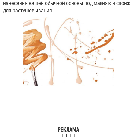
нанесения вашей обычной основы под макияж и спонж
для растушевывания.