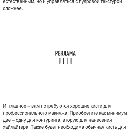
естественным, но и управляться с пудровой текстурой
сложнее.
И, главное – вам потребуются хорошие кисти для
профессионального макияжа. Приобретите как минимум
две – одну для контуринга, вторую для нанесения
хайлайтера. Также будет необходима обычная кисть для