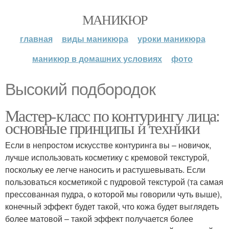
МАНИКЮР
главная
виды маникюра
уроки маникюра
маникюр в домашних условиях
фото
Высокий подбородок
Мастер-класс по контурингу лица:
основные принципы и техники
Если в непростом искусстве контуринга вы – новичок,
лучше использовать косметику с кремовой текстурой,
поскольку ее легче наносить и растушевывать. Если
пользоваться косметикой с пудровой текстурой (та самая
прессованная пудра, о которой мы говорили чуть выше),
конечный эффект будет такой, что кожа будет выглядеть
более матовой – такой эффект получается более