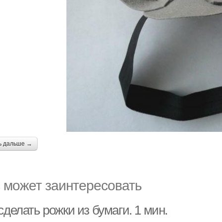
ь дальше →
 может заинтересовать
сделать рожки из бумаги. 1 мин.