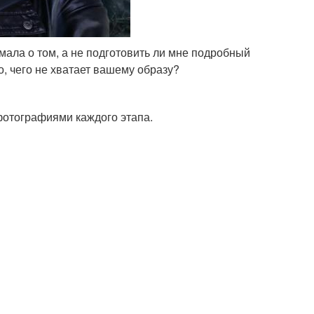
мала о том, а не подготовить ли мне подробный
то, чего не хватает вашему образу?
фотографиями каждого этапа.