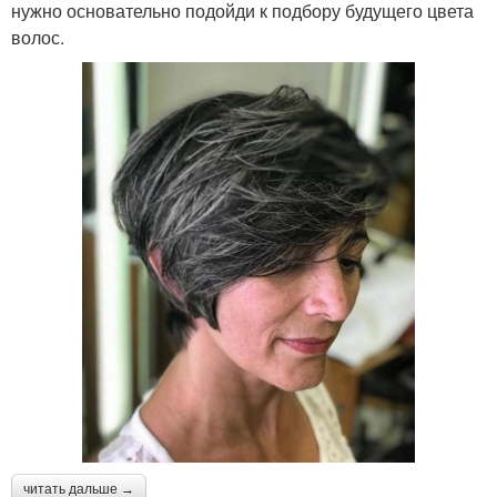
нужно основательно подойди к подбору будущего цвета
волос.
читать дальше →