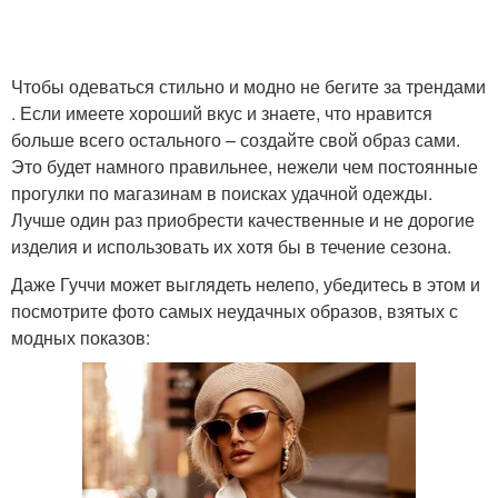
Чтобы одеваться стильно и модно не бегите за трендами
. Если имеете хороший вкус и знаете, что нравится
больше всего остального – создайте свой образ сами.
Это будет намного правильнее, нежели чем постоянные
прогулки по магазинам в поисках удачной одежды.
Лучше один раз приобрести качественные и не дорогие
изделия и использовать их хотя бы в течение сезона.
Даже Гуччи может выглядеть нелепо, убедитесь в этом и
посмотрите фото самых неудачных образов, взятых с
модных показов: