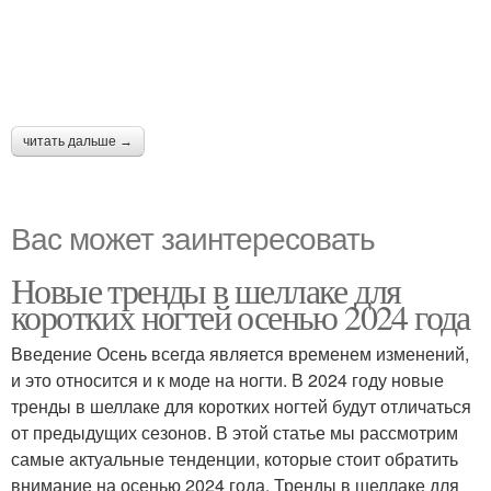
читать дальше →
Вас может заинтересовать
Новые тренды в шеллаке для
коротких ногтей осенью 2024 года
Введение Осень всегда является временем изменений,
и это относится и к моде на ногти. В 2024 году новые
тренды в шеллаке для коротких ногтей будут отличаться
от предыдущих сезонов. В этой статье мы рассмотрим
самые актуальные тенденции, которые стоит обратить
внимание на осенью 2024 года. Тренды в шеллаке для