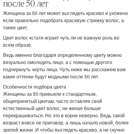
после 50 лет
Женщина за 50 лет может выглядеть красиво и ухожено
если правильно подобрать красивую стрижку волос, а
также цвет.
Цвет волос кстати играет чуть ли не важную роль во
всем образе.
Ведь именно благодаря определенному цвету можно
визуально омолодить лицо, а с помощью другого
подчеркнуть черты лица. Чуть ниже мы расскажем вам
какие оттенки будут модными после 50 лет.
Особенности подбора цвета
Женщины за 50 привыкли к стандартным,
общепринятый цветам, часто оставляя свой
естественный цвет волос, не желая больше
перекрашиваться. Но это в корне неверно. Ведь такой
возраст вовсе не приговор, а лишь начало новой, более
зрелой жизни. И чтобы выглядеть красиво, а не скучно