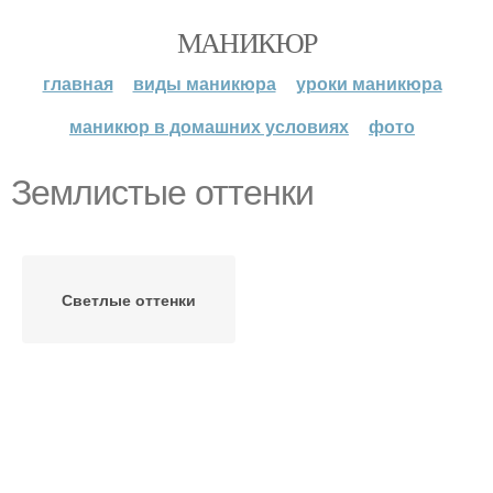
МАНИКЮР
главная
виды маникюра
уроки маникюра
маникюр в домашних условиях
фото
Землистые оттенки
Светлые оттенки