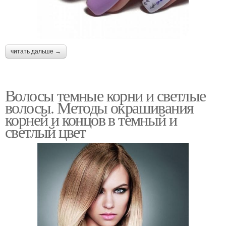
читать дальше →
Волосы темные корни и светлые
волосы. Методы окрашивания
корней и концов в темный и
светлый цвет