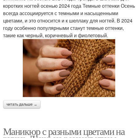
коротких ногтей осенью 2024 года Темные оттенки Осень
всегда ассоциируется с темными и насыщенными
цветами, и это относится и к шеллаку для ногтей. В 2024
году особенно популярными станут темные оттенки,
такие как черный, коричневый и фиолетовый.
читать дальше →
Маникюр с разными цветами на