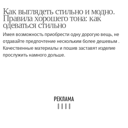
Как выглядеть стильно и модно.
Правила хорошего тона: как
одеваться стильно
Имея возможность приобрести одну дорогую вещь, не
отдавайте предпочтение нескольким более дешевым .
Качественные материалы и пошив заставят изделие
прослужить намного дольше.