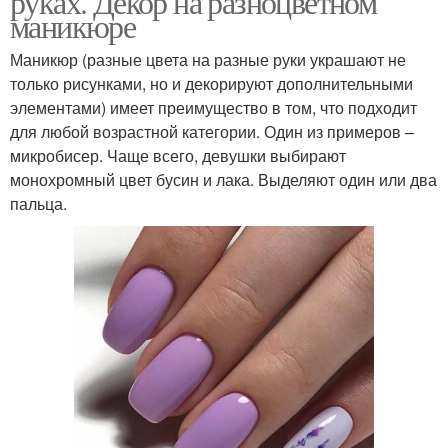
руках. Декор на разноцветном
маникюре
Маникюр (разные цвета на разные руки украшают не
только рисунками, но и декорируют дополнительными
элементами) имеет преимущество в том, что подходит
для любой возрастной категории. Один из примеров –
микробисер. Чаще всего, девушки выбирают
монохромный цвет бусин и лака. Выделяют один или два
пальца.