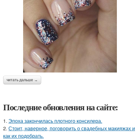
читать дальше →
Последние обновления на сайте:
1.
Эпоха закончилась плотного консилера.
2.
Стоит, наверное, поговорить о свадебных макияжах и
как их подобрать.