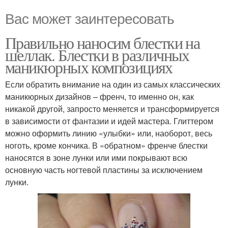
Вас может заинтересовать
Правильно наносим блестки на
шеллак. Блестки в различных
маникюрных композициях
Если обратить внимание на один из самых классических
маникюрных дизайнов – френч, то именно он, как
никакой другой, запросто меняется и трансформируется
в зависимости от фантазии и идей мастера. Глиттером
можно оформить линию «улыбки» или, наоборот, весь
ноготь, кроме кончика. В «обратном» френче блестки
наносятся в зоне лунки или ими покрывают всю
основную часть ногтевой пластины за исключением
лунки.