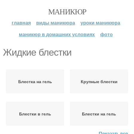
МАНИКЮР
главная
виды маникюра
уроки маникюра
маникюр в домашних условиях
фото
Жидкие блестки
Блестка на гель
Крупные блестки
Блестки в гель
Блестки на гель
Показать все