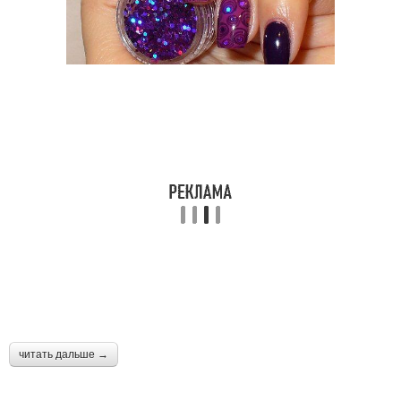
читать дальше →