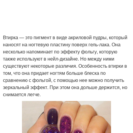
Втирка — это пигмент в виде акриловой пудры, который
наносят на ногтевую пластину поверх гель-лака. Она
несколько напоминает по эффекту фольгу, которую
также используют в нейл-дизайне. Но между ними
существуют некоторые различия. Особенность втирки в
том, что она придает ногтям больше блеска по
сравнению с фольгой, с помощью нее можно получить
зеркальный эффект. При этом она дольше держится, но
снимается легче.