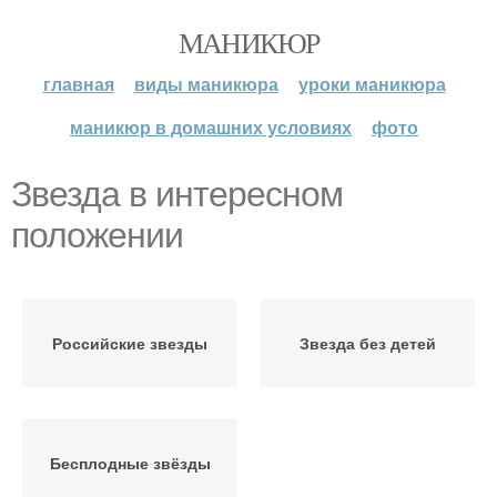
МАНИКЮР
главная
виды маникюра
уроки маникюра
маникюр в домашних условиях
фото
Звезда в интересном
положении
Российские звезды
Звезда без детей
Бесплодные звёзды