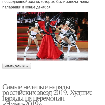
повседневной жизни, которые были запечатлены
папарацци в конце декабря.
читать дальше →
Самые нелепые наряды
российских звезд 2019. Худшие
наряды на церемонии
«Эмми-2019»