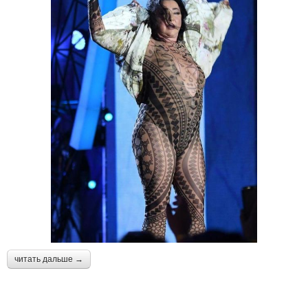
читать дальше →