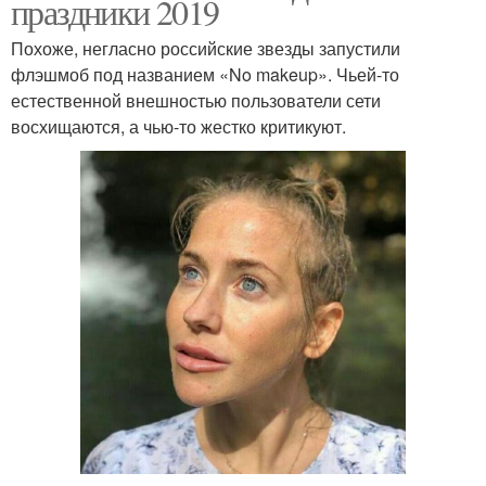
праздники 2019
Похоже, негласно российские звезды запустили
флэшмоб под названием «No makeup». Чьей-то
естественной внешностью пользователи сети
восхищаются, а чью-то жестко критикуют.