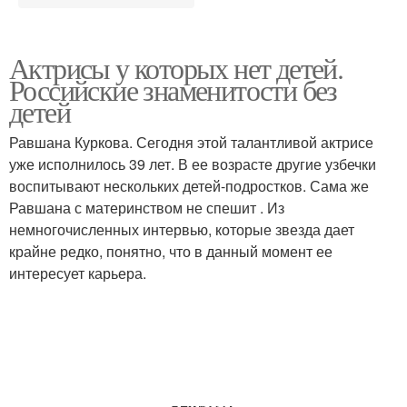
Актрисы у которых нет детей.
Российские знаменитости без
детей
Равшана Куркова. Сегодня этой талантливой актрисе
уже исполнилось 39 лет. В ее возрасте другие узбечки
воспитывают нескольких детей-подростков. Сама же
Равшана с материнством не спешит . Из
немногочисленных интервью, которые звезда дает
крайне редко, понятно, что в данный момент ее
интересует карьера.