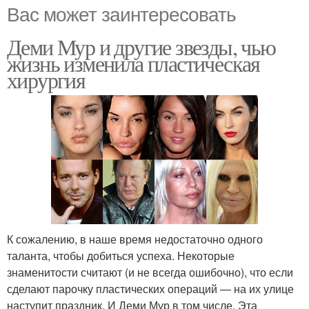
Вас может заинтересовать
Деми Мур и другие звезды, чью
жизнь изменила пластическая
хирургия
К сожалению, в наше время недостаточно одного
таланта, чтобы добиться успеха. Некоторые
знаменитости считают (и не всегда ошибочно), что если
сделают парочку пластических операций — на их улице
наступит праздник. И Деми Мур в том числе. Эта