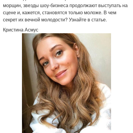
морщин, звезды шоу-бизнеса продолжают выступать на
сцене и, кажется, становятся только моложе. В чем
секрет их вечной молодости? Узнайте в статье.
Кристина Асмус