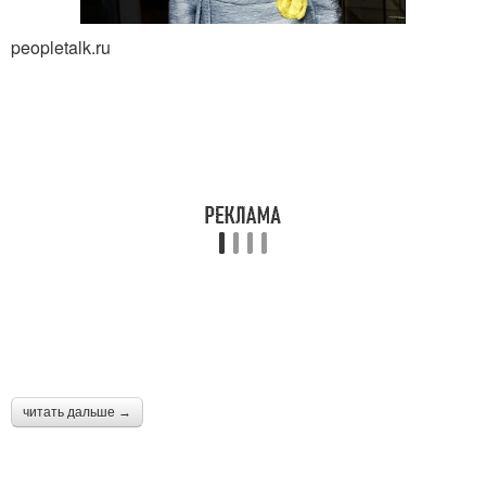
peopletalk.ru
читать дальше →