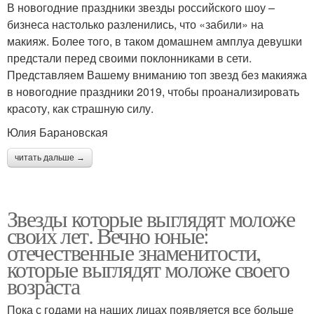
В новогодние праздники звезды российского шоу –
бизнеса настолько разленились, что «забили» на
макияж. Более того, в таком домашнем амплуа девушки
предстали перед своими поклонниками в сети.
Представляем Вашему вниманию топ звезд без макияжа
в новогодние праздники 2019, чтобы проанализировать
красоту, как страшную силу.
Юлия Барановская
читать дальше →
Звезды которые выглядят моложе
своих лет. Вечно юные:
отечественные знаменитости,
которые выглядят моложе своего
возраста
Пока с годами на наших лицах появляется все больше