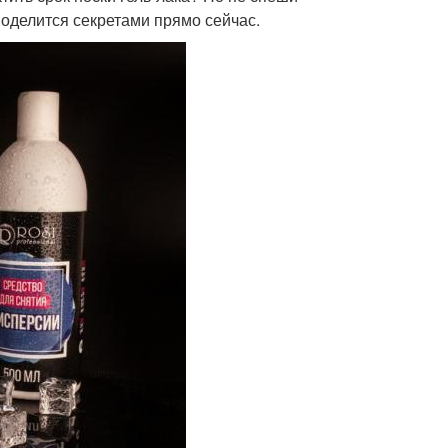
 поделится секретами прямо сейчас.