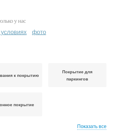
олько у нас
 условиях
фото
Покрытие для
вания к покрытию
паркингов
онное покрытие
Показать все