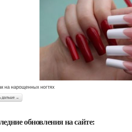
к на нарощенных ногтях
ь дальше →
ледние обновления на сайте: