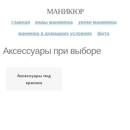
МАНИКЮР
главная
виды маникюра
уроки маникюра
маникюр в домашних условиях
фото
Аксессуары при выборе
Аксессуары под
красное