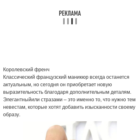
Королевский френч
Классический французский маникюр всегда останется
актуальным, но сегодня он приобретает новую
выразительность благодаря дополнительным деталям.
Элегантныйили стразами – это именно то, что нужно тем
невестам, которые хотят добавить изысканности своему
образу.