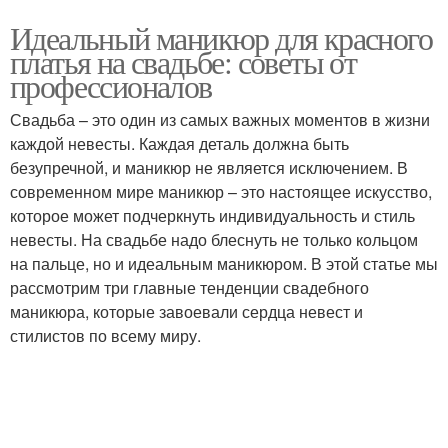
Идеальный маникюр для красного
платья на свадьбе: советы от
профессионалов
Свадьба – это один из самых важных моментов в жизни
каждой невесты. Каждая деталь должна быть
безупречной, и маникюр не является исключением. В
современном мире маникюр – это настоящее искусство,
которое может подчеркнуть индивидуальность и стиль
невесты. На свадьбе надо блеснуть не только кольцом
на пальце, но и идеальным маникюром. В этой статье мы
рассмотрим три главные тенденции свадебного
маникюра, которые завоевали сердца невест и
стилистов по всему миру.