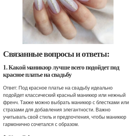
Связанные вопросы и ответы:
1. Какой маникюр лучше всего подойдет под
красное платье на свадьбу
Ответ: Под красное платье на свадьбу идеально
подойдет классический красный маникюр или нежный
френч. Также можно выбрать маникюр с блестками или
стразами для добавления элегантности. Важно
учитывать свой стиль и предпочтения, чтобы маникюр
гармонично сочетался с образом.