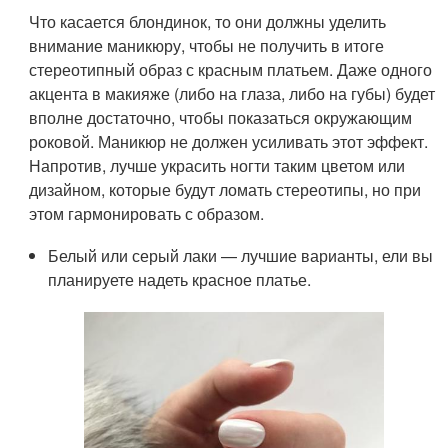
Что касается блондинок, то они должны уделить
внимание маникюру, чтобы не получить в итоге
стереотипный образ с красным платьем. Даже одного
акцента в макияже (либо на глаза, либо на губы) будет
вполне достаточно, чтобы показаться окружающим
роковой. Маникюр не должен усиливать этот эффект.
Напротив, лучше украсить ногти таким цветом или
дизайном, которые будут ломать стереотипы, но при
этом гармонировать с образом.
Белый или серый лаки — лучшие варианты, ели вы
планируете надеть красное платье.