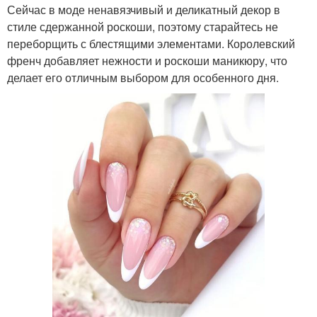
Сейчас в моде ненавязчивый и деликатный декор в
стиле сдержанной роскоши, поэтому старайтесь не
переборщить с блестящими элементами. Королевский
френч добавляет нежности и роскоши маникюру, что
делает его отличным выбором для особенного дня.