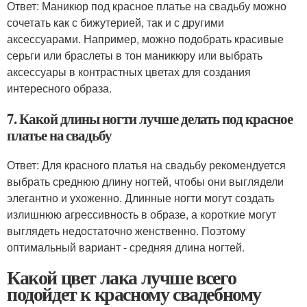
Ответ: Маникюр под красное платье на свадьбу можно
сочетать как с бижутерией, так и с другими
аксессуарами. Например, можно подобрать красивые
серьги или браслеты в тон маникюру или выбрать
аксессуары в контрастных цветах для создания
интересного образа.
7. Какой длины ногти лучше делать под красное
платье на свадьбу
Ответ: Для красного платья на свадьбу рекомендуется
выбрать среднюю длину ногтей, чтобы они выглядели
элегантно и ухоженно. Длинные ногти могут создать
излишнюю агрессивность в образе, а короткие могут
выглядеть недостаточно женственно. Поэтому
оптимальный вариант - средняя длина ногтей.
Какой цвет лака лучше всего
подойдет к красному свадебному