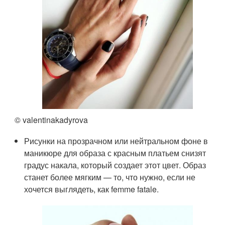
© valentinakadyrova
Рисунки на прозрачном или нейтральном фоне в
маникюре для образа с красным платьем снизят
градус накала, который создает этот цвет. Образ
станет более мягким — то, что нужно, если не
хочется выглядеть, как femme fatale.