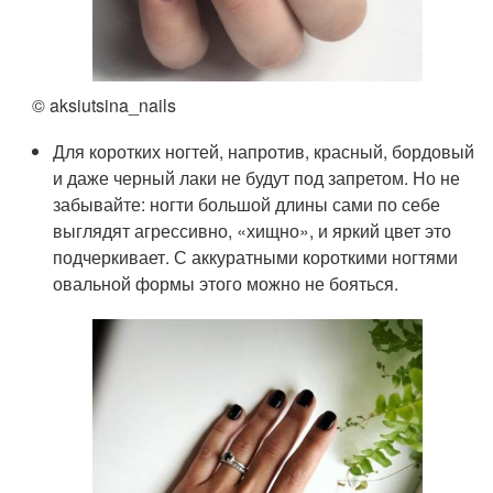
© aksiutsina_nails
Для коротких ногтей, напротив, красный, бордовый
и даже черный лаки не будут под запретом. Но не
забывайте: ногти большой длины сами по себе
выглядят агрессивно, «хищно», и яркий цвет это
подчеркивает. С аккуратными короткими ногтями
овальной формы этого можно не бояться.