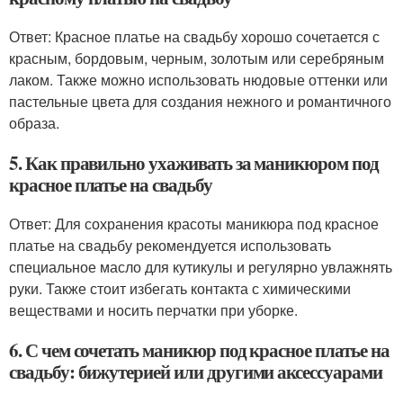
Ответ: Красное платье на свадьбу хорошо сочетается с
красным, бордовым, черным, золотым или серебряным
лаком. Также можно использовать нюдовые оттенки или
пастельные цвета для создания нежного и романтичного
образа.
5. Как правильно ухаживать за маникюром под
красное платье на свадьбу
Ответ: Для сохранения красоты маникюра под красное
платье на свадьбу рекомендуется использовать
специальное масло для кутикулы и регулярно увлажнять
руки. Также стоит избегать контакта с химическими
веществами и носить перчатки при уборке.
6. С чем сочетать маникюр под красное платье на
свадьбу: бижутерией или другими аксессуарами