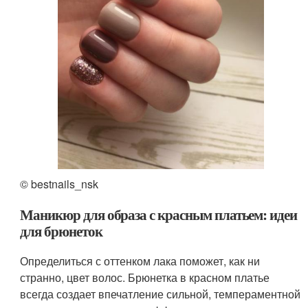
© bestnails_nsk
Маникюр для образа с красным платьем: идеи
для брюнеток
Определиться с оттенком лака поможет, как ни
странно, цвет волос. Брюнетка в красном платье
всегда создает впечатление сильной, темпераментной