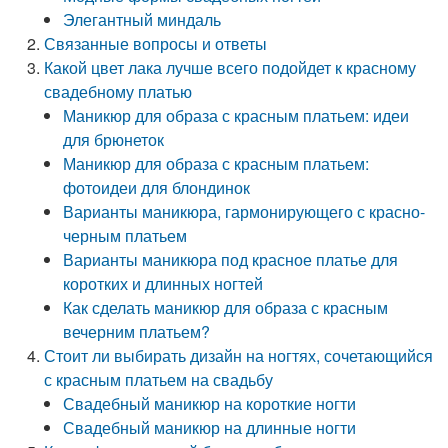
Элегантный миндаль
Связанные вопросы и ответы
Какой цвет лака лучше всего подойдет к красному
свадебному платью
Маникюр для образа с красным платьем: идеи
для брюнеток
Маникюр для образа с красным платьем:
фотоидеи для блондинок
Варианты маникюра, гармонирующего с красно-
черным платьем
Варианты маникюра под красное платье для
коротких и длинных ногтей
Как сделать маникюр для образа с красным
вечерним платьем?
Стоит ли выбирать дизайн на ногтях, сочетающийся
с красным платьем на свадьбу
Свадебный маникюр на короткие ногти
Свадебный маникюр на длинные ногти