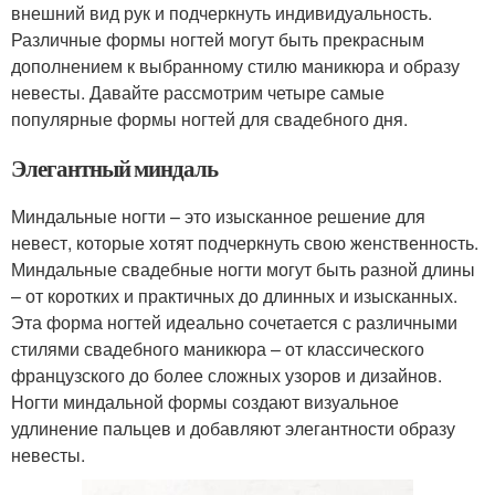
внешний вид рук и подчеркнуть индивидуальность.
Различные формы ногтей могут быть прекрасным
дополнением к выбранному стилю маникюра и образу
невесты. Давайте рассмотрим четыре самые
популярные формы ногтей для свадебного дня.
Элегантный миндаль
Миндальные ногти – это изысканное решение для
невест, которые хотят подчеркнуть свою женственность.
Миндальные свадебные ногти могут быть разной длины
– от коротких и практичных до длинных и изысканных.
Эта форма ногтей идеально сочетается с различными
стилями свадебного маникюра – от классического
французского до более сложных узоров и дизайнов.
Ногти миндальной формы создают визуальное
удлинение пальцев и добавляют элегантности образу
невесты.