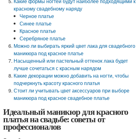
Какие формы ногтей будут наиболее подходящими к
красному свадебному наряду
Черное платье
Синее платье
Красное платье
Серебряное платье
Можно ли выбирать яркий цвет лака для свадебного
маникюра под красное платье
Насыщенный или пастельный оттенок лака будет
лучше сочетаться с красным нарядом
Какие декорации можно добавить на ногти, чтобы
подчеркнуть красоту красного платья
Стоит ли учитывать цвет аксессуаров при выборе
маникюра под красное свадебное платье
Идеальный маникюр для красного
платья на свадьбе: советы от
профессионалов