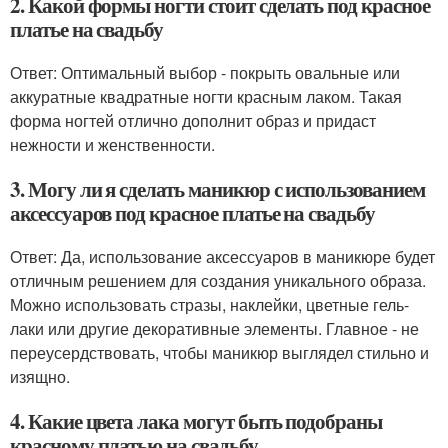
2. Какой формы ногти стоит сделать под красное
платье на свадьбу
Ответ: Оптимальный выбор - покрыть овальные или
аккуратные квадратные ногти красным лаком. Такая
форма ногтей отлично дополнит образ и придаст
нежности и женственности.
3. Могу ли я сделать маникюр с использованием
аксессуаров под красное платье на свадьбу
Ответ: Да, использование аксессуаров в маникюре будет
отличным решением для создания уникального образа.
Можно использовать стразы, наклейки, цветные гель-
лаки или другие декоративные элементы. Главное - не
переусердствовать, чтобы маникюр выглядел стильно и
изящно.
4. Какие цвета лака могут быть подобраны
красному платью на свадьбу