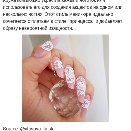
использовать его для создания акцентов на одном или
нескольких ногтях. Этот стиль маникюра идеально
сочетается с платьем в стиле "принцесса" и добавляет
образу невероятной изящности.
Source: @vlasova_taisia