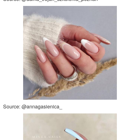
Source: @annagasienica_