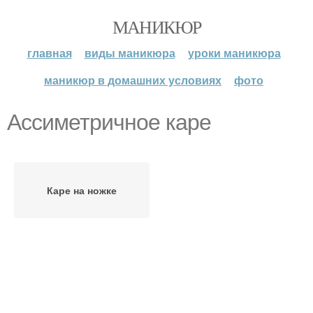
МАНИКЮР
главная
виды маникюра
уроки маникюра
маникюр в домашних условиях
фото
Ассиметричное каре
Каре на ножке