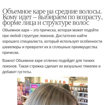
Объемное каре на средние волосы.
Кому идет – выбираем по возрасту,
форме лица и структуре волос
Объемное каре – это прическа, которая может подойти
при любой структуре локонов. Достаточно найти
хорошего специалиста, который использует особенности
шевелюры и превратит их в сплошные преимущества
прически.
Важно! Объемное каре отлично подойдет для тонких
локонов. Такая стрижка сделает их визуально тяжелее и
добавит густоты.