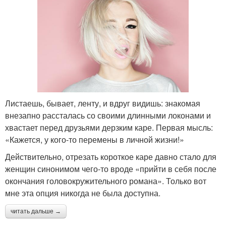
Листаешь, бывает, ленту, и вдруг видишь: знакомая
внезапно рассталась со своими длинными локонами и
хвастает перед друзьями дерзким каре. Первая мысль:
«Кажется, у кого-то перемены в личной жизни!»
Действительно, отрезать короткое каре давно стало для
женщин синонимом чего-то вроде «прийти в себя после
окончания головокружительного романа». Только вот
мне эта опция никогда не была доступна.
читать дальше →