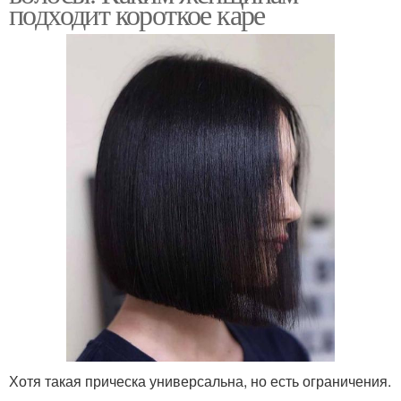
подходит короткое каре
Хотя такая прическа универсальна, но есть ограничения.