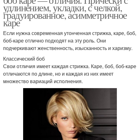
удлинением, укладки, с челкой,
градуированное, асимметричное
каре
Если нужна современная утонченная стрижка, каре, боб,
боб-каре отлично подходят на эту роль. Они
подчеркивают женственность, изысканность и харизму.
Классический боб
Свои отличия имеет каждая стрижка. Каре, боб, боб-каре
отличаются по длине, но и каждая из них имеет
множество вариаций исполнения.