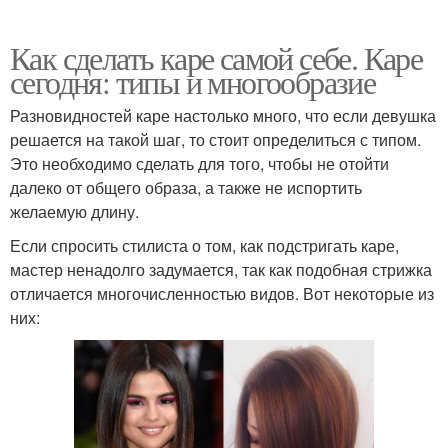
Как сделать каре самой себе. Каре
сегодня: типы и многообразие
Разновидностей каре настолько много, что если девушка
решается на такой шаг, то стоит определиться с типом.
Это необходимо сделать для того, чтобы не отойти
далеко от общего образа, а также не испортить
желаемую длину.
Если спросить стилиста о том, как подстригать каре,
мастер ненадолго задумается, так как подобная стрижка
отличается многочисленностью видов. Вот некоторые из
них: