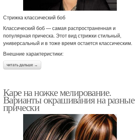
Стрижка классический боб
Классический боб — самая распространенная и
популярная прическа. Этот вид стрижки стильный,
универсальный и в тоже время остается классическим.
Внешние характеристики:
читать дальше →
Каре на ножке мелирование.
Варианты окрашивания на разные
прически