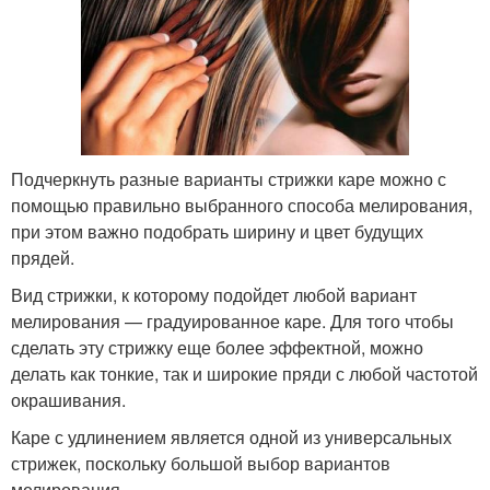
Подчеркнуть разные варианты стрижки каре можно с
помощью правильно выбранного способа мелирования,
при этом важно подобрать ширину и цвет будущих
прядей.
Вид стрижки, к которому подойдет любой вариант
мелирования — градуированное каре. Для того чтобы
сделать эту стрижку еще более эффектной, можно
делать как тонкие, так и широкие пряди с любой частотой
окрашивания.
Каре с удлинением является одной из универсальных
стрижек, поскольку большой выбор вариантов
мелирования.