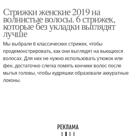
Стрижки женские 2019 на
волнистые волосы. 6 стрижек,
которые без укладки выглядят
лучше
Мы выбрали 6 классических стрижек, чтобы
продемонстрировать, как они выглядят на вьющихся
волосах. Для них не нужно использовать утюжок или
фен, достаточно слегка помять кончики волос после
мытья головы, чтобы кудряшки образовали аккуратные
локоны.