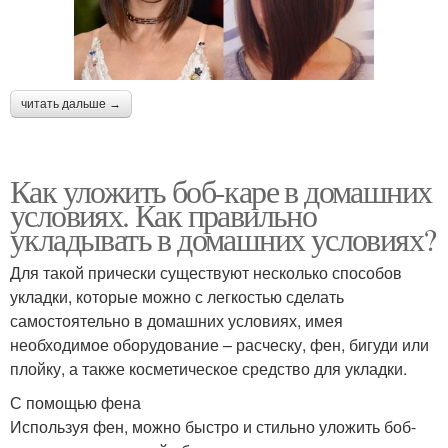
читать дальше →
Как уложить боб-каре в домашних
условиях. Как правильно
укладывать в домашних условиях?
Для такой прически существуют несколько способов
укладки, которые можно с легкостью сделать
самостоятельно в домашних условиях, имея
необходимое оборудование – расческу, фен, бигуди или
плойку, а также косметическое средство для укладки.
С помощью фена
Используя фен, можно быстро и стильно уложить боб-