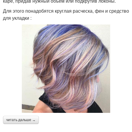
каре, придав нужный объем или подкрутив локоны.
Для этого понадобятся круглая расческа, фен и средство
для укладки :
читать дальше →