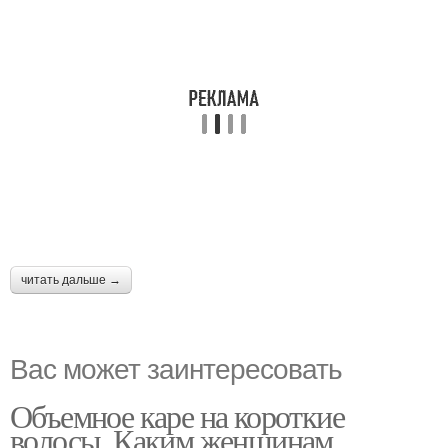
читать дальше →
Вас может заинтересовать
Объемное каре на короткие
волосы. Каким женщинам