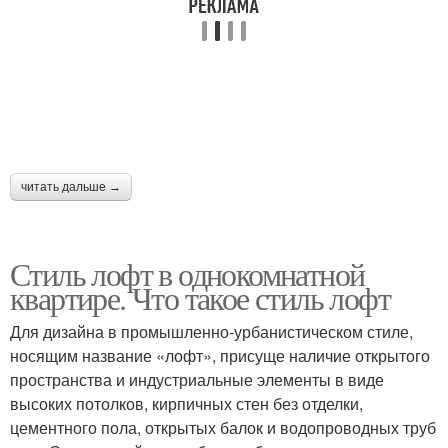
читать дальше →
Стиль лофт в однокомнатной
квартире. Что такое стиль лофт
Для дизайна в промышленно-урбанистическом стиле,
носящим название «лофт», присуще наличие открытого
пространства и индустриальные элементы в виде
высоких потолков, кирпичных стен без отделки,
цементного пола, открытых балок и водопроводных труб