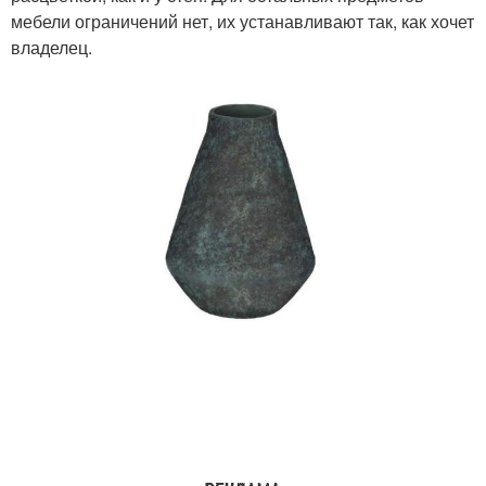
мебели ограничений нет, их устанавливают так, как хочет
владелец.