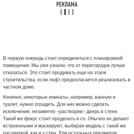
В первую очередь стоит определиться с планировкой
помещения. Мы уже узнали, что от перегородок лучше
отказаться. Это стоит продумать еще на этапе
строительства, если лофт предполагается реализовать в
частном доме.
Конечно, некоторые комнаты, например, ванную и
туалет, нужно оградить. Для них можно сделать
исключение, незаметно «растворив» дверь в стене.
Такой же фокус стоит проделать и со. Обычно их делают
встроенными и маскируют, выбирая модель с такой же
расцветкой, как и у стен. Для остальных предметов