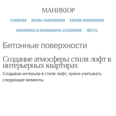
МАНИКЮР
главная
виды маникюра
уроки маникюра
маникюр в домашних условиях
фото
Бетонные поверхности
Создание атмосферы стиля лофт в
интерьерных квартирах
Создавая интерьер в стиле лофт, нужно учитывать
следующие моменты.