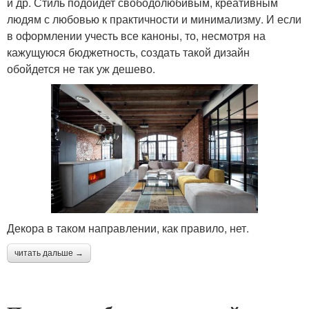
и др. Стиль подойдет свободолюбивым, креативным
людям с любовью к практичности и минимализму. И если
в оформлении учесть все каноны, то, несмотря на
кажущуюся бюджетность, создать такой дизайн
обойдется не так уж дешево.
Декора в таком направлении, как правило, нет.
читать дальше →