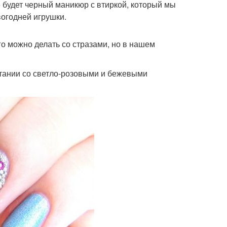
 будет черный маникюр с втиркой, который мы
огодней игрушки.
о можно делать со стразами, но в нашем
етании со светло-розовыми и бежевыми