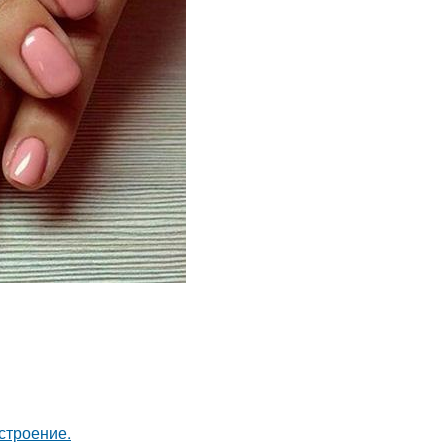
строение.