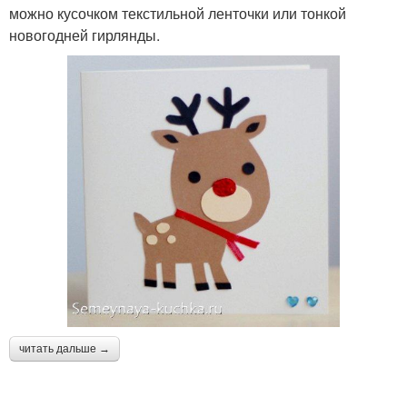
можно кусочком текстильной ленточки или тонкой
новогодней гирлянды.
читать дальше →