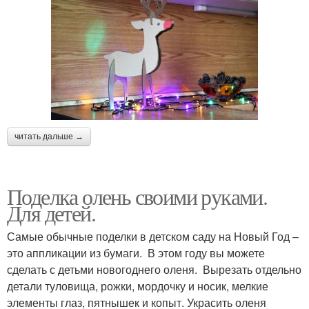
читать дальше →
Поделка олень своими руками.
Для детей.
Самые обычные поделки в детском саду на Новый Год –
это аппликации из бумаги. В этом году вы можете
сделать с детьми новогоднего оленя. Вырезать отдельно
детали туловища, рожки, мордочку и носик, мелкие
элементы глаз, пятнышек и копыт. Украсить оленя