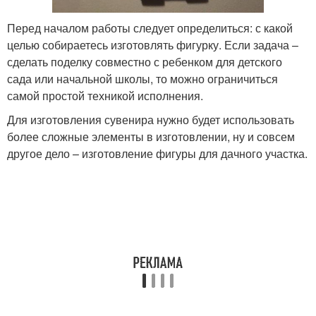
Перед началом работы следует определиться: с какой
целью собираетесь изготовлять фигурку. Если задача –
сделать поделку совместно с ребенком для детского
сада или начальной школы, то можно ограничиться
самой простой техникой исполнения.
Для изготовления сувенира нужно будет использовать
более сложные элементы в изготовлении, ну и совсем
другое дело – изготовление фигуры для дачного участка.