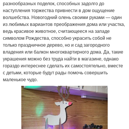
разнообразных поделок, способных задолго до
наступления торжества привнести в дом ощущение
волшебства. Новогодний олень своими руками — один
из любимых вариантов преображения дома или участка,
ведь красивое животное, считающееся на западе
символом Рождества, способно украсить собой не
только праздничное дерево, но и сад загородного
владения или балкон многоквартирного дома. Да, такие
украшения можно без труда найти в магазине, однако
гораздо интереснее сделать их самостоятельно, вместе
с детьми, которые будут рады помочь совершить
маленькое чудо.