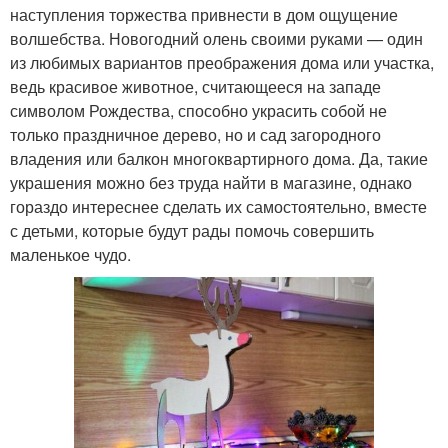
наступления торжества привнести в дом ощущение
волшебства. Новогодний олень своими руками — один
из любимых вариантов преображения дома или участка,
ведь красивое животное, считающееся на западе
символом Рождества, способно украсить собой не
только праздничное дерево, но и сад загородного
владения или балкон многоквартирного дома. Да, такие
украшения можно без труда найти в магазине, однако
гораздо интереснее сделать их самостоятельно, вместе
с детьми, которые будут рады помочь совершить
маленькое чудо.