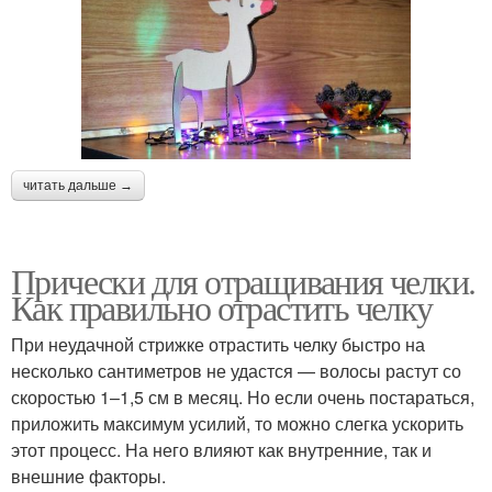
читать дальше →
Прически для отращивания челки.
Как правильно отрастить челку
При неудачной стрижке отрастить челку быстро на
несколько сантиметров не удастся — волосы растут со
скоростью 1–1,5 см в месяц. Но если очень постараться,
приложить максимум усилий, то можно слегка ускорить
этот процесс. На него влияют как внутренние, так и
внешние факторы.