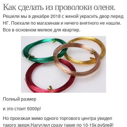
Как сделать из проволоки оленя.
Решили мы в декабре 2018 с женой украсить двор перед
НГ. Поехали по магазинам и ничего внятного не нашли.
Все в основном мелкое для квартир.
Полный размер
и это стоит 5000р!
Но проезжая мимо одного торгового центра увидел
такого зверя.Нагуглил сразу такие по 10-15к рублей!