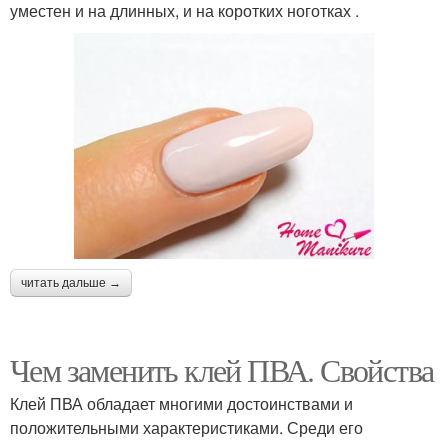
уместен и на длинных, и на коротких ноготках .
читать дальше →
Чем заменить клей ПВА. Свойства
Клей ПВА обладает многими достоинствами и
положительными характеристиками. Среди его