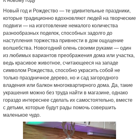
Новый год и Рождество — те удивительные праздники,
которые традиционно вдохновляют людей на творческие
подвиги — на изготовление немалого количества
разнообразных поделок, способных задолго до
наступления торжества привнести в дом ощущение
волшебства. Новогодний олень своими руками — один
из любимых вариантов преображения дома или участка,
ведь красивое животное, считающееся на западе
символом Рождества, способно украсить собой не
только праздничное дерево, но и сад загородного
владения или балкон многоквартирного дома. Да, такие
украшения можно без труда найти в магазине, однако
гораздо интереснее сделать их самостоятельно, вместе
с детьми, которые будут рады помочь совершить
маленькое чудо.