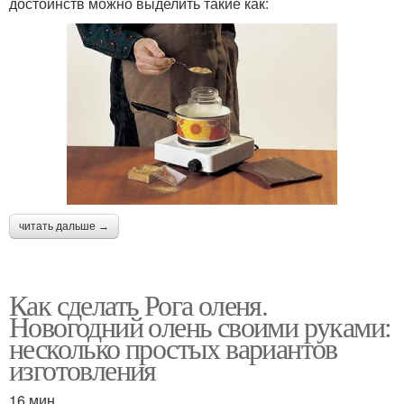
достоинств можно выделить такие как:
читать дальше →
Как сделать Рога оленя.
Новогодний олень своими руками:
несколько простых вариантов
изготовления
16 мин.