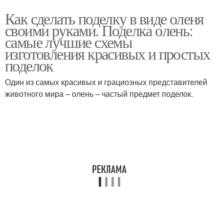
Как сделать поделку в виде оленя
своими руками. Поделка олень:
самые лучшие схемы
изготовления красивых и простых
поделок
Один из самых красивых и грациозных представителей
животного мира – олень – частый предмет поделок.