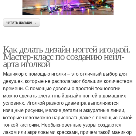
читать дальше →
Как делать дизайн ногтей иголкой.
Мастер-класс по созданию нейл-
арта иголкой
Маникюр с помощью иголки – это отличный выбор для
девушек, которые не располагают большим количеством
времени. С помощью довольно простой технологии
можно сделать элегантный дизайн ногтей в домашних
условиях. Иголкой разного диаметра выполняются
изящные рисунки, мелкие детали и аккуратные линии,
которые невозможно нарисовать даже с помощью самой
тонкой кисточки. Необыкновенные узоры создаются
лаком или акриловыми красками, причем такой маникюр