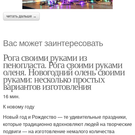
читать дальше →
Вас может заинтересовать
Рога своими руками из
пенопласта. Рога своими руками
оленя. Новогодний олень своими
руками: несколько простых
вариантов изготовления
16 мин.
К новому году
Новый год и Рождество — те удивительные праздники,
которые традиционно вдохновляют людей на творческие
подвиги — на изготовление немалого количества