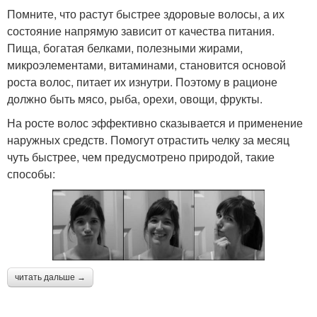
Помните, что растут быстрее здоровые волосы, а их
состояние напрямую зависит от качества питания.
Пища, богатая белками, полезными жирами,
микроэлементами, витаминами, становится основой
роста волос, питает их изнутри. Поэтому в рационе
должно быть мясо, рыба, орехи, овощи, фрукты.
На росте волос эффективно сказывается и применение
наружных средств. Помогут отрастить челку за месяц
чуть быстрее, чем предусмотрено природой, такие
способы:
читать дальше →