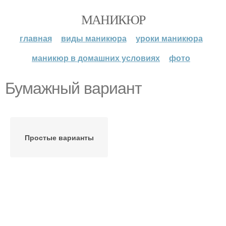
МАНИКЮР
главная
виды маникюра
уроки маникюра
маникюр в домашних условиях
фото
Бумажный вариант
Простые варианты