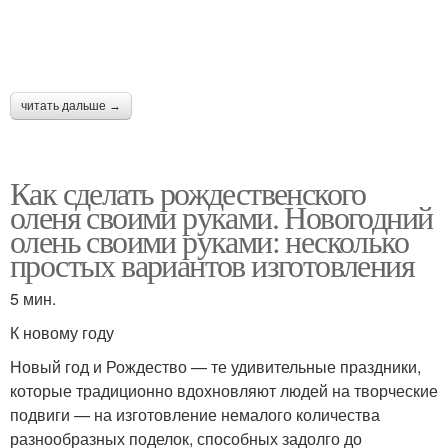
читать дальше →
Как сделать рождественского
оленя своими руками. Новогодний
олень своими руками: несколько
простых вариантов изготовления
5 мин.
К новому году
Новый год и Рождество — те удивительные праздники,
которые традиционно вдохновляют людей на творческие
подвиги — на изготовление немалого количества
разнообразных поделок, способных задолго до