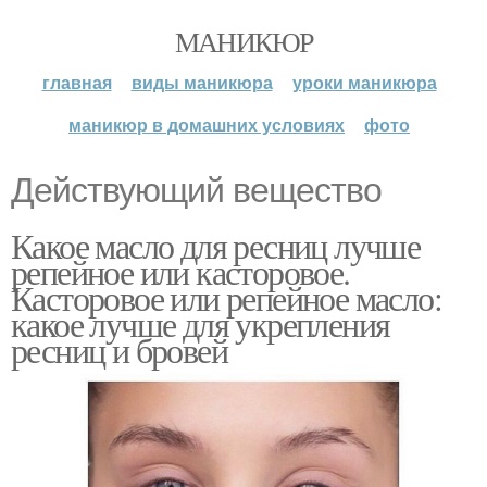
МАНИКЮР
главная
виды маникюра
уроки маникюра
маникюр в домашних условиях
фото
Действующий вещество
Какое масло для ресниц лучше
репейное или касторовое.
Касторовое или репейное масло:
какое лучше для укрепления
ресниц и бровей