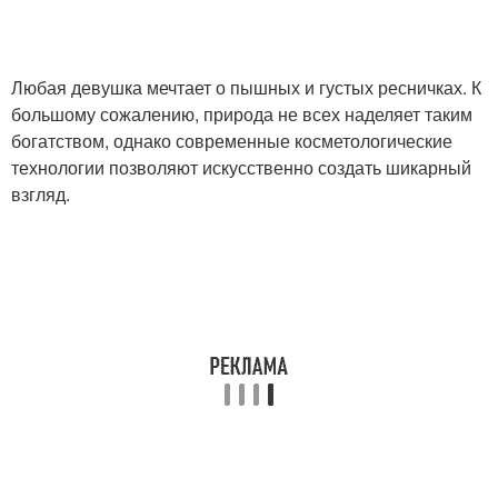
Любая девушка мечтает о пышных и густых ресничках. К
большому сожалению, природа не всех наделяет таким
богатством, однако современные косметологические
технологии позволяют искусственно создать шикарный
взгляд.