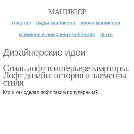
МАНИКЮР
главная
виды маникюра
уроки маникюра
маникюр в домашних условиях
фото
Дизайнерские идеи
Стиль лофт в интерьере квартиры.
Лофт дизайн: история и элементы
стиля
Кто и как сделал лофт таким популярным?