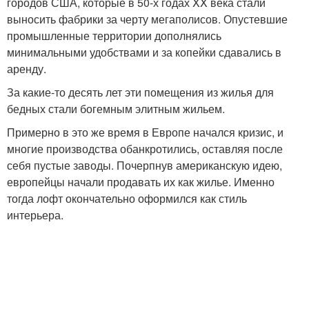
городов США, которые в 50-х годах XX века стали
выносить фабрики за черту мегаполисов. Опустевшие
промышленные территории дополнялись
минимальными удобствами и за копейки сдавались в
аренду.
За какие-то десять лет эти помещения из жилья для
бедных стали богемным элитным жильем.
Примерно в это же время в Европе начался кризис, и
многие производства обанкротились, оставляя после
себя пустые заводы. Почерпнув американскую идею,
европейцы начали продавать их как жилье. Именно
тогда лофт окончательно оформился как стиль
интерьера.