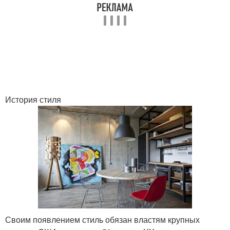
История стиля
Своим появлением стиль обязан властям крупных