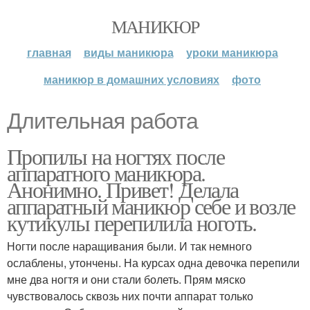
МАНИКЮР
главная
виды маникюра
уроки маникюра
маникюр в домашних условиях
фото
Длительная работа
Пропилы на ногтях после
аппаратного маникюра.
Анонимно. Привет! Делала
аппаратный маникюр себе и возле
кутикулы перепилила ноготь.
Ногти после наращивания были. И так немного
ослаблены, утончены. На курсах одна девочка перепили
мне два ногтя и они стали болеть. Прям мяско
чувствовалось сквозь них почти аппарат только