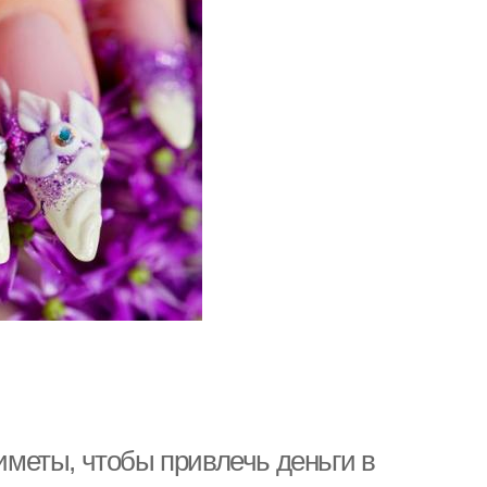
риметы, чтобы привлечь деньги в