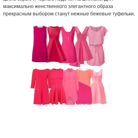
максимально женственного элегантного образа
прекрасным выбором станут нежные бежевые туфельки.