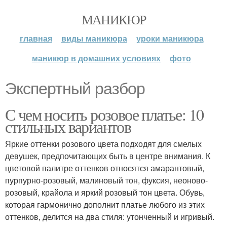
МАНИКЮР
главная
виды маникюра
уроки маникюра
маникюр в домашних условиях
фото
Экспертный разбор
С чем носить розовое платье: 10
стильных вариантов
Яркие оттенки розового цвета подходят для смелых
девушек, предпочитающих быть в центре внимания. К
цветовой палитре оттенков относятся амарантовый,
пурпурно-розовый, малиновый тон, фуксия, неоново-
розовый, крайола и яркий розовый тон цвета. Обувь,
которая гармонично дополнит платье любого из этих
оттенков, делится на два стиля: утонченный и игривый.