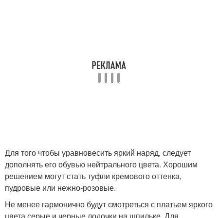
Для того чтобы уравновесить яркий наряд, следует
дополнять его обувью нейтрального цвета. Хорошим
решением могут стать туфли кремового оттенка,
пудровые или нежно-розовые.
Не менее гармонично будут смотреться с платьем яркого
цвета серые и черные лодочки на шпильке. Для