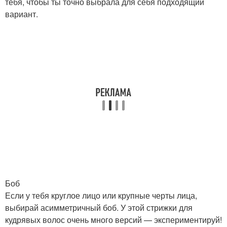
тебя, чтобы ты точно выбрала для себя подходящий
вариант.
Боб
Если у тебя круглое лицо или крупные черты лица,
выбирай асимметричный боб. У этой стрижки для
кудрявых волос очень много версий — экспериментируй!