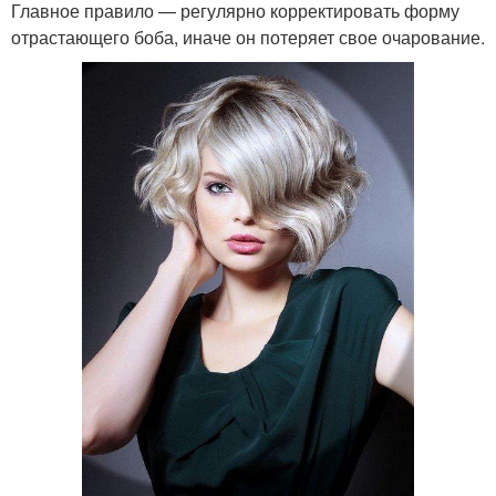
Главное правило — регулярно корректировать форму
отрастающего боба, иначе он потеряет свое очарование.