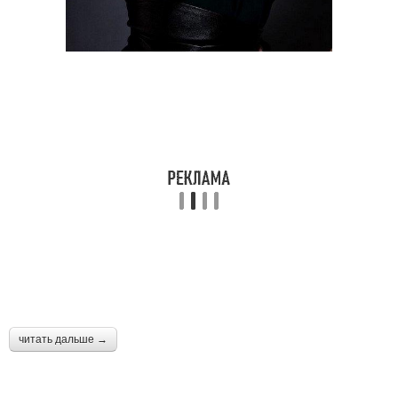
читать дальше →