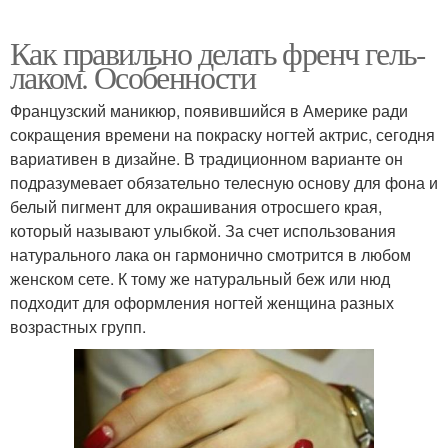
Как правильно делать френч гель-
лаком. Особенности
Французский маникюр, появившийся в Америке ради
сокращения времени на покраску ногтей актрис, сегодня
вариативен в дизайне. В традиционном варианте он
подразумевает обязательно телесную основу для фона и
белый пигмент для окрашивания отросшего края,
который называют улыбкой. За счет использования
натурального лака он гармонично смотрится в любом
женском сете. К тому же натуральный беж или нюд
подходит для оформления ногтей женщина разных
возрастных групп.