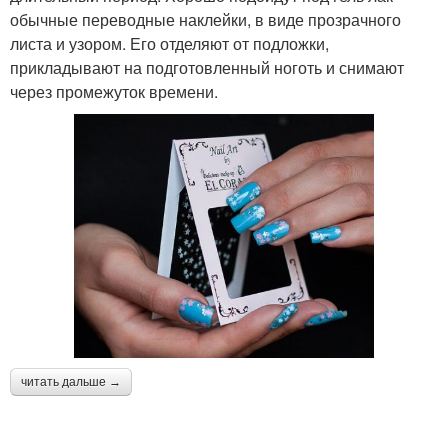
обычные переводные наклейки, в виде прозрачного
листа и узором. Его отделяют от подложки,
прикладывают на подготовленный ноготь и снимают
через промежуток времени.
читать дальше →