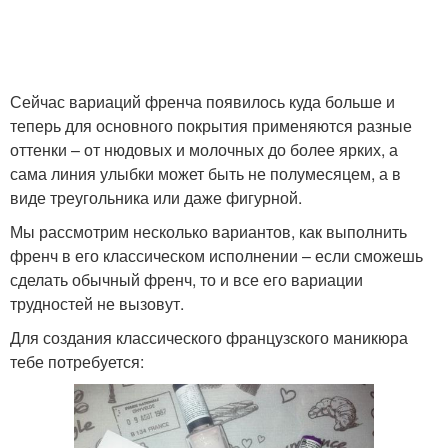
Сейчас вариаций френча появилось куда больше и
теперь для основного покрытия применяются разные
оттенки – от нюдовых и молочных до более ярких, а
сама линия улыбки может быть не полумесяцем, а в
виде треугольника или даже фигурной.
Мы рассмотрим несколько вариантов, как выполнить
френч в его классическом исполнении – если сможешь
сделать обычный френч, то и все его вариации
трудностей не вызовут.
Для создания классического французского маникюра
тебе потребуется: