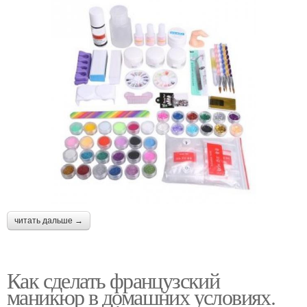
читать дальше →
Как сделать французский
маникюр в домашних условиях.