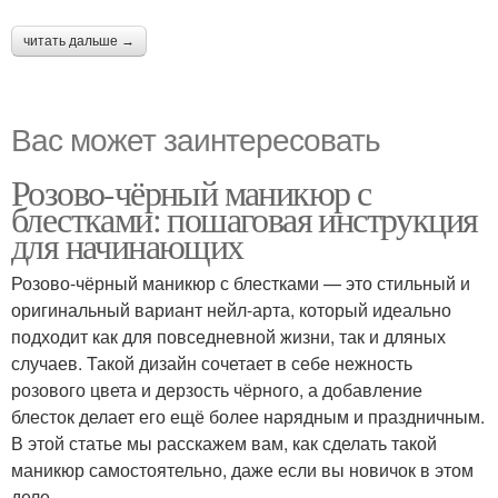
читать дальше →
Вас может заинтересовать
Розово-чёрный маникюр с
блестками: пошаговая инструкция
для начинающих
Розово-чёрный маникюр с блестками — это стильный и
оригинальный вариант нейл-арта, который идеально
подходит как для повседневной жизни, так и дляных
случаев. Такой дизайн сочетает в себе нежность
розового цвета и дерзость чёрного, а добавление
блесток делает его ещё более нарядным и праздничным.
В этой статье мы расскажем вам, как сделать такой
маникюр самостоятельно, даже если вы новичок в этом
деле.