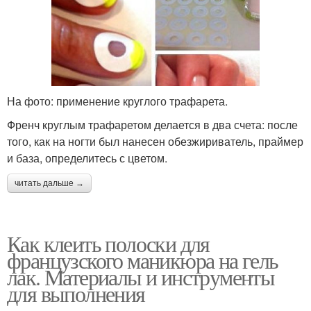
На фото: применение круглого трафарета.
Френч круглым трафаретом делается в два счета: после
того, как на ногти был нанесен обезжириватель, праймер
и база, определитесь с цветом.
читать дальше →
Как клеить полоски для
французского маникюра на гель
лак. Материалы и инструменты
для выполнения