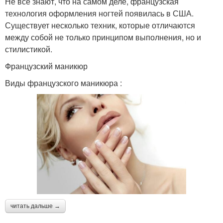
Не все знают, что на самом деле, французская
технология оформления ногтей появилась в США.
Существует несколько техник, которые отличаются
между собой не только принципом выполнения, но и
стилистикой.
Французский маникюр
Виды французского маникюра :
читать дальше →