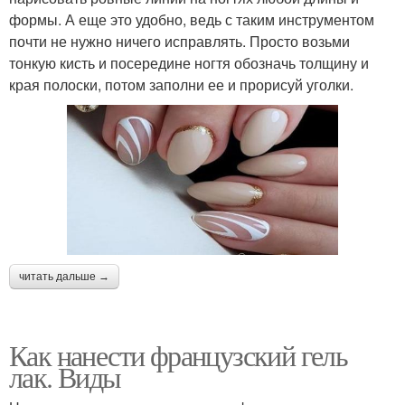
формы. А еще это удобно, ведь с таким инструментом
почти не нужно ничего исправлять. Просто возьми
тонкую кисть и посередине ногтя обозначь толщину и
края полоски, потом заполни ее и прорисуй уголки.
читать дальше →
Как нанести французский гель
лак. Виды