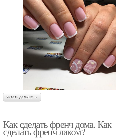
читать дальше →
Как сделать френч дома. Как
сделать френч лаком?