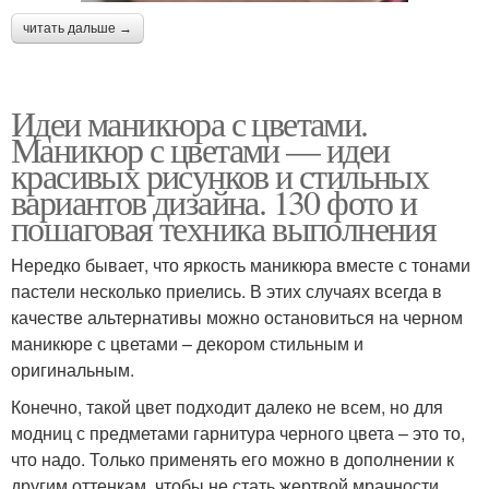
читать дальше →
Идеи маникюра с цветами.
Маникюр с цветами — идеи
красивых рисунков и стильных
вариантов дизайна. 130 фото и
пошаговая техника выполнения
Нередко бывает, что яркость маникюра вместе с тонами
пастели несколько приелись. В этих случаях всегда в
качестве альтернативы можно остановиться на черном
маникюре с цветами – декором стильным и
оригинальным.
Конечно, такой цвет подходит далеко не всем, но для
модниц с предметами гарнитура черного цвета – это то,
что надо. Только применять его можно в дополнении к
другим оттенкам, чтобы не стать жертвой мрачности,