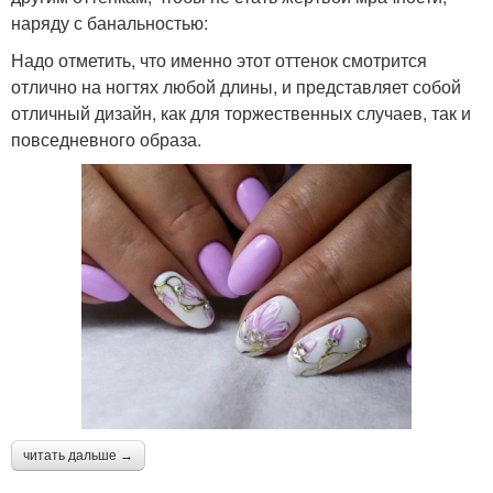
наряду с банальностью:
Надо отметить, что именно этот оттенок смотрится
отлично на ногтях любой длины, и представляет собой
отличный дизайн, как для торжественных случаев, так и
повседневного образа.
читать дальше →