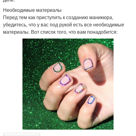
Необходимые материалы
Перед тем как приступить к созданию маникюра,
убедитесь, что у вас под рукой есть все необходимые
материалы. Вот список того, что вам понадобится: