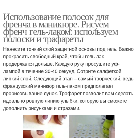
Использование полосок для
френча в маникюре. Рисуем
френч гель-лаком: используем
полоски и трафареты
Нанесите тонкий слой защитной основы под гель. Важно
прокрасить свободный край, чтобы гель-лак
продержался дольше. Каждую руку просушите уф-
лампой в течение 30-40 секунд. Сотрите салфеткой
липкий слой. Следующий этап – самый творческий, ведь
французский маникюр гель-лаком предполагает
прорисовывание лунок. Трафарет позволит вам сделать
идеально ровную линию улыбки, которую вы сможете
дополнить рисунками и стразами.