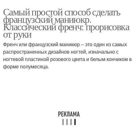
Самый простой способ сделать
французский маниюкр.
Классический френч: прорисовка
от руки
Френч или французский маникюр – это один из самых
распространенных дизайнов ногтей, изначально с
ногтевой пластиной розового цвета и белым кончиком в
форме полумесяца.