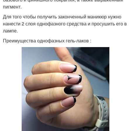
пигмент.
Для того чтобы получить законченный маникюр нужно
нанести 2 слоя однофазного средства и просушить его в
лампе.
Преимущества однофазных гель-лаков :