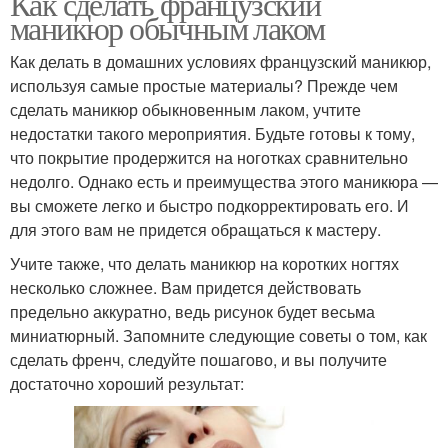
Как сделать французский
маникюр обычным лаком
Как делать в домашних условиях французский маникюр,
используя самые простые материалы? Прежде чем
сделать маникюр обыкновенным лаком, учтите
недостатки такого мероприятия. Будьте готовы к тому,
что покрытие продержится на ноготках сравнительно
недолго. Однако есть и преимущества этого маникюра —
вы сможете легко и быстро подкорректировать его. И
для этого вам не придется обращаться к мастеру.
Учите также, что делать маникюр на коротких ногтях
несколько сложнее. Вам придется действовать
предельно аккуратно, ведь рисунок будет весьма
миниатюрный. Запомните следующие советы о том, как
сделать френч, следуйте пошагово, и вы получите
достаточно хороший результат: