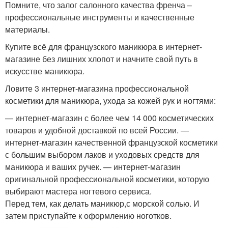
Помните, что залог салонного качества френча –
профессиональные инструменты и качественные
материалы.
Купите всё для французского маникюра в интернет-
магазине без лишних хлопот и начните свой путь в
искусстве маникюра.
Ловите 3 интернет-магазина профессиональной
косметики для маникюра, ухода за кожей рук и ногтями:
— интернет-магазин с более чем 14 000 косметических
товаров и удобной доставкой по всей России. —
интернет-магазин качественной французской косметики
с большим выбором лаков и уходовых средств для
маникюра и ваших ручек. — интернет-магазин
оригинальной профессиональной косметики, которую
выбирают мастера ногтевого сервиса.
Перед тем, как делать маникюр,с морской солью. И
затем приступайте к оформлению ноготков.