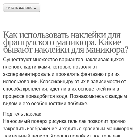
читать дальше →
Как использовать наклейки для
французского маникюра. Какие
бывают наклейки для маникюра?
Существуют множество вариантов наклеивающихся
пленок с картинками, которые позволяют
экспериментировать и проявлять фантазию при их
использовании. Классифицируют их в зависимости от
способа крепления, идет ли в их основе клей или в
процессе понадобится вода. Познакомьтесь с каждым
видом и его особенностями поближе.
Под гель лак-лак
Наносимый поверх рисунка гель лак позволит прочно
закрепить изображение и ходить с красивым маникюром
длительный период. Хорошо подойдут под гель лак