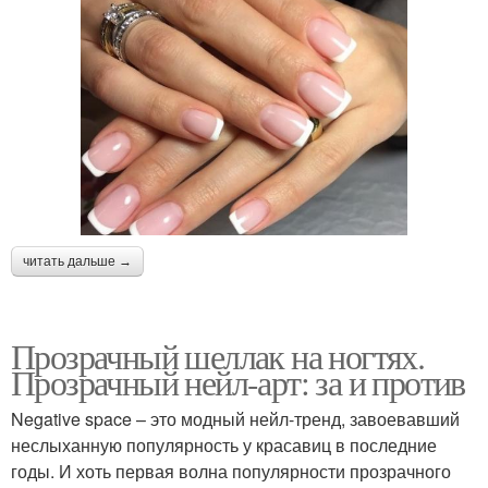
читать дальше →
Прозрачный шеллак на ногтях.
Прозрачный нейл-арт: за и против
Negative space – это модный нейл-тренд, завоевавший
неслыханную популярность у красавиц в последние
годы. И хоть первая волна популярности прозрачного