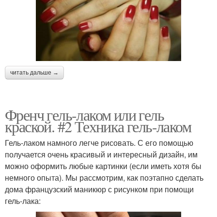
читать дальше →
Френч гель-лаком или гель
краской. #2 Техника гель-лаком
Гель-лаком намного легче рисовать. С его помощью
получается очень красивый и интересный дизайн, им
можно оформить любые картинки (если иметь хотя бы
немного опыта). Мы рассмотрим, как поэтапно сделать
дома французский маникюр с рисунком при помощи
гель-лака: