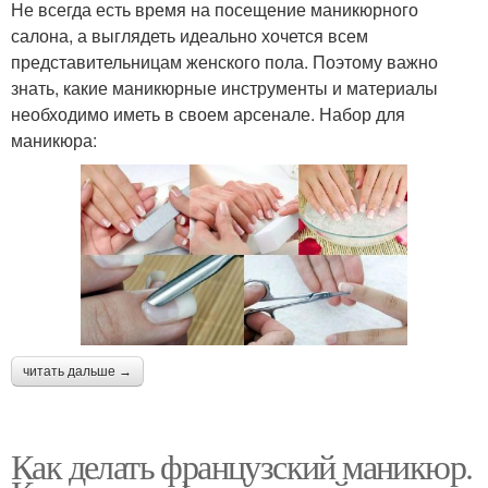
Не всегда есть время на посещение маникюрного
салона, а выглядеть идеально хочется всем
представительницам женского пола. Поэтому важно
знать, какие маникюрные инструменты и материалы
необходимо иметь в своем арсенале. Набор для
маникюра:
читать дальше →
Как делать французский маникюр.