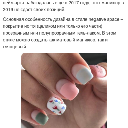
нейл-арта наблюдалась еще в 2017 году, этот маникюр в
2019 не сдает своих позиций.
Основная особенность дизайна в стиле negative space –
покрытие ногтя (целиком или только его части)
прозрачным или полупрозрачным гель-лаком. В этом
стиле можно создать как матовый маникюр, так и
глянцевый.