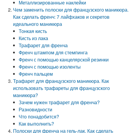
Металлизированные наклейки
Чем заменить полоски для французского маникюра.
Как сделать френч: 7 лайфхаков и секретов
идеального маникюра
Тонкая кисть
Кисть из лака
Трафарет для френча
Френч штампом для стемпинга
Френч с помощью канцелярской резинки
Френч с помощью изоленты
Френч пальцем
Трафарет для французского маникюра. Как
использовать трафареты для французского
маникюра?
Зачем нужен трафарет для френча?
Разновидности
Что понадобится?
Как выполнить?
Полоски для френча на гель-лак. Как сделать