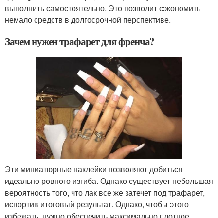
выполнить самостоятельно. Это позволит сэкономить
немало средств в долгосрочной перспективе.
Зачем нужен трафарет для френча?
Эти миниатюрные наклейки позволяют добиться
идеально ровного изгиба. Однако существует небольшая
вероятность того, что лак все же затечет под трафарет,
испортив итоговый результат. Однако, чтобы этого
избежать, нужно обеспечить максимально плотное