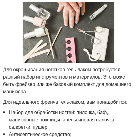
Для окрашивания ноготков гель-лаком потребуется
разный набор инструментов и материалов. Это может
быть фрейзер или же базовый комплект для домашнего
маникюра.
Для идеального френча гель-лаком, вам понадобится:
Набор для обработки ногтей: пилочка, баф,
маникюрные ножницы, апельсиновая палочка,
салфетки, пушер;
Антисептическое средство;