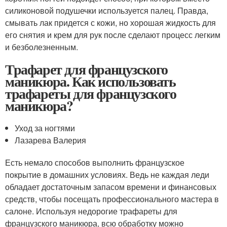
силиконовой подушечки используется палец. Правда,
смывать лак придется с кожи, но хорошая жидкость для
его снятия и крем для рук после сделают процесс легким
и безболезненным.
Трафарет для французского
маникюра. Как использовать
трафареты для французского
маникюра?
Уход за ногтями
Лазарева Валерия
Есть немало способов выполнить французское
покрытие в домашних условиях. Ведь не каждая леди
обладает достаточным запасом времени и финансовых
средств, чтобы посещать профессионального мастера в
салоне. Используя недорогие трафареты для
французского маникюра, всю обработку можно