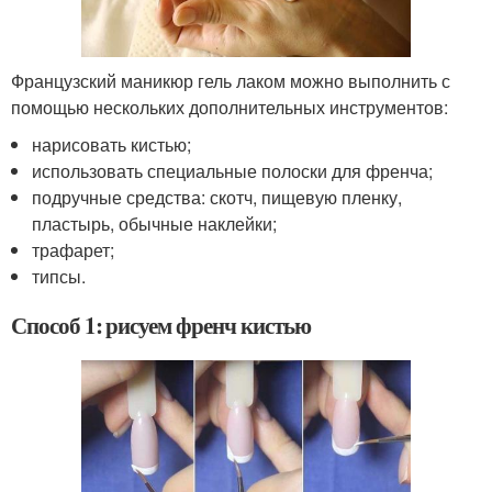
Французский маникюр гель лаком можно выполнить с
помощью нескольких дополнительных инструментов:
нарисовать кистью;
использовать специальные полоски для френча;
подручные средства: скотч, пищевую пленку,
пластырь, обычные наклейки;
трафарет;
типсы.
Способ 1: рисуем френч кистью