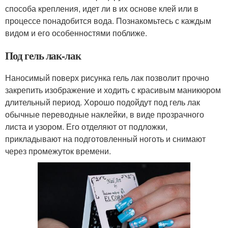
способа крепления, идет ли в их основе клей или в
процессе понадобится вода. Познакомьтесь с каждым
видом и его особенностями поближе.
Под гель лак-лак
Наносимый поверх рисунка гель лак позволит прочно
закрепить изображение и ходить с красивым маникюром
длительный период. Хорошо подойдут под гель лак
обычные переводные наклейки, в виде прозрачного
листа и узором. Его отделяют от подложки,
прикладывают на подготовленный ноготь и снимают
через промежуток времени.