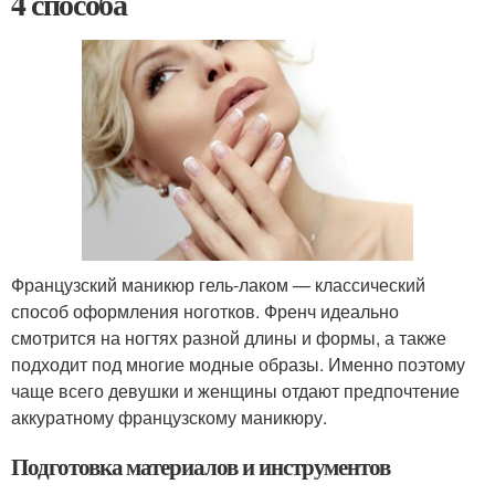
4 способа
Французский маникюр гель-лаком — классический
способ оформления ноготков. Френч идеально
смотрится на ногтях разной длины и формы, а также
подходит под многие модные образы. Именно поэтому
чаще всего девушки и женщины отдают предпочтение
аккуратному французскому маникюру.
Подготовка материалов и инструментов