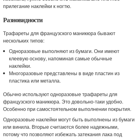
прилегание наклейки к ногтю.
Разновидности
Трафареты для французского маникюра бывают
нескольких типов:
Одноразовые выполняют из бумаги. Они имеют
клеевую основу, напоминая самые обычные
наклейки.
Многоразовые представлены в виде пластин из
пластика или металла.
Обычно используют одноразовые трафареты для
французского маникюра. Это довольно-таки удобно.
Особенно при самостоятельном выполнении покрытия.
Одноразовые наклейки могут быть выполнены из бумаги
или винила. Вторые считаются более надежными,
потому что позволяют избежать затекания лака под