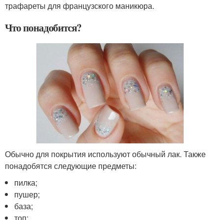
трафареты для французского маникюра.
Что понадобится?
Обычно для покрытия используют обычный лак. Также
понадобятся следующие предметы:
пилка;
пушер;
база;
топ;