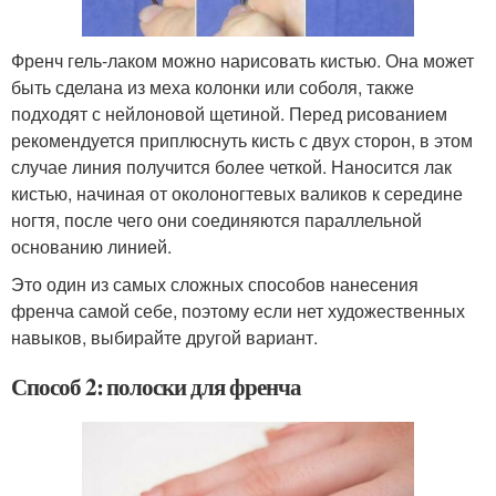
Френч гель-лаком можно нарисовать кистью. Она может
быть сделана из меха колонки или соболя, также
подходят с нейлоновой щетиной. Перед рисованием
рекомендуется приплюснуть кисть с двух сторон, в этом
случае линия получится более четкой. Наносится лак
кистью, начиная от околоногтевых валиков к середине
ногтя, после чего они соединяются параллельной
основанию линией.
Это один из самых сложных способов нанесения
френча самой себе, поэтому если нет художественных
навыков, выбирайте другой вариант.
Способ 2: полоски для френча