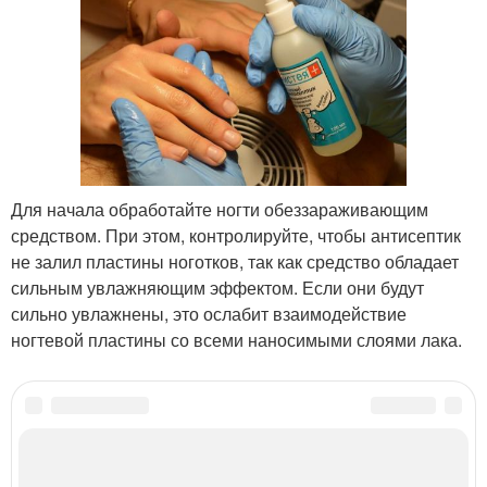
Для начала обработайте ногти обеззараживающим
средством. При этом, контролируйте, чтобы антисептик
не залил пластины ноготков, так как средство обладает
сильным увлажняющим эффектом. Если они будут
сильно увлажнены, это ослабит взаимодействие
ногтевой пластины со всеми наносимыми слоями лака.