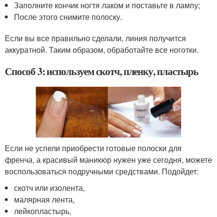
Заполните кончик ногтя лаком и поставьте в лампу;
После этого снимите полоску.
Если вы все правильно сделали, линия получится
аккуратной. Таким образом, обработайте все ноготки.
Способ 3: используем скотч, пленку, пластырь
Если не успели приобрести готовые полоски для
френча, а красивый маникюр нужен уже сегодня, можете
воспользоваться подручными средствами. Подойдет:
скотч или изолента,
малярная лента,
лейкопластырь,