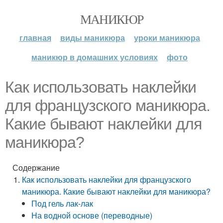
МАНИКЮР
главная
виды маникюра
уроки маникюра
маникюр в домашних условиях
фото
Как использовать наклейки
для французского маникюра.
Какие бывают наклейки для
маникюра?
Содержание
Как использовать наклейки для французского
маникюра. Какие бывают наклейки для маникюра?
Под гель лак-лак
На водной основе (переводные)