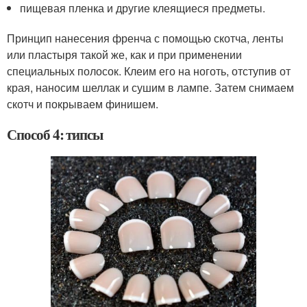
пищевая пленка и другие клеящиеся предметы.
Принцип нанесения френча с помощью скотча, ленты
или пластыря такой же, как и при применении
специальных полосок. Клеим его на ноготь, отступив от
края, наносим шеллак и сушим в лампе. Затем снимаем
скотч и покрываем финишем.
Способ 4: типсы