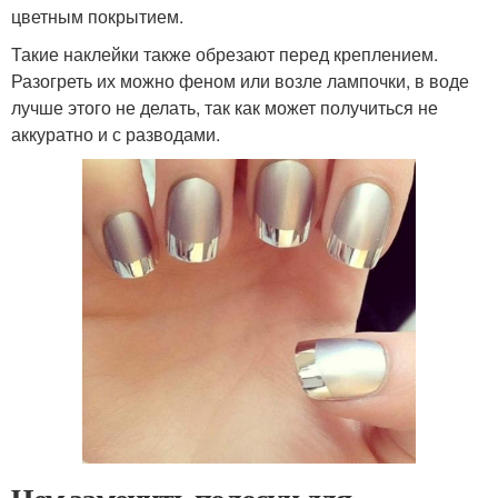
цветным покрытием.
Такие наклейки также обрезают перед креплением.
Разогреть их можно феном или возле лампочки, в воде
лучше этого не делать, так как может получиться не
аккуратно и с разводами.