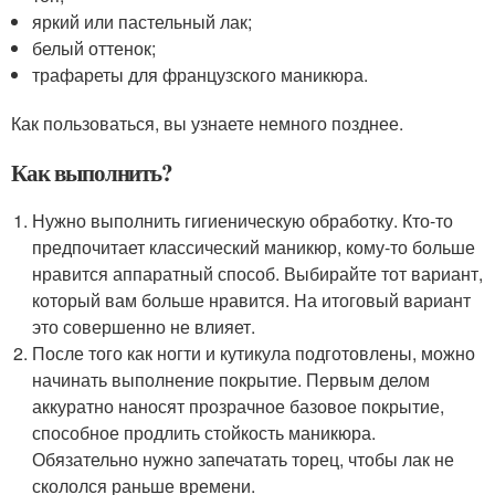
яркий или пастельный лак;
белый оттенок;
трафареты для французского маникюра.
Как пользоваться, вы узнаете немного позднее.
Как выполнить?
Нужно выполнить гигиеническую обработку. Кто-то
предпочитает классический маникюр, кому-то больше
нравится аппаратный способ. Выбирайте тот вариант,
который вам больше нравится. На итоговый вариант
это совершенно не влияет.
После того как ногти и кутикула подготовлены, можно
начинать выполнение покрытие. Первым делом
аккуратно наносят прозрачное базовое покрытие,
способное продлить стойкость маникюра.
Обязательно нужно запечатать торец, чтобы лак не
скололся раньше времени.