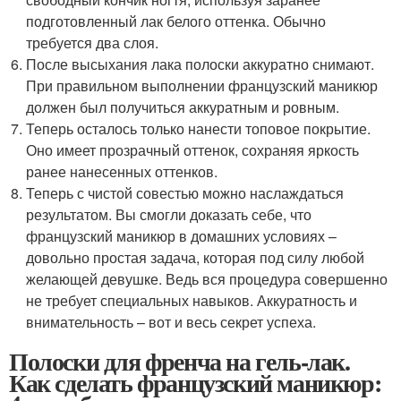
подготовленный лак белого оттенка. Обычно
требуется два слоя.
После высыхания лака полоски аккуратно снимают.
При правильном выполнении французский маникюр
должен был получиться аккуратным и ровным.
Теперь осталось только нанести топовое покрытие.
Оно имеет прозрачный оттенок, сохраняя яркость
ранее нанесенных оттенков.
Теперь с чистой совестью можно наслаждаться
результатом. Вы смогли доказать себе, что
французский маникюр в домашних условиях –
довольно простая задача, которая под силу любой
желающей девушке. Ведь вся процедура совершенно
не требует специальных навыков. Аккуратность и
внимательность – вот и весь секрет успеха.
Полоски для френча на гель-лак.
Как сделать французский маникюр: