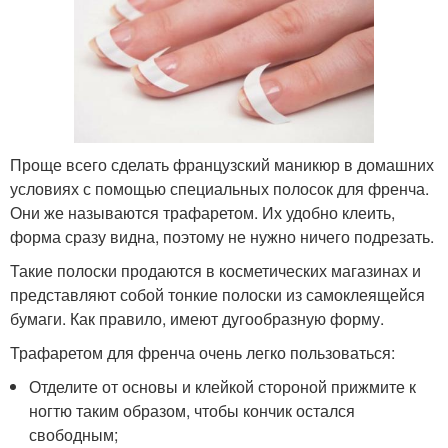
Проще всего сделать французский маникюр в домашних
условиях с помощью специальных полосок для френча.
Они же называются трафаретом. Их удобно клеить,
форма сразу видна, поэтому не нужно ничего подрезать.
Такие полоски продаются в косметических магазинах и
представляют собой тонкие полоски из самоклеящейся
бумаги. Как правило, имеют дугообразную форму.
Трафаретом для френча очень легко пользоваться:
Отделите от основы и клейкой стороной прижмите к
ногтю таким образом, чтобы кончик остался
свободным;