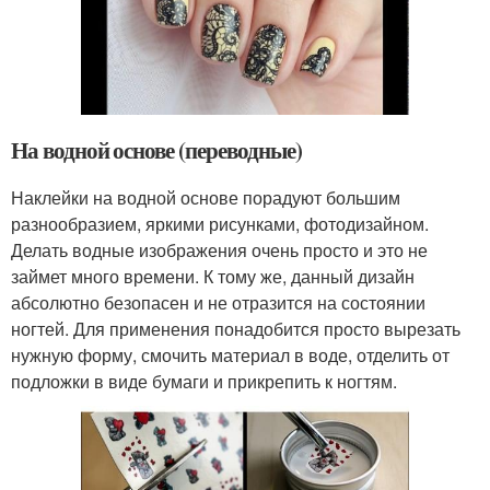
На водной основе (переводные)
Наклейки на водной основе порадуют большим
разнообразием, яркими рисунками, фотодизайном.
Делать водные изображения очень просто и это не
займет много времени. К тому же, данный дизайн
абсолютно безопасен и не отразится на состоянии
ногтей. Для применения понадобится просто вырезать
нужную форму, смочить материал в воде, отделить от
подложки в виде бумаги и прикрепить к ногтям.