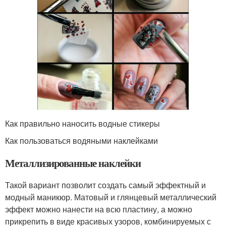
Как правильно наносить водные стикеры
Как пользоваться водяными наклейками
Металлизированные наклейки
Такой вариант позволит создать самый эффектный и
модный маникюр. Матовый и глянцевый металлический
эффект можно нанести на всю пластину, а можно
прикрепить в виде красивых узоров, комбинируемых с