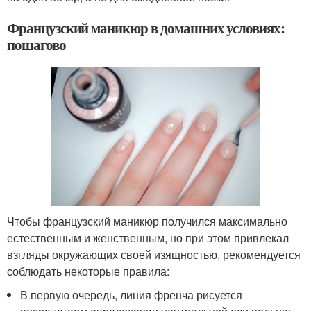
Французский маникюр в домашних условиях:
пошагово
Чтобы французский маникюр получился максимально
естественным и женственным, но при этом привлекал
взгляды окружающих своей изящностью, рекомендуется
соблюдать некоторые правила:
В первую очередь, линия френча рисуется