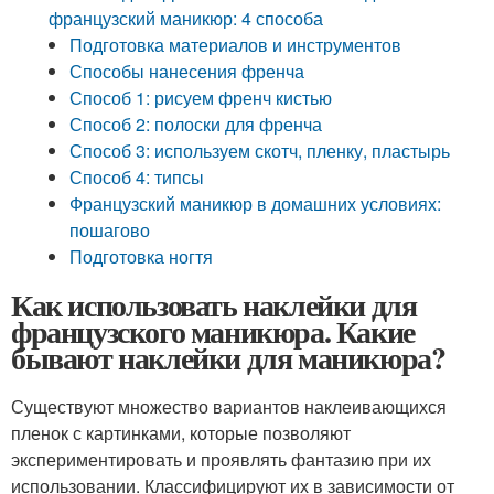
французский маникюр: 4 способа
Подготовка материалов и инструментов
Способы нанесения френча
Способ 1: рисуем френч кистью
Способ 2: полоски для френча
Способ 3: используем скотч, пленку, пластырь
Способ 4: типсы
Французский маникюр в домашних условиях:
пошагово
Подготовка ногтя
Как использовать наклейки для
французского маникюра. Какие
бывают наклейки для маникюра?
Существуют множество вариантов наклеивающихся
пленок с картинками, которые позволяют
экспериментировать и проявлять фантазию при их
использовании. Классифицируют их в зависимости от