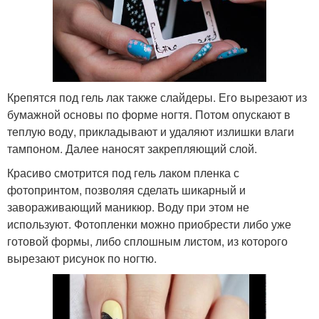
Крепятся под гель лак также слайдеры. Его вырезают из
бумажной основы по форме ногтя. Потом опускают в
теплую воду, прикладывают и удаляют излишки влаги
тампоном. Далее наносят закрепляющий слой.
Красиво смотрится под гель лаком пленка с
фотопринтом, позволяя сделать шикарный и
завораживающий маникюр. Воду при этом не
используют. Фотопленки можно приобрести либо уже
готовой формы, либо сплошным листом, из которого
вырезают рисунок по ногтю.