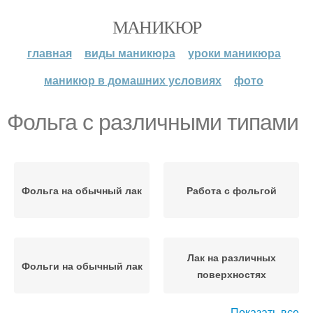
МАНИКЮР
главная
виды маникюра
уроки маникюра
маникюр в домашних условиях
фото
Фольга с различными типами
Фольга на обычный лак
Работа с фольгой
Лак на различных
Фольги на обычный лак
поверхностях
Показать все