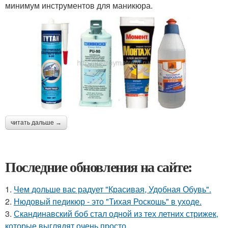
минимум инструментов для маникюра.
читать дальше →
Последние обновления на сайте:
1.
Чем дольше вас радует "Красивая, Удобная Обувь".
2.
Нюдовый педикюр - это "Тихая Роскошь" в уходе.
3.
Скандинавский боб стал одной из тех летних стрижек,
которые выглядят очень просто.