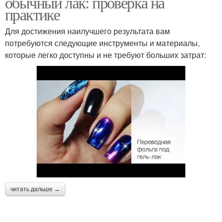
обычный лак: проверка на
практике
Для достижения наилучшего результата вам
потребуются следующие инструменты и материалы,
которые легко доступны и не требуют больших затрат:
читать дальше →