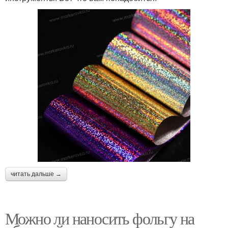
читать дальше →
Можно ли наносить фольгу на