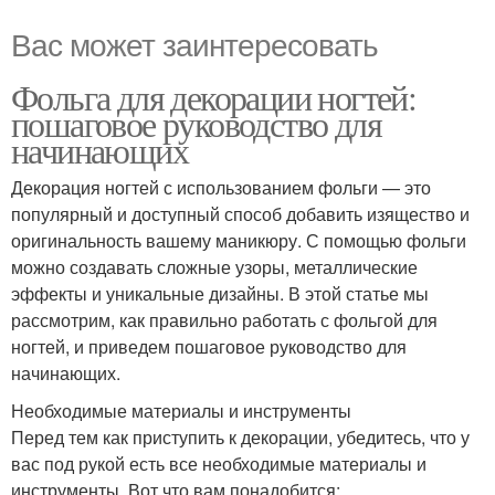
Вас может заинтересовать
Фольга для декорации ногтей:
пошаговое руководство для
начинающих
Декорация ногтей с использованием фольги — это
популярный и доступный способ добавить изящество и
оригинальность вашему маникюру. С помощью фольги
можно создавать сложные узоры, металлические
эффекты и уникальные дизайны. В этой статье мы
рассмотрим, как правильно работать с фольгой для
ногтей, и приведем пошаговое руководство для
начинающих.
Необходимые материалы и инструменты
Перед тем как приступить к декорации, убедитесь, что у
вас под рукой есть все необходимые материалы и
инструменты. Вот что вам понадобится: