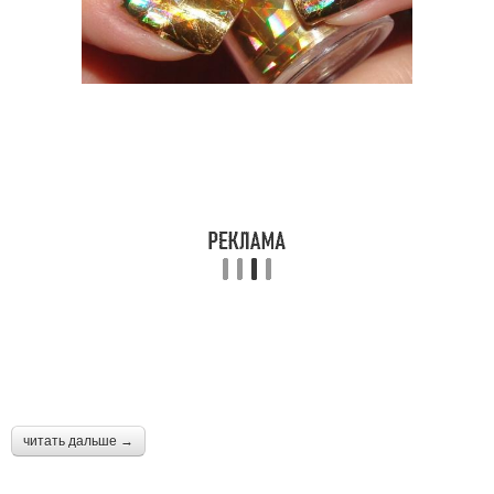
читать дальше →