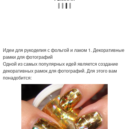
Идеи для рукоделия с фольгой и лаком 1. Декоративные
рамки для фотографий
Одной из самых популярных идей является создание
декоративных рамок для фотографий. Для этого вам
понадобится: