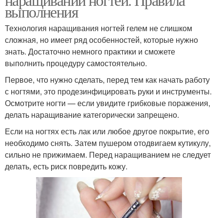
выполнения
Технология наращивания ногтей гелем не слишком
сложная, но имеет ряд особенностей, которые нужно
знать. Достаточно немного практики и сможете
выполнить процедуру самостоятельно.
Первое, что нужно сделать, перед тем как начать работу
с ногтями, это продезинфицировать руки и инструменты.
Осмотрите ногти — если увидите грибковые поражения,
делать наращивание категорически запрещено.
Если на ногтях есть лак или любое другое покрытие, его
необходимо снять. Затем пушером отодвигаем кутикулу,
сильно не прижимаем. Перед наращиванием не следует
делать, есть риск повредить кожу.