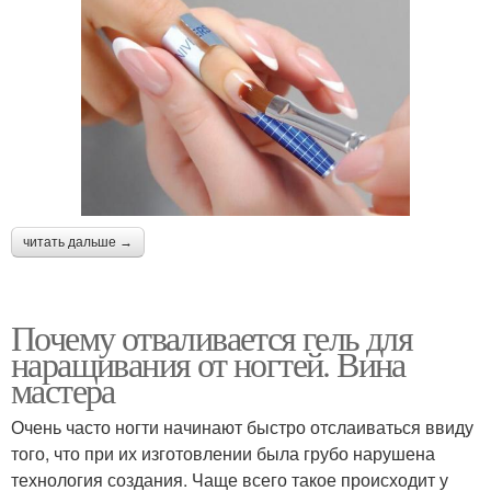
читать дальше →
Почему отваливается гель для
наращивания от ногтей. Вина
мастера
Очень часто ногти начинают быстро отслаиваться ввиду
того, что при их изготовлении была грубо нарушена
технология создания. Чаще всего такое происходит у