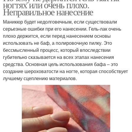
ногтях или очень плохо.
Неправильное нанесение
Маникюр будет недолговечным, если существовали
серьезные ошибки при его нанесении. Гель-лак очень
плохо держится, если перед нанесением основы
использовать не баф, а полировочную пилку. Это
бессмысленный процесс, который впоследствии
губительно сказывается на всех этапах нанесения
средства. Основная цель использования бафа – это
создание шероховатости на ногте, которая способствует
лучшему сцеплению материалов.