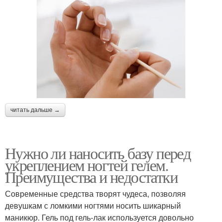
читать дальше →
Нужно ли наносить базу перед
укреплением ногтей гелем.
Преимущества и недостатки
Современные средства творят чудеса, позволяя
девушкам с ломкими ногтями носить шикарный
маникюр. Гель под гель-лак используется довольно