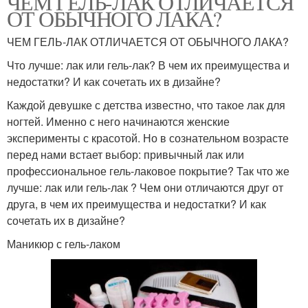
ЧЕМ ГЕЛЬ-ЛАК ОТЛИЧАЕТСЯ
ОТ ОБЫЧНОГО ЛАКА?
ЧЕМ ГЕЛЬ-ЛАК ОТЛИЧАЕТСЯ ОТ ОБЫЧНОГО ЛАКА?
Что лучше: лак или гель-лак? В чем их преимущества и
недостатки? И как сочетать их в дизайне?
Каждой девушке с детства известно, что такое лак для
ногтей. Именно с него начинаются женские
эксперименты с красотой. Но в сознательном возрасте
перед нами встает выбор: привычный лак или
профессиональное гель-лаковое покрытие? Так что же
лучше: лак или гель-лак ? Чем они отличаются друг от
друга, в чем их преимущества и недостатки? И как
сочетать их в дизайне?
Маникюр с гель-лаком