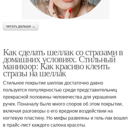
читать дальше →
Как сделать шеллак со стразами в
домашних условиях. Стильный
маникюр: Как красиво клеить
стразы на шеллак
Стильное покрытие шеллак достаточно давно
пользуется популярностью среди представительниц
прекрасной половины человечества для украшения
ручек. Поначалу было много споров об этом покрытии,
включая разговоры о его вредном воздействии на
ногтевую пластину. Но мифы развеяны и гель-лак вошел
в прайс-лист каждого салона красоты.