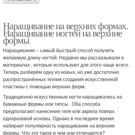
Наращивание на верхних формах.
Наращивание ногтей на верхние
формы
Наращивание – самый быстрый способ получить
желаемую длину ногтей. Недавно мы рассказывали о
материалах , которые используют для этого чаще всего.
Теперь разберём одну из новых, но уже достаточно
распространённых техник создания искусственной
пластины с помощью верхних форм.
Традиционно искусственные ногти наращивались на
бумажные формы или типсы . Оба способа
предполагают нанесение геля или акрила поверх
одноразовой основы. Однако в последнее время
набирает популярность наращивание на верхние
формы. Что это такое и чем они отличаются?