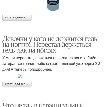
читать дальше →
Девочки у кого не держится гель
на ногтях. Перестал держаться
гель-лак на ногтях.
У меня перестал держаться гель-лак на ногтях. Либо
затирается кончик, либо слезает пленкой уже через 2-3
дня! А теперь поподробнее.
читать дальше →
Что не так в наращивании и