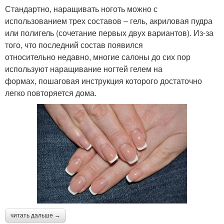
Стандартно, наращивать ноготь можно с
использованием трех составов – гель, акриловая пудра
или полигель (сочетание первых двух вариантов). Из-за
того, что последний состав появился
относительно недавно, многие салоны до сих пор
используют наращивание ногтей гелем на
формах, пошаговая инструкция которого достаточно
легко повторяется дома.
читать дальше →