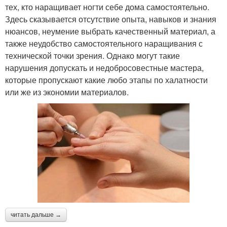
тех, кто наращивает ногти себе дома самостоятельно.
Здесь сказывается отсутствие опыта, навыков и знания
нюансов, неумение выбрать качественный материал, а
также неудобство самостоятельного наращивания с
технической точки зрения. Однако могут такие
нарушения допускать и недобросовестные мастера,
которые пропускают какие любо этапы по халатности
или же из экономии материалов.
читать дальше →