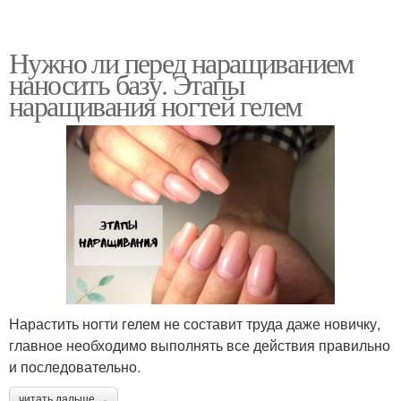
Нужно ли перед наращиванием
наносить базу. Этапы
наращивания ногтей гелем
Нарастить ногти гелем не составит труда даже новичку,
главное необходимо выполнять все действия правильно
и последовательно.
читать дальше →