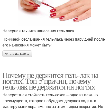
Неверная техника нанесения гель лака
Причиной отслаивания гель-лака через пару дней после
его нанесения может быть:
читать дальше →
Почему не держится гель-лак на
ногтях. Топ-5 причин, почему
гель-лак не держится на ногтях
Невероятная стойкость гель-лаков – одно из важных
преимуществ, которое побуждает девушек ходить к
мастеру маникюра именно за этим видом покрытия. Но