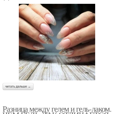
читать дальше →
Разница между гелем и гель-лаком.