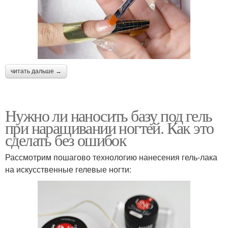
читать дальше →
Нужно ли наносить базу под гель
при наращивании ногтей. Как это
сделать без ошибок
Рассмотрим пошагово технологию нанесения гель-лака
на искусственные гелевые ногти: