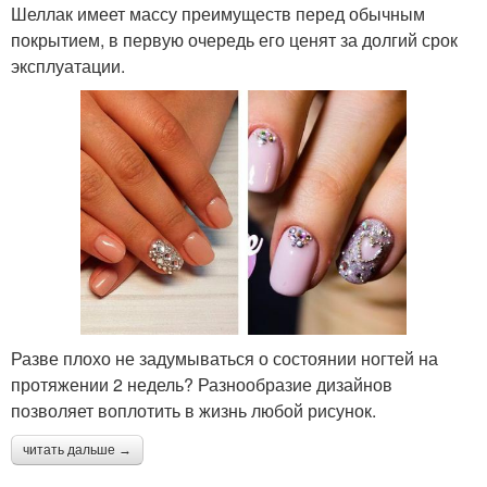
Шеллак имеет массу преимуществ перед обычным
покрытием, в первую очередь его ценят за долгий срок
эксплуатации.
Разве плохо не задумываться о состоянии ногтей на
протяжении 2 недель? Разнообразие дизайнов
позволяет воплотить в жизнь любой рисунок.
читать дальше →