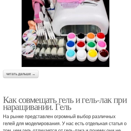
читать дальше →
Как совмещать гель и гель-лак при
наращивании. Гель
На рынке представлен огромный выбор различных
гелей для моделирования. У нас есть отдельная статья о
том, чем гель отличается от гель-лака и почему они не