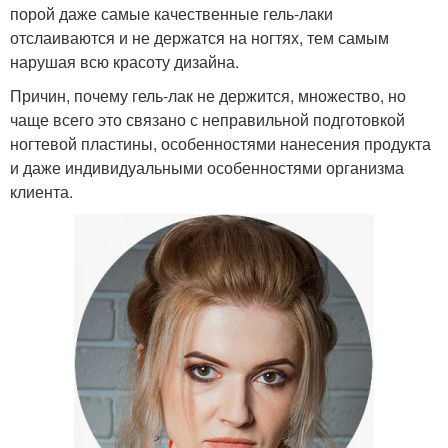
порой даже самые качественные гель-лаки
отслаиваются и не держатся на ногтях, тем самым
нарушая всю красоту дизайна.
Причин, почему гель-лак не держится, множество, но
чаще всего это связано с неправильной подготовкой
ногтевой пластины, особенностями нанесения продукта
и даже индивидуальными особенностями организма
клиента.