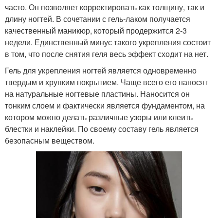
часто. Он позволяет корректировать как толщину, так и
длину ногтей. В сочетании с гель-лаком получается
качественный маникюр, который продержится 2-3
недели. Единственный минус такого укрепления состоит
в том, что после снятия геля весь эффект сходит на нет.
Гель для укрепления ногтей является одновременно
твердым и хрупким покрытием. Чаще всего его наносят
на натуральные ногтевые пластины. Наносится он
тонким слоем и фактически является фундаментом, на
котором можно делать различные узоры или клеить
блестки и наклейки. По своему составу гель является
безопасным веществом.