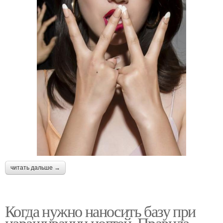
читать дальше →
Когда нужно наносить базу при
наращивании ногтей. Правила