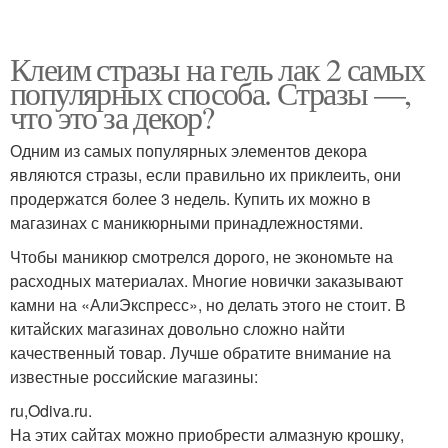
Клеим стразы на гель лак 2 самых
популярных способа. Стразы —,
что это за декор?
Одним из самых популярных элементов декора
являются стразы, если правильно их приклеить, они
продержатся более 3 недель. Купить их можно в
магазинах с маникюрными принадлежностями.
Чтобы маникюр смотрелся дорого, не экономьте на
расходных материалах. Многие новички заказывают
камни на «АлиЭкспресс», но делать этого не стоит. В
китайских магазинах довольно сложно найти
качественный товар. Лучше обратите внимание на
известные российские магазины:
ru,Odiva.ru.
На этих сайтах можно приобрести алмазную крошку,