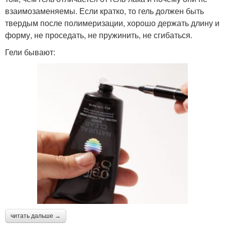
взаимозаменяемы. Если кратко, то гель должен быть
твердым после полимеризации, хорошо держать длину и
форму, не проседать, не пружинить, не сгибаться.
Гели бывают:
читать дальше →