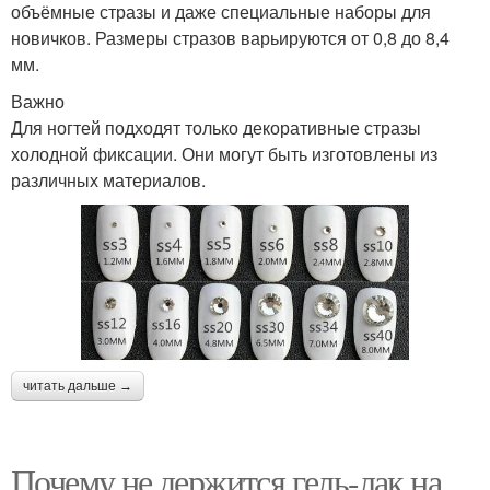
объёмные стразы и даже специальные наборы для
новичков. Размеры стразов варьируются от 0,8 до 8,4
мм.
Важно
Для ногтей подходят только декоративные стразы
холодной фиксации. Они могут быть изготовлены из
различных материалов.
читать дальше →
Почему не держится гель-лак на