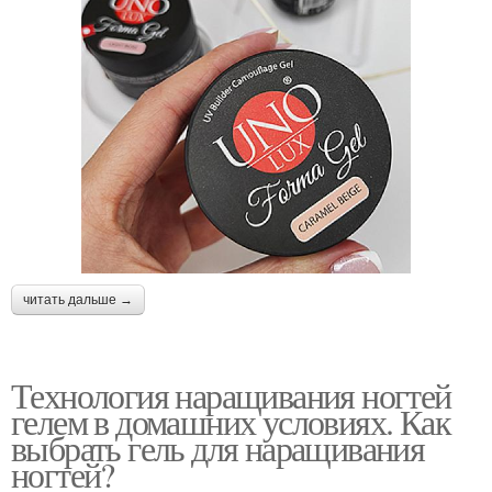
читать дальше →
Технология наращивания ногтей
гелем в домашних условиях. Как
выбрать гель для наращивания
ногтей?