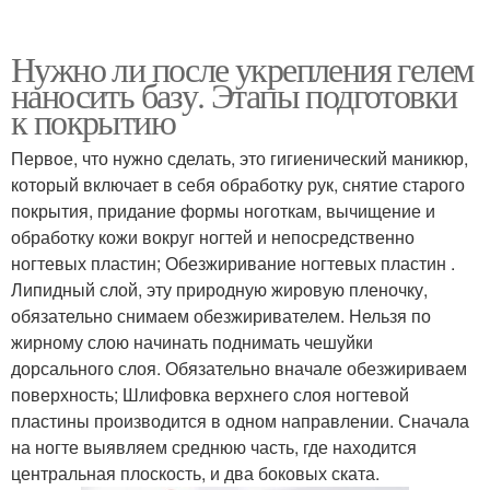
Нужно ли после укрепления гелем
наносить базу. Этапы подготовки
к покрытию
Первое, что нужно сделать, это гигиенический маникюр,
который включает в себя обработку рук, снятие старого
покрытия, придание формы ноготкам, вычищение и
обработку кожи вокруг ногтей и непосредственно
ногтевых пластин; Обезжиривание ногтевых пластин .
Липидный слой, эту природную жировую пленочку,
обязательно снимаем обезжиривателем. Нельзя по
жирному слою начинать поднимать чешуйки
дорсального слоя. Обязательно вначале обезжириваем
поверхность; Шлифовка верхнего слоя ногтевой
пластины производится в одном направлении. Сначала
на ногте выявляем среднюю часть, где находится
центральная плоскость, и два боковых ската.