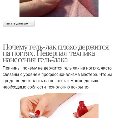
читать дальше →
Почему гель-лак плохо держится
на ногтях. Неверная техника
нанесения гель-лака
Причины, почему не держится гель лак на ногтях, часто
связаны с уровнем профессионализма мастера. Чтобы
средство держалось на ногтях как можно дольше,
необходимо соблюсти технологию покрытия.