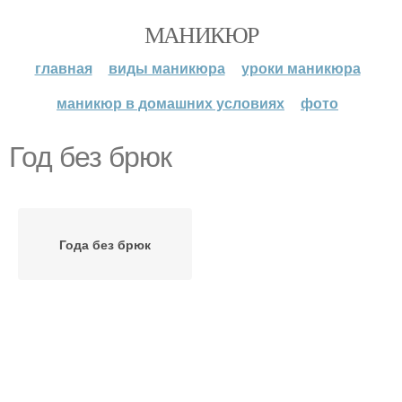
МАНИКЮР
главная
виды маникюра
уроки маникюра
маникюр в домашних условиях
фото
Год без брюк
Года без брюк