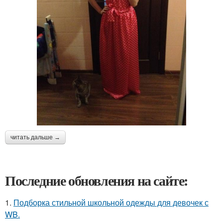
читать дальше →
Последние обновления на сайте:
1.
Подборка стильной школьной одежды для девочек с
WB.