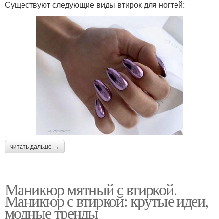
Существуют следующие виды втирок для ногтей:
читать дальше →
Маникюр мятный с втиркой.
Маникюр с втиркой: крутые идеи,
модные тренды