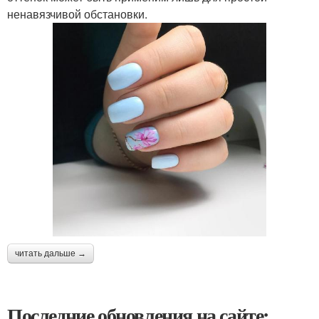
ненавязчивой обстановки.
читать дальше →
Последние обновления на сайте: