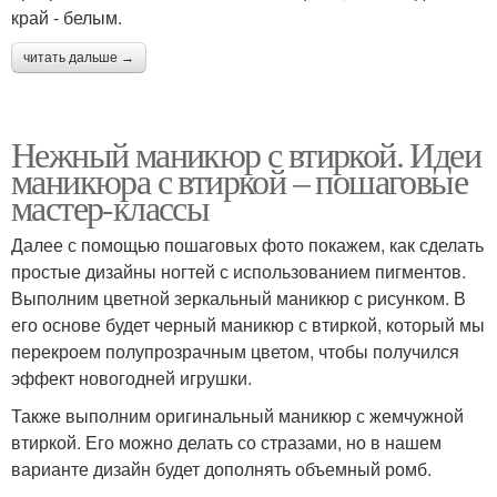
край - белым.
читать дальше →
Нежный маникюр с втиркой. Идеи
маникюра с втиркой – пошаговые
мастер-классы
Далее с помощью пошаговых фото покажем, как сделать
простые дизайны ногтей с использованием пигментов.
Выполним цветной зеркальный маникюр с рисунком. В
его основе будет черный маникюр с втиркой, который мы
перекроем полупрозрачным цветом, чтобы получился
эффект новогодней игрушки.
Также выполним оригинальный маникюр с жемчужной
втиркой. Его можно делать со стразами, но в нашем
варианте дизайн будет дополнять объемный ромб.