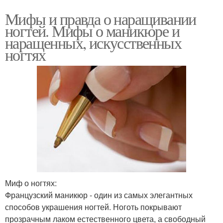
Мифы и правда о наращивании
ногтей. Мифы о маникюре и
наращенных, искусственных
ногтях
Миф о ногтях:
Французский маникюр - один из самых элегантных
способов украшения ногтей. Ноготь покрывают
прозрачным лаком естественного цвета, а свободный