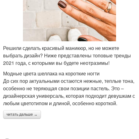
Решили сделать красивый маникюр, но не можете
выбрать дизайн? Ниже представлены топовые тренды
2021 года, с которыми вы будете неотразимы!
Модные цвета шеллака на короткие ногти
До сих пор актуальными остаются нежные, теплые тона,
особенно не теряющая свои позиции пастель. Это –
дизайнерская универсаль, которая подходит девушкам с
любым цветотипом и длиной, особенно короткой.
читать дальше →