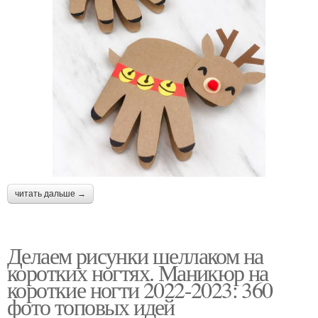
читать дальше →
Делаем рисунки шеллаком на
коротких ногтях. Маникюр на
короткие ногти 2022-2023: 360
фото топовых идей