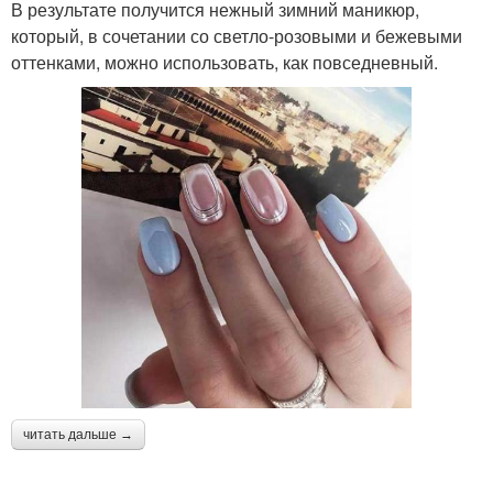
В результате получится нежный зимний маникюр,
который, в сочетании со светло-розовыми и бежевыми
оттенками, можно использовать, как повседневный.
читать дальше →