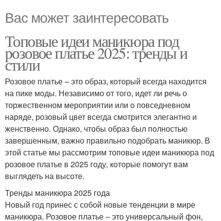
Вас может заинтересовать
Топовые идеи маникюра под
розовое платье 2025: тренды и
стили
Розовое платье – это образ, который всегда находится
на пике моды. Независимо от того, идет ли речь о
торжественном мероприятии или о повседневном
наряде, розовый цвет всегда смотрится элегантно и
женственно. Однако, чтобы образ был полностью
завершенным, важно правильно подобрать маникюр. В
этой статье мы рассмотрим топовые идеи маникюра под
розовое платье в 2025 году, которые помогут вам
выглядеть на высоте.
Тренды маникюра 2025 года
Новый год принес с собой новые тенденции в мире
маникюра. Розовое платье – это универсальный фон,