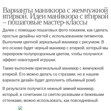
Варианты маникюра с жемчужной
втиркой. Идеи маникюра с втиркой
– пошаговые мастер-классы
Далее с помощью пошаговых фото покажем, как сделать
простые дизайны ногтей с использованием пигментов.
Выполним цветной зеркальный маникюр с рисунком. В
его основе будет черный маникюр с втиркой, который мы
перекроем полупрозрачным цветом, чтобы получился
эффект новогодней игрушки.
Также выполним оригинальный маникюр с жемчужной
втиркой. Его можно делать со стразами, но в нашем
варианте дизайн будет дополнять объемный ромб.
В результате получится нежный зимний маникюр,
который, в сочетании со светло-розовыми и бежевыми
оттенками, можно использовать, как повседневный.