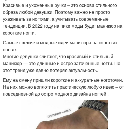
Красивые и ухоженные ручки – это основа стильного
образа любой девушки. Поэтому важно не просто
ухаживать за ногтями, а учитывать современные
тенденции. В 2022 году на пике моды будет маникюр на
короткие ногти.
Самые свежие и модные идеи маникюра на коротких
ногтях
Многие девушки считают, что красивый и стильный
маникюр — это длинные и остро заточенные ногти. Но
этот тренд уже давно потерял актуальность.
Ему на смену пришли короткие и аккуратные ноготочки.
На них можно воплотить практическую любую идею – от
повседневной до остро модного дизайна ногтей .