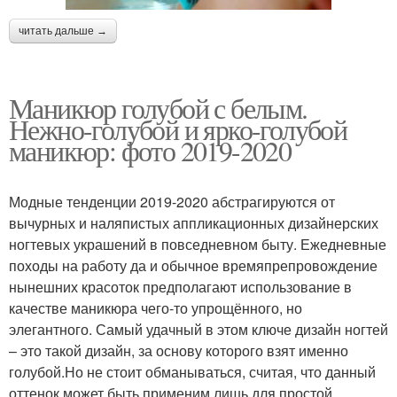
читать дальше →
Маникюр голубой с белым.
Нежно-голубой и ярко-голубой
маникюр: фото 2019-2020
Модные тенденции 2019-2020 абстрагируются от
вычурных и наляпистых аппликационных дизайнерских
ногтевых украшений в повседневном быту. Ежедневные
походы на работу да и обычное времяпрепровождение
нынешних красоток предполагают использование в
качестве маникюра чего-то упрощённого, но
элегантного. Самый удачный в этом ключе дизайн ногтей
– это такой дизайн, за основу которого взят именно
голубой.Но не стоит обманываться, считая, что данный
оттенок может быть применим лишь для простой