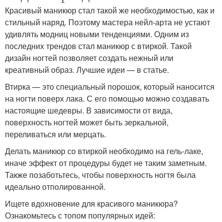
Красивый маникюр стал такой же необходимостью, как и
стильный наряд. Поэтому мастера нейл-арта не устают
удивлять модниц новыми тенденциями. Одним из
последних трендов стал маникюр с втиркой. Такой
дизайн ногтей позволяет создать нежный или
креативный образ. Лучшие идеи — в статье.
Втирка — это специальный порошок, который наносится
на ногти поверх лака. С его помощью можно создавать
настоящие шедевры. В зависимости от вида,
поверхность ногтей может быть зеркальной,
переливаться или мерцать.
Делать маникюр со втиркой необходимо на гель-лаке,
иначе эффект от процедуры будет не таким заметным.
Также позаботьтесь, чтобы поверхность ногтя была
идеально отполированной.
Ищете вдохновение для красивого маникюра?
Ознакомьтесь с топом популярных идей: