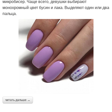
микробисер. Чаще всего, девушки выбирают
монохромный цвет бусин и лака. Выделяют один или два
пальца.
читать дальше →