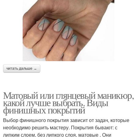
читать дальше →
Матовый или глянцевый маникюр,
какой лучше выбрать. Виды
финишных покрытий
Выбор финишного покрытия зависит от задач, которые
необходимо решить мастеру. Покрытия бывают: с
липким слоем, без липкого слоя, матовые . Они