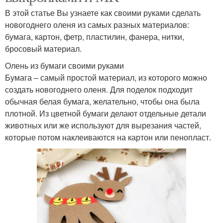
В этой статье Вы узнаете как своими руками сделать
новогоднего оленя из самых разных материалов:
бумага, картон, фетр, пластилин, фанера, нитки,
бросовый материал.
Олень из бумаги своими руками
Бумага – самый простой материал, из которого можно
создать новогоднего оленя. Для поделок подходит
обычная белая бумага, желательно, чтобы она была
плотной. Из цветной бумаги делают отдельные детали
животных или же используют для вырезания частей,
которые потом наклеиваются на картон или пенопласт.