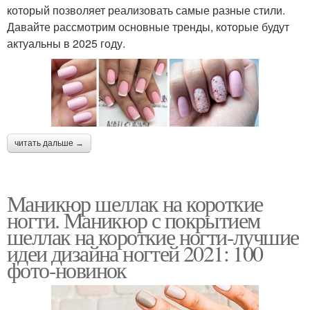
который позволяет реализовать самые разные стили.
Давайте рассмотрим основные тренды, которые будут
актуальны в 2025 году.
читать дальше →
Маникюр шеллак на короткие
ногти. Маникюр с покрытием
шеллак на короткие ногти-лучшие
идеи дизайна ногтей 2021: 100
фото-новинок