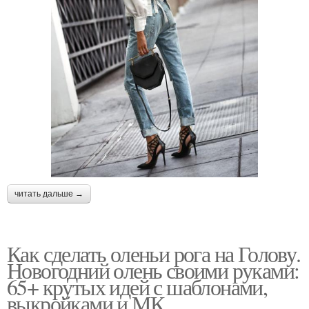
читать дальше →
Как сделать оленьи рога на Голову.
Новогодний олень своими руками:
65+ крутых идей с шаблонами,
выкройками и МК