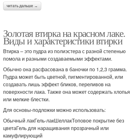
читать дальше →
Золотая втирка на красном лаке.
Виды и характеристики втирки
Втирка – это пудра из полиэстера с разной степенью
помола и разными создаваемыми эффектами.
Обычно она расфасована в баночки по 1,2,3 грамма.
Пудра может быть цветной, пигментированной, или
создавать лишь эффект бликов, переливов на
поверхности лака. Также она может содержать хлопья
или мелкие блестки.
Для основы-подложки можно использовать:
Обычный лакГель-лакШеллакТоповое покрытие без
цветаГель для наращивания прозрачный или
камуфлирующий