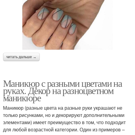
читать дальше →
Маникюр с разными цветами на
руках. Декор на разноцветном
маникюре
Маникюр (разные цвета на разные руки украшают не
только рисунками, но и декорируют дополнительными
элементами) имеет преимущество в том, что подходит
для любой возрастной категории. Один из примеров –