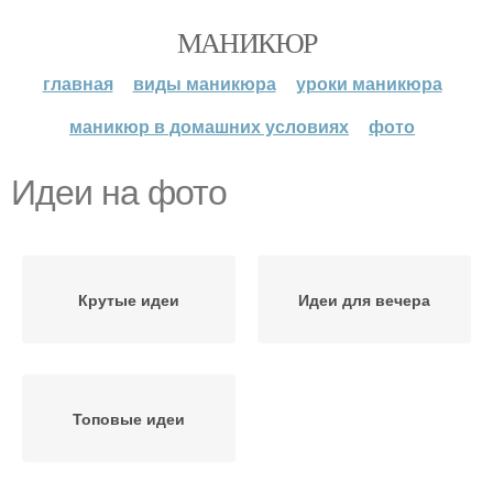
МАНИКЮР
главная
виды маникюра
уроки маникюра
маникюр в домашних условиях
фото
Идеи на фото
Крутые идеи
Идеи для вечера
Топовые идеи