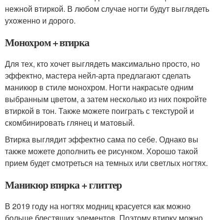
нежной втиркой. В любом случае ногти будут выглядеть
ухоженно и дорого.
Монохром + втирка
Для тех, кто хочет выглядеть максимально просто, но
эффектно, мастера нейл-арта предлагают сделать
маникюр в стиле монохром. Ногти накрасьте одним
выбранным цветом, а затем несколько из них покройте
втиркой в тон. Также можете поиграть с текстурой и
скомбинировать глянец и матовый.
Втирка выглядит эффектно сама по себе. Однако вы
также можете дополнить ее рисунком. Хорошо такой
прием будет смотреться на темных или светлых ногтях.
Маникюр втирка + глиттер
В 2019 году на ногтях модниц красуется как можно
больше блестящих элементов. Поэтому втирку можно