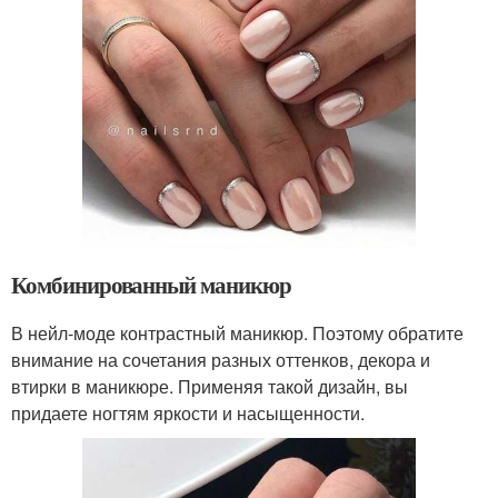
Комбинированный маникюр
В нейл-моде контрастный маникюр. Поэтому обратите
внимание на сочетания разных оттенков, декора и
втирки в маникюре. Применяя такой дизайн, вы
придаете ногтям яркости и насыщенности.