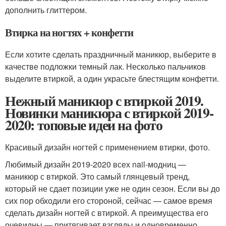
дополнить глиттером.
Втирка на ногтях + конфетти
Если хотите сделать праздничный маникюр, выберите в
качестве подложки темный лак. Несколько пальчиков
выделите втиркой, а один украсьте блестящим конфетти.
Нежный маникюр с втиркой 2019.
Новинки маникюра с втиркой 2019-
2020: топовые идеи на фото
Красивый дизайн ногтей с применением втирки, фото.
Любимый дизайн 2019-2020 всех nail-модниц —
маникюр с втиркой. Это самый глянцевый тренд,
который не сдает позиции уже не один сезон. Если вы до
сих пор обходили его стороной, сейчас — самое время
сделать дизайн ногтей с втиркой. А преимущества его
очевидны — притягивает взгляды и одновременно