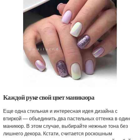
Каждой руке свой цвет маникюра
Еще одна стильная и интересная идея дизайна с
втиркой — объединить два пастельных оттенка в один
маникюр. В этом случае, выбирайте нежные тона без
лишнего декора. Кстати, считается роскошным