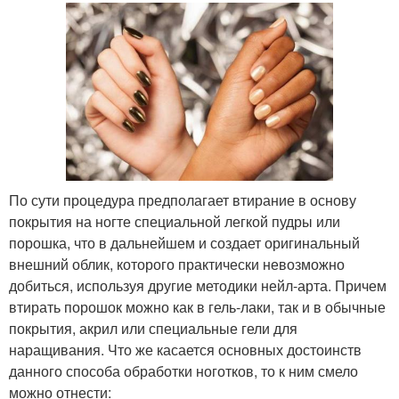
По сути процедура предполагает втирание в основу
покрытия на ногте специальной легкой пудры или
порошка, что в дальнейшем и создает оригинальный
внешний облик, которого практически невозможно
добиться, используя другие методики нейл-арта. Причем
втирать порошок можно как в гель-лаки, так и в обычные
покрытия, акрил или специальные гели для
наращивания. Что же касается основных достоинств
данного способа обработки ноготков, то к ним смело
можно отнести: