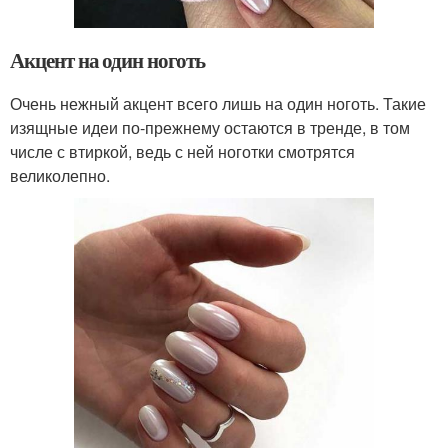
Акцент на один ноготь
Очень нежный акцент всего лишь на один ноготь. Такие
изящные идеи по-прежнему остаются в тренде, в том
числе с втиркой, ведь с ней ноготки смотрятся
великолепно.