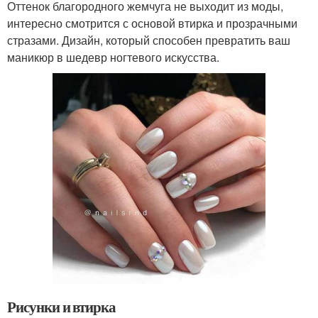
Оттенок благородного жемчуга не выходит из моды,
интересно смотрится с основой втирка и прозрачными
стразами. Дизайн, который способен превратить ваш
маникюр в шедевр ногтевого искусства.
Рисунки и втирка