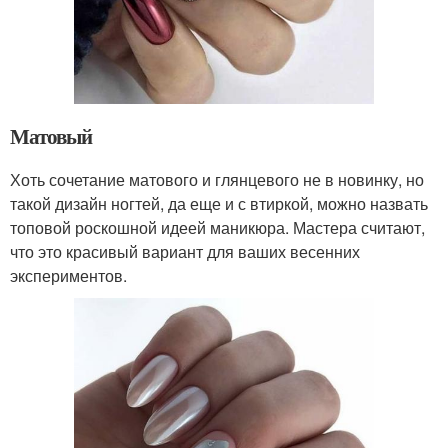
Матовый
Хоть сочетание матового и глянцевого не в новинку, но
такой дизайн ногтей, да еще и с втиркой, можно назвать
топовой роскошной идеей маникюра. Мастера считают,
что это красивый вариант для ваших весенних
экспериментов.