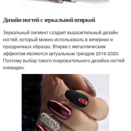
Дизайн ногтей с зеркальной втиркой
Зеркальный пигмент создает выразительный дизайн
ногтей, который можно использовать в вечерних и
праздничных образах. Втирки с металлическим
эффектом являются актуальным трендом 2019-2020.
Поэтому выбор такого очаровательного дизайна ногтей
очевиден.