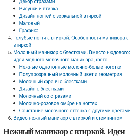
Декор стразами
Рисунки и втирка
Дизайн ногтей с зеркальной втиркой
Матовый
Графика
Голубые ногти с втиркой. Особенности маникюра с
втиркой
Молочный маникюр с блестками. Вместо нюдового:
идеи модного молочного маникюра, фото
Нежные однотонные молочно-белые ноготки
Полупрозрачный молочный цвет и геометрия
Молочный френч с блестками
Дизайн с блестками
Молочный со стразами
Молочно-розовое омбре на ногтях
Сочетание молочного оттенка с другими цветами
Видео нежный маникюр с втиркой и стемпингом
Нежный маникюр с втиркой. Идеи