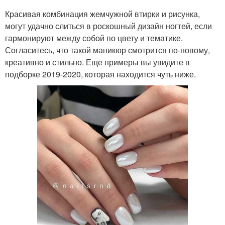
Красивая комбинация жемчужной втирки и рисунка,
могут удачно слиться в роскошный дизайн ногтей, если
гармонируют между собой по цвету и тематике.
Согласитесь, что такой маникюр смотрится по-новому,
креативно и стильно. Еще примеры вы увидите в
подборке 2019-2020, которая находится чуть ниже.