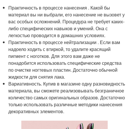
Практичность в процессе нанесения . Какой бы
материал вы ни выбрали, его нанесение не вызовет у
вас особых осложнений. Процедура не требует каких-
либо специфических навыков и умений. Она с
легкостью проводится в домашних условиях.
Практичность в процессе нейтрализации . Если вам
надоело ходить с втиркой, то удалите красящий
пигмент с ноготков. Для этого вам даже не
понадобится использовать специфические средства
по очистке ногтевых пластин. Достаточно обычной
жидкости для снятия лака.
Вариативность. Купив в магазине одну разновидность
материала, вы сможете реализовывать безграничное
количество самых оригинальных образов. Достаточно
только использовать различные методики нанесения
декоративных элементов.