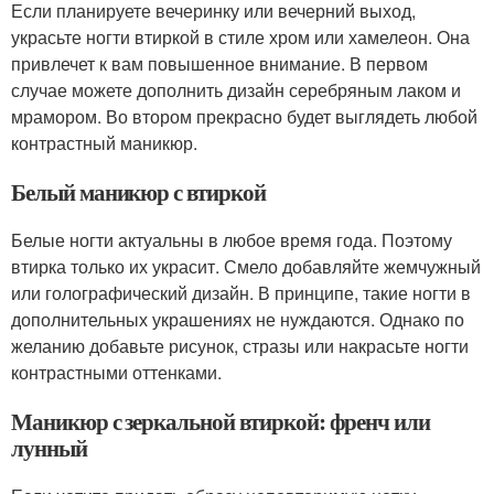
Если планируете вечеринку или вечерний выход,
украсьте ногти втиркой в стиле хром или хамелеон. Она
привлечет к вам повышенное внимание. В первом
случае можете дополнить дизайн серебряным лаком и
мрамором. Во втором прекрасно будет выглядеть любой
контрастный маникюр.
Белый маникюр с втиркой
Белые ногти актуальны в любое время года. Поэтому
втирка только их украсит. Смело добавляйте жемчужный
или голографический дизайн. В принципе, такие ногти в
дополнительных украшениях не нуждаются. Однако по
желанию добавьте рисунок, стразы или накрасьте ногти
контрастными оттенками.
Маникюр с зеркальной втиркой: френч или
лунный