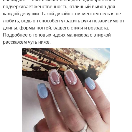
подчеркивает женственность, отличный выбор для
каждой девушки. Такой дизайн с пигментом нельзя не
любить, ведь он способен украсить руки независимо от
длины, формы ногтей, вашего стиля и возраста.
Подробнее о топовых идеях маникюра с втиркой
расскажем чуть ниже.