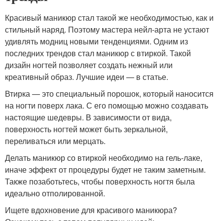
Красивый маникюр стал такой же необходимостью, как и
стильный наряд. Поэтому мастера нейл-арта не устают
удивлять модниц новыми тенденциями. Одним из
последних трендов стал маникюр с втиркой. Такой
дизайн ногтей позволяет создать нежный или
креативный образ. Лучшие идеи — в статье.
Втирка — это специальный порошок, который наносится
на ногти поверх лака. С его помощью можно создавать
настоящие шедевры. В зависимости от вида,
поверхность ногтей может быть зеркальной,
переливаться или мерцать.
Делать маникюр со втиркой необходимо на гель-лаке,
иначе эффект от процедуры будет не таким заметным.
Также позаботьтесь, чтобы поверхность ногтя была
идеально отполированной.
Ищете вдохновение для красивого маникюра?