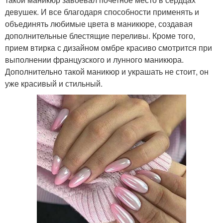
девушек. И все благодаря способности применять и
объединять любимые цвета в маникюре, создавая
дополнительные блестящие переливы. Кроме того,
прием втирка с дизайном омбре красиво смотрится при
выполнении французского и лунного маникюра.
Дополнительно такой маникюр и украшать не стоит, он
уже красивый и стильный.