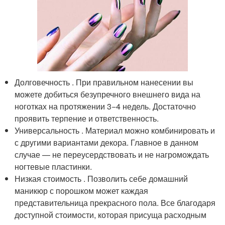
Долговечность . При правильном нанесении вы
можете добиться безупречного внешнего вида на
ноготках на протяжении 3−4 недель. Достаточно
проявить терпение и ответственность.
Универсальность . Материал можно комбинировать и
с другими вариантами декора. Главное в данном
случае — не переусердствовать и не нагромождать
ногтевые пластинки.
Низкая стоимость . Позволить себе домашний
маникюр с порошком может каждая
представительница прекрасного пола. Все благодаря
доступной стоимости, которая присуща расходным