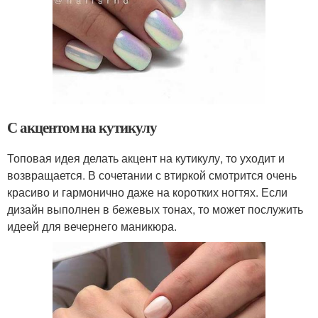
С акцентом на кутикулу
Топовая идея делать акцент на кутикулу, то уходит и
возвращается. В сочетании с втиркой смотрится очень
красиво и гармонично даже на коротких ногтях. Если
дизайн выполнен в бежевых тонах, то может послужить
идеей для вечернего маникюра.