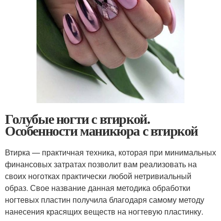
Голубые ногти с втиркой.
Особенности маникюра с втиркой
Втирка — практичная техника, которая при минимальных
финансовых затратах позволит вам реализовать на
своих ноготках практически любой нетривиальный
образ. Свое название данная методика обработки
ногтевых пластин получила благодаря самому методу
нанесения красящих веществ на ногтевую пластинку.