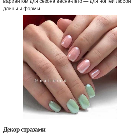
вариантом для сезона весна-лето — для ногтей любой
длины и формы.
Декор стразами