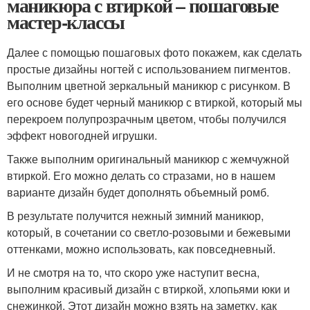
маникюра с втиркой – пошаговые
мастер-классы
Далее с помощью пошаговых фото покажем, как сделать
простые дизайны ногтей с использованием пигментов.
Выполним цветной зеркальный маникюр с рисунком. В
его основе будет черный маникюр с втиркой, который мы
перекроем полупрозрачным цветом, чтобы получился
эффект новогодней игрушки.
Также выполним оригинальный маникюр с жемчужной
втиркой. Его можно делать со стразами, но в нашем
варианте дизайн будет дополнять объемный ромб.
В результате получится нежный зимний маникюр,
который, в сочетании со светло-розовыми и бежевыми
оттенками, можно использовать, как повседневный.
И не смотря на то, что скоро уже наступит весна,
выполним красивый дизайн с втиркой, хлопьями юки и
снежинкой. Этот дизайн можно взять на заметку, как