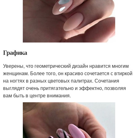
Графика
Уверены, что геометрический дизайн нравится многим
женщинам. Более того, он красиво сочетается с втиркой
на ногтях в разных цветовых палитрах. Сочетания
выглядят очень притягательно и эффектно, позволяя
вам быть в центре внимания.