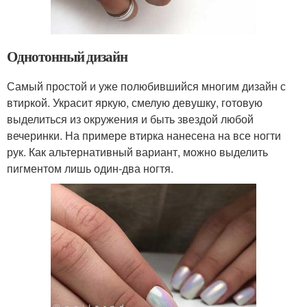
Однотонный дизайн
Самый простой и уже полюбившийся многим дизайн с
втиркой. Украсит яркую, смелую девушку, готовую
выделиться из окружения и быть звездой любой
вечеринки. На примере втирка нанесена на все ногти
рук. Как альтернативный вариант, можно выделить
пигментом лишь один-два ногтя.