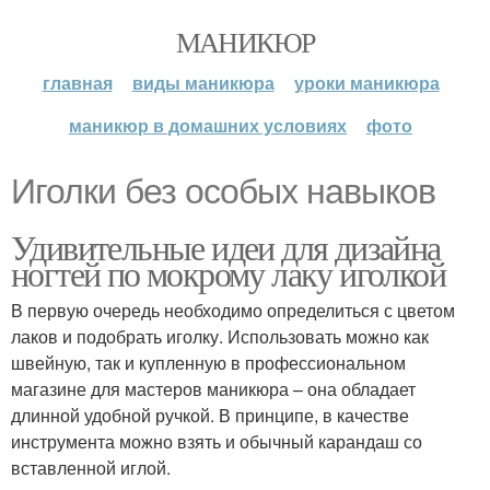
МАНИКЮР
главная
виды маникюра
уроки маникюра
маникюр в домашних условиях
фото
Иголки без особых навыков
Удивительные идеи для дизайна
ногтей по мокрому лаку иголкой
В первую очередь необходимо определиться с цветом
лаков и подобрать иголку. Использовать можно как
швейную, так и купленную в профессиональном
магазине для мастеров маникюра – она обладает
длинной удобной ручкой. В принципе, в качестве
инструмента можно взять и обычный карандаш со
вставленной иглой.