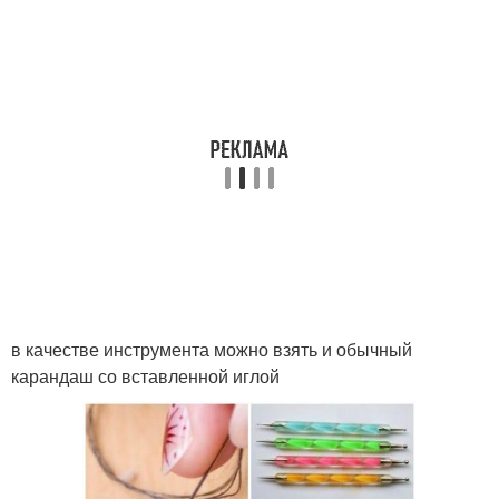
в качестве инструмента можно взять и обычный
карандаш со вставленной иглой