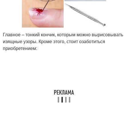
Главное – тонкий кончик, которым можно вырисовывать
изящные узоры. Кроме этого, стоит озаботиться
приобретением: