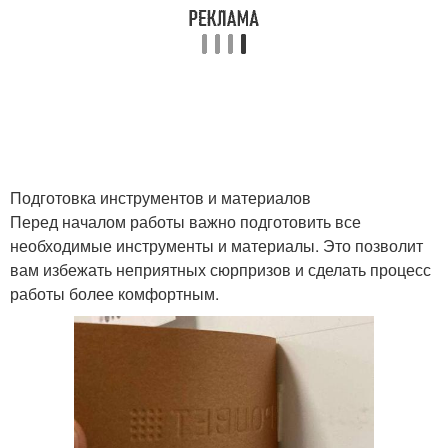
Подготовка инструментов и материалов
Перед началом работы важно подготовить все
необходимые инструменты и материалы. Это позволит
вам избежать неприятных сюрпризов и сделать процесс
работы более комфортным.