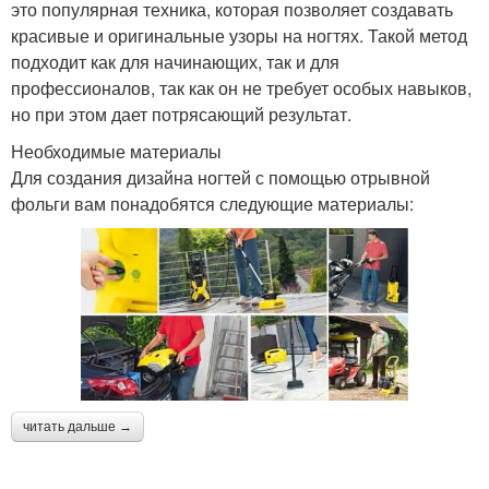
это популярная техника, которая позволяет создавать
красивые и оригинальные узоры на ногтях. Такой метод
подходит как для начинающих, так и для
профессионалов, так как он не требует особых навыков,
но при этом дает потрясающий результат.
Необходимые материалы
Для создания дизайна ногтей с помощью отрывной
фольги вам понадобятся следующие материалы:
читать дальше →