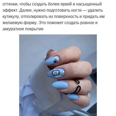
оттенки, чтобы создать более яркий и насыщенный
эффект. Далее, нужно подготовить ногти — удалить
кутикулу, отполировать их поверхность и придать им
желаемую форму. Это поможет создать ровное и
аккуратное покрытие