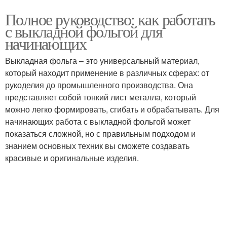
Полное руководство: как работать
с выкладной фольгой для
начинающих
Выкладная фольга – это универсальный материал,
который находит применение в различных сферах: от
рукоделия до промышленного производства. Она
представляет собой тонкий лист металла, который
можно легко формировать, сгибать и обрабатывать. Для
начинающих работа с выкладной фольгой может
показаться сложной, но с правильным подходом и
знанием основных техник вы сможете создавать
красивые и оригинальные изделия.