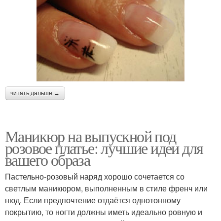
читать дальше →
Маникюр на выпускной под
розовое платье: лучшие идеи для
вашего образа
Пастельно-розовый наряд хорошо сочетается со
светлым маникюром, выполненным в стиле френч или
нюд. Если предпочтение отдаётся однотонному
покрытию, то ногти должны иметь идеально ровную и