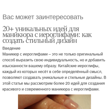
Вас может заинтересовать
20+ уникальных идей для
маникюра с иероглифами: как
создать стильный дизайн
Введение
Маникюр с иероглифами – это не только оригинальный
способ выразить свою индивидуальность, но и добавить
изысканности вашему образу. Китайские иероглифы,
каждый из которых несёт в себе определённый смысл,
позволяют создавать уникальные и стильные дизайны. В
этой статье мы рассмотрим более 20 идей для создания
красивого и современного маникюра с иероглифами.