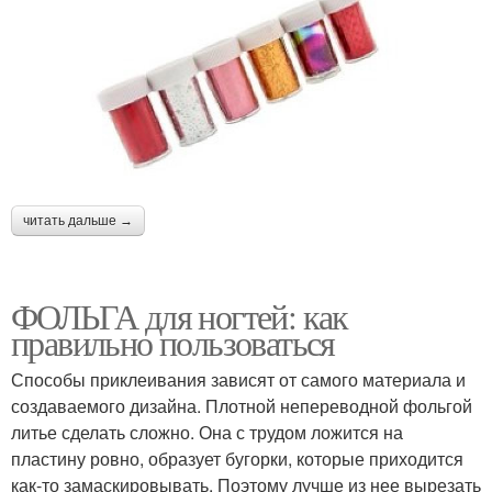
читать дальше →
ФОЛЬГА для ногтей: как
правильно пользоваться
Способы приклеивания зависят от самого материала и
создаваемого дизайна. Плотной непереводной фольгой
литье сделать сложно. Она с трудом ложится на
пластину ровно, образует бугорки, которые приходится
как-то замаскировывать. Поэтому лучше из нее вырезать