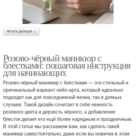
читать дальше →
Розово-чёрный маникюр с
блестками: пошаговая инструкция
для начинающих
Розово-чёрный маникюр с блестками — это стильный и
оригинальный вариант нейл-арта, который идеально
подходит как для повседневной жизни, так и дляных
случаев. Такой дизайн сочетает в себе нежность
розового цвета и дерзость чёрного, а добавление
блесток делает его ещё более нарядным и праздничным.
В этой статье мы расскажем вам, как сделать такой
маникюр самостоятельно, даже если вы новичок в этом