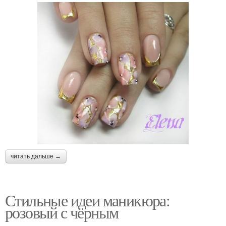
читать дальше →
Стильные идеи маникюра:
розовый с чёрным