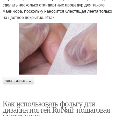
сделать несколько стандартных процедур для такого
маникюра, поскольку наносится блестящая лента только
на цветное покрытие. Итак:
читать дальше →
Как использовать фольгу для
дизайна ногтей RuNail: пошаговая
инструкция