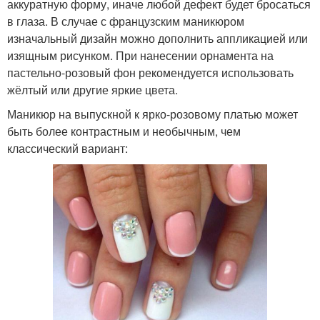
аккуратную форму, иначе любой дефект будет бросаться
в глаза. В случае с французским маникюром
изначальный дизайн можно дополнить аппликацией или
изящным рисунком. При нанесении орнамента на
пастельно-розовый фон рекомендуется использовать
жёлтый или другие яркие цвета.
Маникюр на выпускной к ярко-розовому платью может
быть более контрастным и необычным, чем
классический вариант: