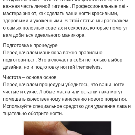
важная часть личной гигиены. Профессиональные nail-
мастера знают, как сделать ваши ногти красивыми,
здоровыми и ухоженными. В этой статье мы расскажем
о самых полезных советах и секретах, которые помогут
вам добиться идеального маникюра.
Подготовка к процедуре
Перед началом маникюра важно правильно
подготовиться. Это включает в себя не только выбор
дизайна, но и подготовку ногтей themselves.
Чистота – основа основ
Перед началом процедуры убедитесь, что ваши ногти
чистые и сухие. Любые масла или остатки лака могут
помешать качественному нанесению нового покрытия.
Используйте специальное средство для удаления лака и
тщательно оботрите ногти.