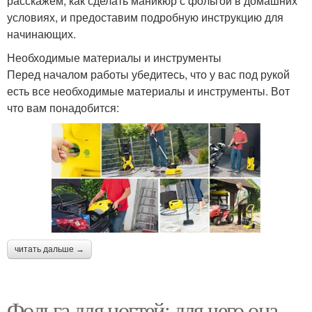
расскажем, как сделать маникюр с фольгой в домашних
условиях, и предоставим подробную инструкцию для
начинающих.
Необходимые материалы и инструменты
Перед началом работы убедитесь, что у вас под рукой
есть все необходимые материалы и инструменты. Вот
что вам понадобится:
читать дальше →
Фольга для ногтей: для чего она