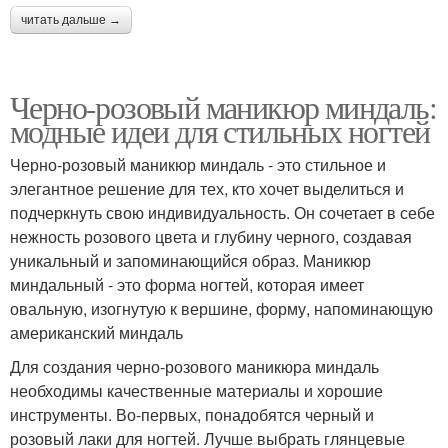
читать дальше →
Черно-розовый маникюр миндаль:
модные идеи для стильных ногтей
Черно-розовый маникюр миндаль - это стильное и
элегантное решение для тех, кто хочет выделиться и
подчеркнуть свою индивидуальность. Он сочетает в себе
нежность розового цвета и глубину черного, создавая
уникальный и запоминающийся образ. Маникюр
миндальный - это форма ногтей, которая имеет
овальную, изогнутую к вершине, форму, напоминающую
американский миндаль
Для создания черно-розового маникюра миндаль
необходимы качественные материалы и хорошие
инструменты. Во-первых, понадобятся черный и
розовый лаки для ногтей. Лучше выбрать глянцевые