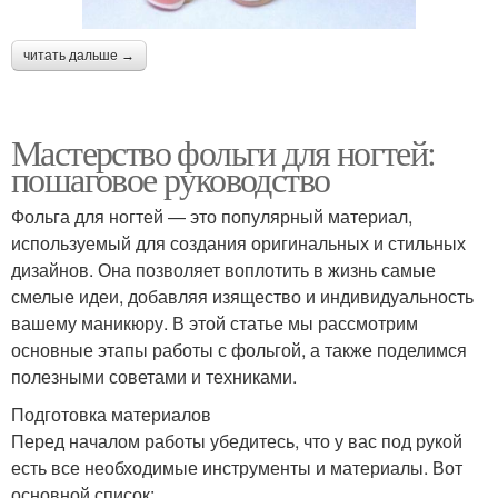
читать дальше →
Мастерство фольги для ногтей:
пошаговое руководство
Фольга для ногтей — это популярный материал,
используемый для создания оригинальных и стильных
дизайнов. Она позволяет воплотить в жизнь самые
смелые идеи, добавляя изящество и индивидуальность
вашему маникюру. В этой статье мы рассмотрим
основные этапы работы с фольгой, а также поделимся
полезными советами и техниками.
Подготовка материалов
Перед началом работы убедитесь, что у вас под рукой
есть все необходимые инструменты и материалы. Вот
основной список: