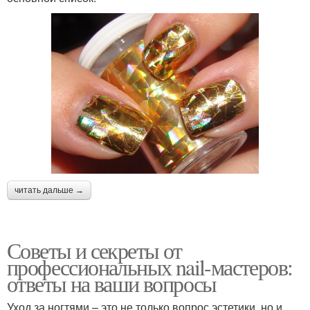
читать дальше →
Советы и секреты от
профессиональных nail-мастеров:
ответы на ваши вопросы
Уход за ногтями – это не только вопрос эстетики, но и