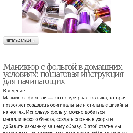
читать дальше →
Маникюр с фольгой в домашних
условиях: пошаговая инструкция
для начинающих
Введение
Маникюр с фольгой — это популярная техника, которая
позволяет создавать оригинальные и стильные дизайны
на ногтях. Используя фольгу, можно добиться
металлического блеска, создать сложные узоры и
добавить изюминку вашему образу. В этой статье мы