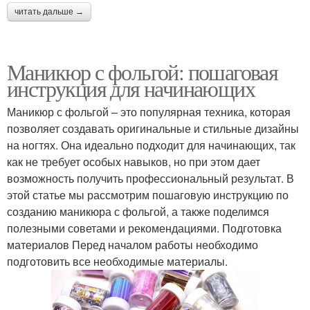
читать дальше →
Маникюр с фольгой: пошаговая
инструкция для начинающих
Маникюр с фольгой – это популярная техника, которая
позволяет создавать оригинальные и стильные дизайны
на ногтях. Она идеально подходит для начинающих, так
как не требует особых навыков, но при этом дает
возможность получить профессиональный результат. В
этой статье мы рассмотрим пошаговую инструкцию по
созданию маникюра с фольгой, а также поделимся
полезными советами и рекомендациями. Подготовка
материалов Перед началом работы необходимо
подготовить все необходимые материалы.