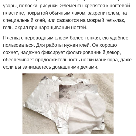
узоры, полоски, рисунки. Элементы крепятся к ногтевой
пластине, покрытой обычным лаком, закрепителем, на
специальный клей, или сажаются на мокрый гель-лак,
гель, акрил при наращивании ногтей.
Пленка с переводным слоем более тонкая, ею удобнее
пользоваться. Для работы нужен клей. Он хорошо
сохнет, надежно фиксирует фольгированный декор,
обеспечивает продолжительность носки маникюра, даже
если вы занимаетесь домашними делами.