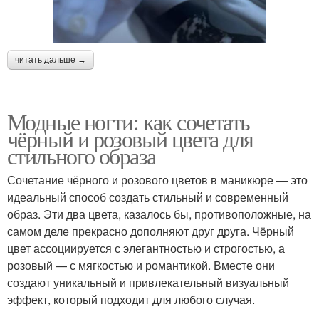
читать дальше →
Модные ногти: как сочетать
чёрный и розовый цвета для
стильного образа
Сочетание чёрного и розового цветов в маникюре — это
идеальный способ создать стильный и современный
образ. Эти два цвета, казалось бы, противоположные, на
самом деле прекрасно дополняют друг друга. Чёрный
цвет ассоциируется с элегантностью и строгостью, а
розовый — с мягкостью и романтикой. Вместе они
создают уникальный и привлекательный визуальный
эффект, который подходит для любого случая.