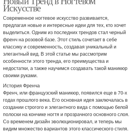
Новый Тренд в Ногтевом
Искусстве
Современное ногтевое искусство развивается,
предлагая новые и интересные идеи для тех, кто хочет
выделиться. Одним из последних трендов стал черный
френч на розовой базе. Этот стиль сочетает в себе
классику и современность, создавая уникальный и
элегантный вид. В этой статье мы рассмотрим
особенности этого тренда, его преимущества и
недостатки, а также научимся создавать такой маникюр
своими руками.
История Френча
Френч, или французский маникюр, появился еще в 70-х
годах прошлого века. Его основная идея заключалась в
создании строгого и элегантного вида с помощью белой
полоски на кончике ногтя и прозрачного основного слоя.
Со временем дизайн эволюционировал, и теперь мы
видим множество вариантов этого классического стиля.