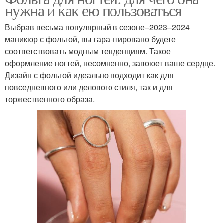
нужна и как ею пользоваться
Выбрав весьма популярный в сезоне–2023–2024
маникюр с фольгой, вы гарантировано будете
соответствовать модным тенденциям. Такое
оформление ногтей, несомненно, завоюет ваше сердце.
Дизайн с фольгой идеально подходит как для
повседневного или делового стиля, так и для
торжественного образа.