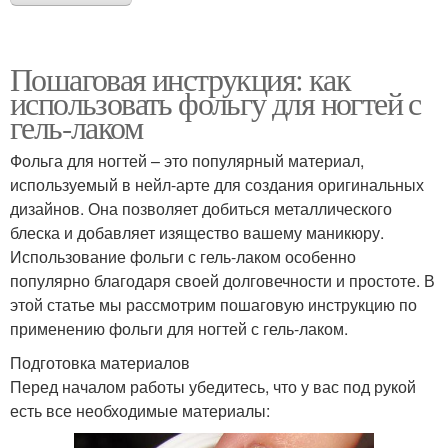
Пошаговая инструкция: как
использовать фольгу для ногтей с
гель-лаком
Фольга для ногтей – это популярный материал,
используемый в нейл-арте для создания оригинальных
дизайнов. Она позволяет добиться металлического
блеска и добавляет изящество вашему маникюру.
Использование фольги с гель-лаком особенно
популярно благодаря своей долговечности и простоте. В
этой статье мы рассмотрим пошаговую инструкцию по
применению фольги для ногтей с гель-лаком.
Подготовка материалов
Перед началом работы убедитесь, что у вас под рукой
есть все необходимые материалы: