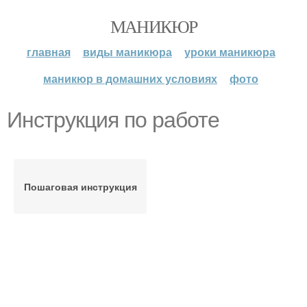
МАНИКЮР
главная
виды маникюра
уроки маникюра
маникюр в домашних условиях
фото
Инструкция по работе
Пошаговая инструкция