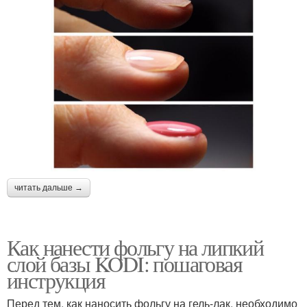
читать дальше →
Как нанести фольгу на липкий
слой базы KODI: пошаговая
инструкция
Перед тем, как наносить фольгу на гель-лак, необходимо