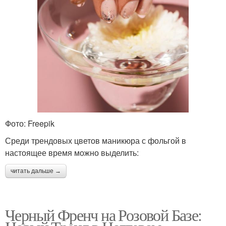
Фото: Freepik
Среди трендовых цветов маникюра с фольгой в
настоящее время можно выделить:
читать дальше →
Черный Френч на Розовой Базе: