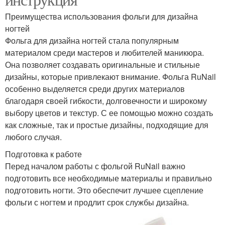
Преимущества использования фольги для дизайна
ногтей
Фольга для дизайна ногтей стала популярным
материалом среди мастеров и любителей маникюра.
Она позволяет создавать оригинальные и стильные
дизайны, которые привлекают внимание. Фольга RuNail
особенно выделяется среди других материалов
благодаря своей гибкости, долговечности и широкому
выбору цветов и текстур. С ее помощью можно создать
как сложные, так и простые дизайны, подходящие для
любого случая.
Подготовка к работе
Перед началом работы с фольгой RuNail важно
подготовить все необходимые материалы и правильно
подготовить ногти. Это обеспечит лучшее сцепление
фольги с ногтем и продлит срок службы дизайна.