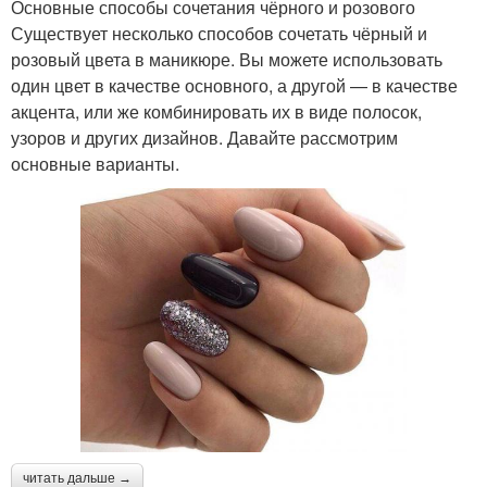
Основные способы сочетания чёрного и розового
Существует несколько способов сочетать чёрный и
розовый цвета в маникюре. Вы можете использовать
один цвет в качестве основного, а другой — в качестве
акцента, или же комбинировать их в виде полосок,
узоров и других дизайнов. Давайте рассмотрим
основные варианты.
читать дальше →