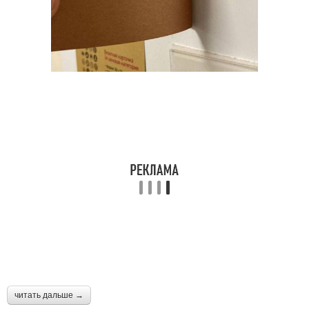
читать дальше →