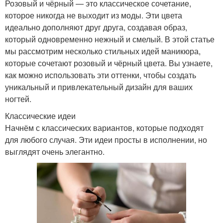
Розовый и чёрный — это классическое сочетание,
которое никогда не выходит из моды. Эти цвета
идеально дополняют друг друга, создавая образ,
который одновременно нежный и смелый. В этой статье
мы рассмотрим несколько стильных идей маникюра,
которые сочетают розовый и чёрный цвета. Вы узнаете,
как можно использовать эти оттенки, чтобы создать
уникальный и привлекательный дизайн для ваших
ногтей.
Классические идеи
Начнём с классических вариантов, которые подходят
для любого случая. Эти идеи просты в исполнении, но
выглядят очень элегантно.