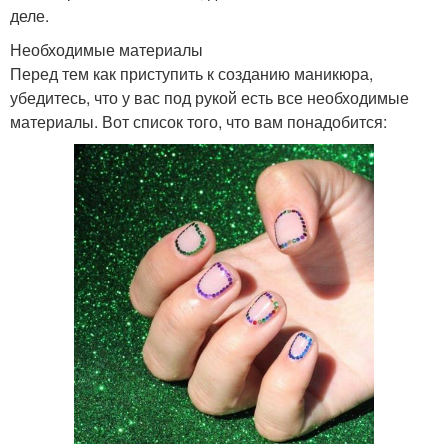
деле.
Необходимые материалы
Перед тем как приступить к созданию маникюра,
убедитесь, что у вас под рукой есть все необходимые
материалы. Вот список того, что вам понадобится: