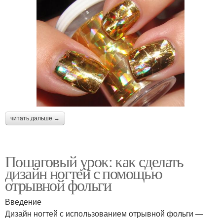
читать дальше →
Пошаговый урок: как сделать
дизайн ногтей с помощью
отрывной фольги
Введение
Дизайн ногтей с использованием отрывной фольги —