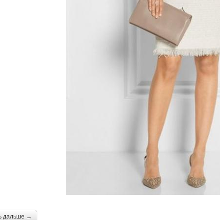
ь дальше →