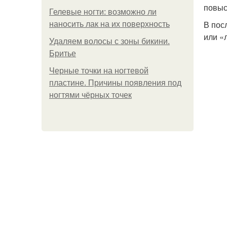
повыс
Гелевые ногти: возможно ли
В пос
наносить лак на их поверхность
или «
Удаляем волосы с зоны бикини.
Бритье
Черные точки на ногтевой
пластине. Причины появления под
ногтями чёрных точек